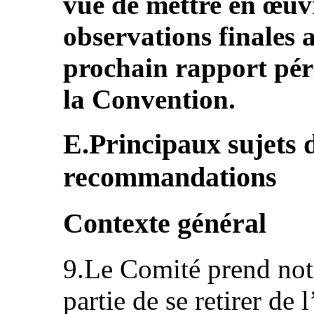
vue de mettre en œuvr
observations finales 
prochain rapport pér
la Convention.
E.Principaux sujets 
recommandations
Contexte général
9.Le Comité prend note
partie de se retirer d