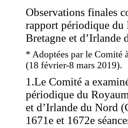
Observations finales c
rapport périodique d
Bretagne et d’Irlande
* Adoptées par le Comité 
(18 février-8 mars 2019).
1.Le Comité a examiné
périodique du Royaum
et d’Irlande du Nord
1671e et 1672e séan