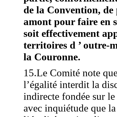
de la Convention, de
amont pour faire en 
soit effectivement ap
territoires d ’ outre-
la Couronne.
15.Le Comité note que 
l’égalité interdit la di
indirecte fondée sur le
avec inquiétude que la 