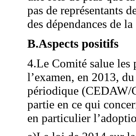
pas de représentants de
des dépendances de la
B.Aspects positifs
4.Le Comité salue les 
l’examen, en 2013, du
périodique (CEDAW/C
partie en ce qui concer
en particulier l’adopti