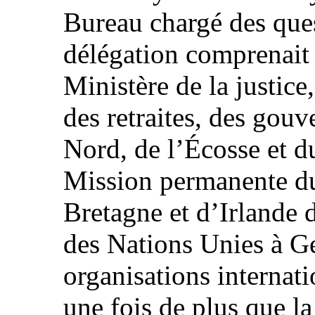
Bureau chargé des ques
délégation comprenait 
Ministère de la justice
des retraites, des gou
Nord, de l’Écosse et du
Mission permanente d
Bretagne et d’Irlande 
des Nations Unies à Ge
organisations internat
une fois de plus que l