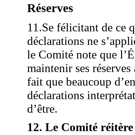
Réserves
11.Se félicitant de ce 
déclarations ne s’appli
le Comité note que l’É
maintenir ses réserves
fait que beaucoup d’ent
déclarations interprétat
d’être.
12. Le Comité réitère