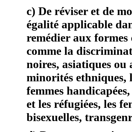
c) De réviser et de mod
égalité applicable dan
remédier aux formes d
comme la discriminat
noires, asiatiques ou
minorités ethniques, 
femmes handicapées, 
et les réfugiées, les 
bisexuelles, transgenr