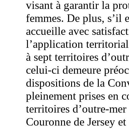
visant à garantir la pro
femmes. De plus, s’il 
accueille avec satisfac
l’application territori
à sept territoires d’ou
celui-ci demeure préocc
dispositions de la Con
pleinement prises en c
territoires d’outre-mer
Couronne de Jersey et