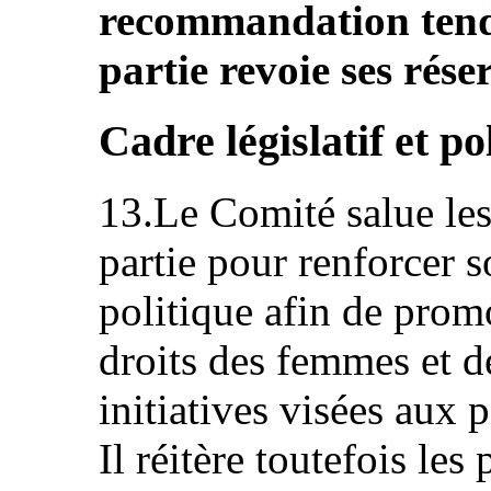
recommandation tenda
partie revoie ses réser
Cadre législatif et po
13.Le Comité salue les 
partie pour renforcer so
politique afin de prom
droits des femmes et de
initiatives visées aux 
Il réitère toutefois les