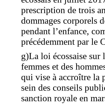
prescription de trois a
dommages corporels d
pendant l’enfance, c
précédemment par le C
g)La loi écossaise sur 
femmes et des hommes 
qui vise à accroître l
sein des conseils publi
sanction royale en mar