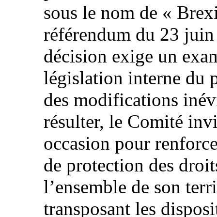
sous le nom de « Brexit
référendum du 23 juin
décision exige un exa
législation interne du 
des modifications inév
résulter, le Comité invit
occasion pour renforce
de protection des droi
l’ensemble de son terr
transposant les dispos