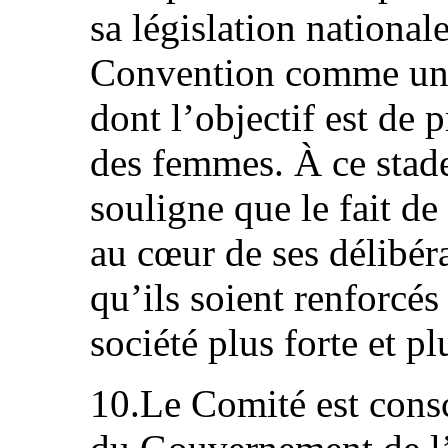
sa législation nationale,
Convention comme un 
dont l’objectif est de
des femmes. À ce stade
souligne que le fait de
au cœur de ses délibéra
qu’ils soient renforcés
société plus forte et pl
10.Le Comité est consci