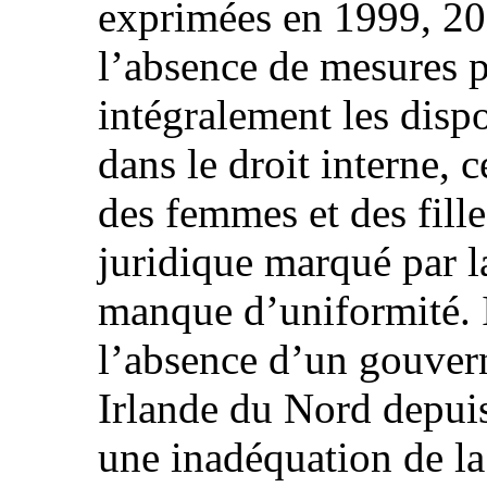
exprimées en 1999, 20
l’absence de mesures p
intégralement les disp
dans le droit interne, c
des femmes et des fille
juridique marqué par l
manque d’uniformité. Il
l’absence d’un gouver
Irlande du Nord depuis
une inadéquation de la 