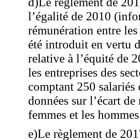
d)Le règlement de 2017 
l’égalité de 2010 (info
rémunération entre le
été introduit en vertu d
relative à l’équité de 2
les entreprises des sect
comptant 250 salariés 
données sur l’écart de
femmes et les hommes
e)Le règlement de 2017 