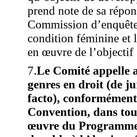
prend note de sa répon
Commission d’enquête 
condition féminine et l
en œuvre de l’objectif 
7.
Le Comité appelle au
genres en droit (de jur
facto), conformément 
Convention, dans tous
œuvre du Programme