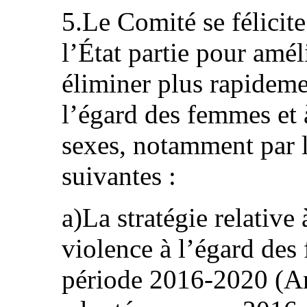
5.Le Comité se félicite
l’État partie pour amél
éliminer plus rapideme
l’égard des femmes et 
sexes, notamment par 
suivantes :
a)La stratégie relative 
violence à l’égard des 
période 2016-2020 (Ang