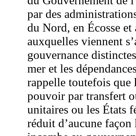
du Gouvernement de l’É
par des administrations
du Nord, en Écosse et 
auxquelles viennent s’
gouvernance distinctes 
mer et les dépendance
rappelle toutefois que 
pouvoir par transfert o
unitaires ou les États 
réduit d’aucune façon l