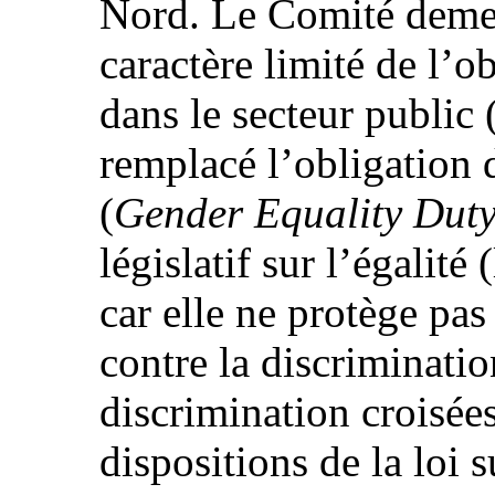
Nord. Le Comité demeu
caractère limité de l’o
dans le secteur public 
remplacé l’obligation d
(
Gender Equality Dut
législatif sur l’égalité 
car elle ne protège pa
contre la discriminati
discrimination croisées
dispositions de la loi s