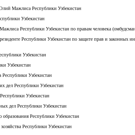
а Олий Мажлиса Республики Узбекистан
спублики Узбекистан
ажлиса Республики Узбекистан по правам человека (омбудсма
зиденте Республики Узбекистан по защите прав и законных ин
еспублики Узбекистан
ики Узбекистан
а Республики Узбекистан
их дел Республики Узбекистан
Республики Узбекистан
ных дел Республики Узбекистан
о образования Республики Узбекистан
 хозяйства Республики Узбекистан