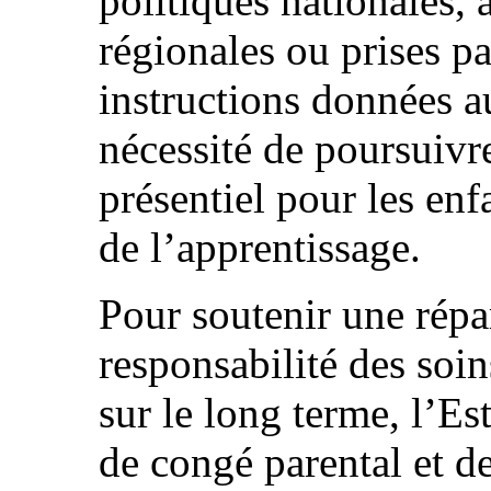
politiques nationales, 
régionales ou prises p
instructions données a
nécessité de poursuivr
présentiel pour les enf
de l’apprentissage.
Pour soutenir une répar
responsabilité des so
sur le long terme, l’Es
de congé parental et de