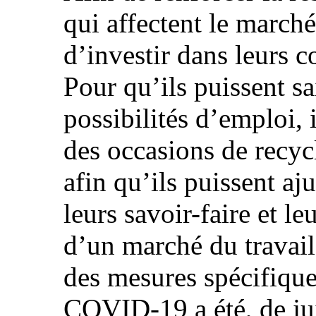
qui affectent le marché 
d’investir dans leurs 
Pour qu’ils puissent sa
possibilités d’emploi, i
des occasions de recyc
afin qu’ils puissent aj
leurs savoir-faire et 
d’un marché du travail
des mesures spécifique
COVID-19 a été, de jui