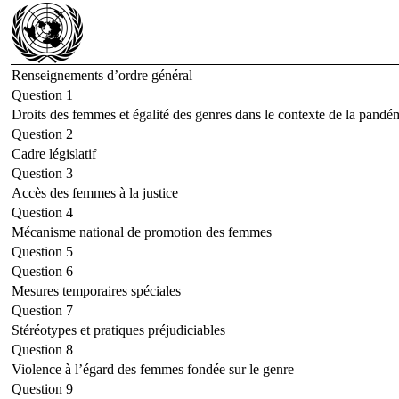
Renseignements d’ordre général
Question 1
Droits des femmes et égalité des genres dans le contexte de la pandé
Question 2
Cadre législatif
Question 3
Accès des femmes à la justice
Question 4
Mécanisme national de promotion des femmes
Question 5
Question 6
Mesures temporaires spéciales
Question 7
Stéréotypes et pratiques préjudiciables
Question 8
Violence à l’égard des femmes fondée sur le genre
Question 9