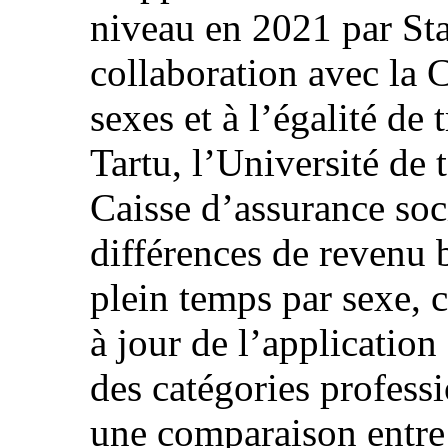
niveau en 2021 par Stat
collaboration avec la 
sexes et à l’égalité de 
Tartu, l’Université de 
Caisse d’assurance socia
différences de revenu 
plein temps par sexe, 
à jour de l’application
des catégories profess
une comparaison entre