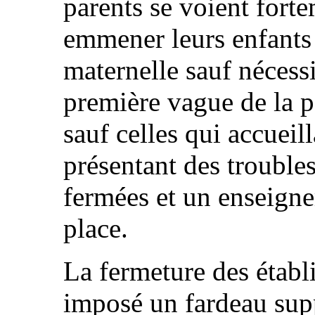
parents se voient for
emmener leurs enfants 
maternelle sauf nécessi
première vague de la p
sauf celles qui accueil
présentant des troubles
fermées et un enseigne
place.
La fermeture des établ
imposé un fardeau sup