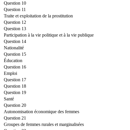
Question 10
Question 11
Traite et exploitation de la prostitution
Question 12
Question 13
Participation à la vie politique et à la vie publique
Question 14
Nationalité
Question 15
Éducation
Question 16
Emploi
Question 17
Question 18
Question 19
Santé
Question 20
Autonomisation économique des femmes
Question 21
Groupes de femmes rurales et marginalisées