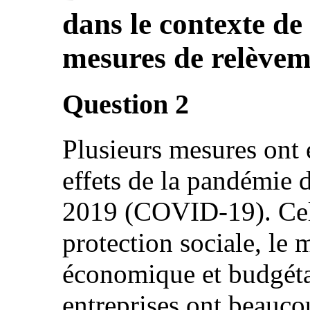
dans le contexte de
mesures de relèvem
Question 2
Plusieurs mesures ont é
effets de la pandémie 
2019 (COVID-19). Cell
protection sociale, le 
économique et budgétai
entreprises ont beauco