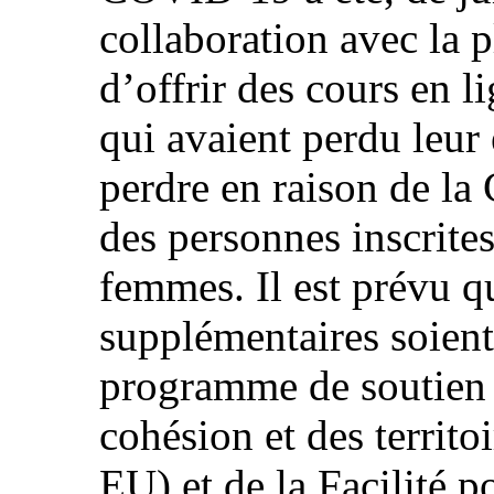
collaboration avec la 
d’offrir des cours en l
qui avaient perdu leur
perdre en raison de l
des personnes inscrites
femmes. Il est prévu q
supplémentaires soient
programme de soutien à
cohésion et des territ
EU) et de la Facilité po