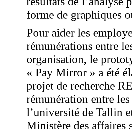
résultats de l’analyse 
forme de graphiques o
Pour aider les employeu
rémunérations entre les
organisation, le prot
« Pay Mirror » a été él
projet de recherche RE
rémunération entre les
l’université de Tallin e
Ministère des affaires 