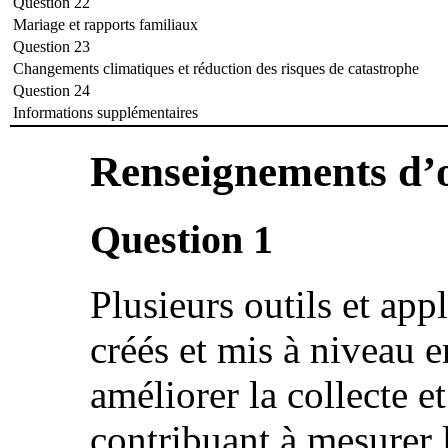
Question 22
Mariage et rapports familiaux
Question 23
Changements climatiques et réduction des risques de catastrophe
Question 24
Informations supplémentaires
Renseignements d’o
Question 1
Plusieurs outils et app
créés et mis à niveau 
améliorer la collecte e
contribuant à mesurer l