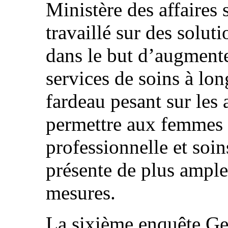
Ministère des affaires 
travaillé sur des solut
dans le but d’augmente
services de soins à lon
fardeau pesant sur les 
permettre aux femmes 
professionnelle et soin
présente de plus ample
mesures.
La sixième enquête Ge