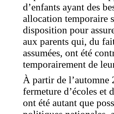
d’enfants ayant des be
allocation temporaire 
disposition pour assur
aux parents qui, du fai
assumées, ont été contr
temporairement de leur
À partir de l’automne 
fermeture d’écoles et 
ont été autant que poss