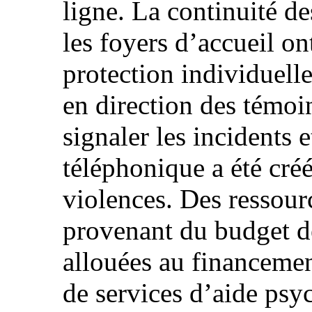
ligne. La continuité des
les foyers d’accueil o
protection individuelle
en direction des témoi
signaler les incidents 
téléphonique a été créé
violences. Des ressour
provenant du budget de
allouées au financemen
de services d’aide psy