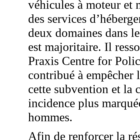
véhicules à moteur et 
des services d’hébergem
deux domaines dans le
est majoritaire. Il ress
Praxis Centre for Polic
contribué à empêcher l
cette subvention et la
incidence plus marquée
hommes.
Afin de renforcer la ré