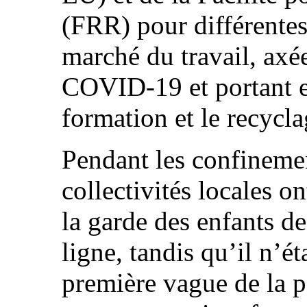
(FRR) pour différente
marché du travail, axée
COVID‑19 et portant en
formation et le recycla
Pendant les confineme
collectivités locales on
la garde des enfants de
ligne, tandis qu’il n’ét
première vague de la p