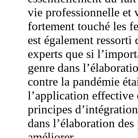
vie professionnelle et 
fortement touché les 
est également ressorti 
experts que si l’import
genre dans l’élaboratio
contre la pandémie éta
l’application effective
principes d’intégratio
dans l’élaboration des 
améliorer.