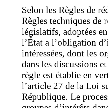
Selon les Règles de réd
Règles techniques de r
législatifs, adoptées e
l’État a l’obligation d’
intéressées, dont les o
dans les discussions et
règle est établie en ver
l’article 27 de la Loi 
République. Le proces
groupes d’intérêts dans