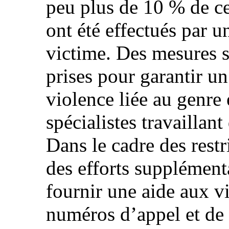
peu plus de 10 % de c
ont été effectués par u
victime. Des mesures s
prises pour garantir u
violence liée au genre
spécialistes travaillan
Dans le cadre des rest
des efforts supplémenta
fournir une aide aux v
numéros d’appel et de 