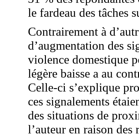
le fardeau des tâches 
Contrairement à d’autre
d’augmentation des si
violence domestique pe
légère baisse a au cont
Celle-ci s’explique pr
ces signalements étaien
des situations de proxi
l’auteur en raison des 