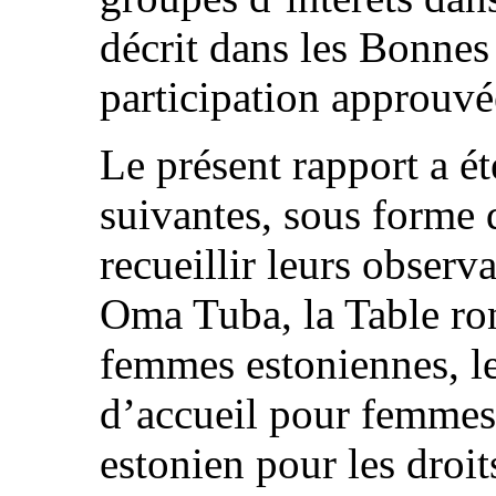
décrit dans les Bonnes
participation approuvé
Le présent rapport a 
suivantes, sous forme d
recueillir leurs obser
Oma Tuba, la Table ron
femmes estoniennes, le
d’accueil pour femmes 
estonien pour les droit