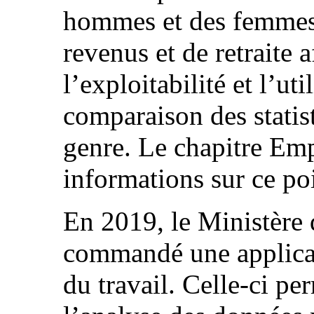
hommes et des femmes 
revenus et de retraite 
l’exploitabilité et l’uti
comparaison des statis
genre. Le chapitre Emp
informations sur ce po
En 2019, le Ministère d
commandé une applica
du travail. Celle-ci pe