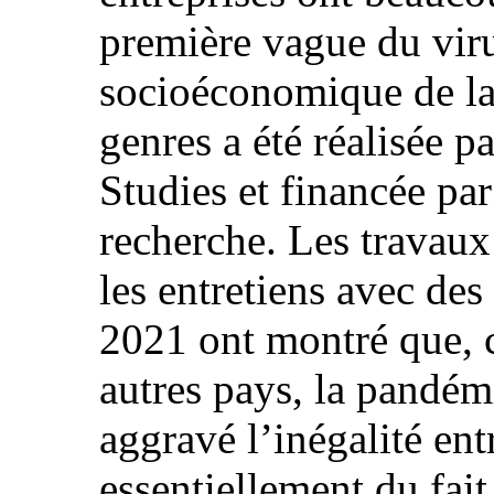
première vague du viru
socioéconomique de la 
genres a été réalisée p
Studies et financée par
recherche. Les travaux
les entretiens avec de
2021 ont montré que,
autres pays, la pandém
aggravé l’inégalité ent
essentiellement du fait 