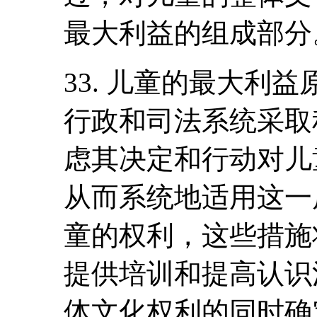
最大利益的组成部分
33. 儿童的最大利
行政和司法系统采取
虑其决定和行动对儿
从而系统地适用这一
童的权利，这些措施
提供培训和提高认识
体文化权利的同时确