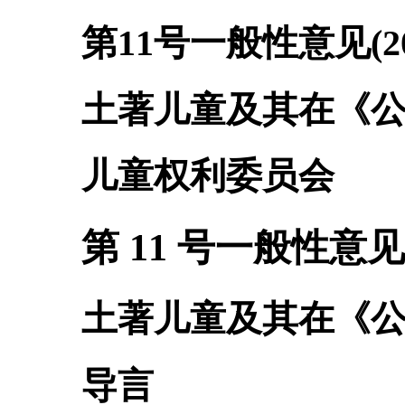
第
11
号一般性意见(
2
土著儿童及其在《
儿童权利委员会
第 11 号一般性意见 ( 
土著儿童及其在《
导言