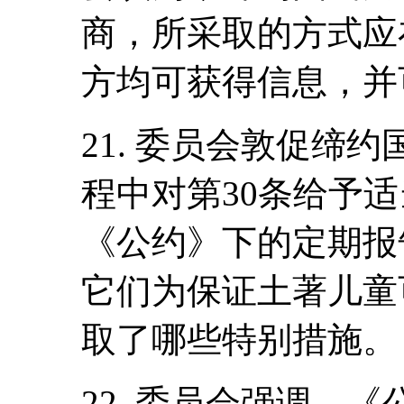
商，所采取的方式应
方均可获得信息，并
21. 委员会敦促缔
程中对第30条给予
《公约》下的定期报
它们为保证土著儿童
取了哪些特别措施。
22. 委员会强调，