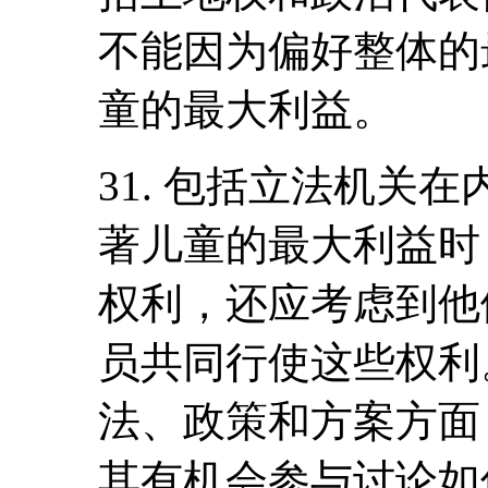
不能因为偏好整体的
童的最大利益。
31. 包括立法机关
著儿童的最大利益时
权利，还应考虑到他
员共同行使这些权利
法、政策和方案方面
其有机会参与讨论如