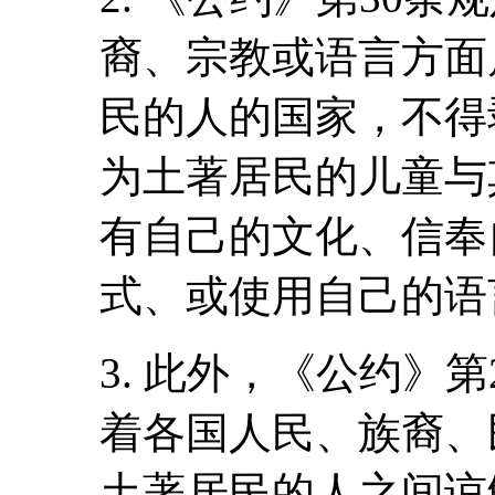
裔、宗教或语言方面
民的人的国家，不得
为土著居民的儿童与
有自己的文化、信奉
式、或使用自己的语
3. 此外，《公约》
着各国人民、族裔、
土著居民的人之间谅