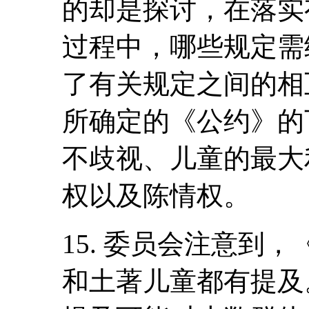
的却是探讨，在落实
过程中，哪些规定需
了有关规定之间的相
所确定的《公约》的
不歧视、儿童的最大
权以及陈情权。
15. 委员会注意到
和土著儿童都有提及