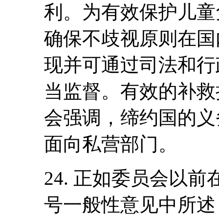
利。为有效保护儿童
确保不歧视原则在国
现并可通过司法和行
当监督。有效的补救
会强调，缔约国的义
面向私营部门。
24. 正如委员会以
号一般性意见中所述