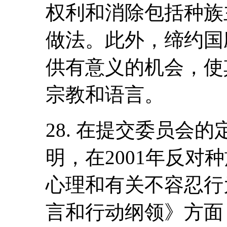
权利和消除包括种族
做法。此外，缔约国
供有意义的机会，使
宗教和语言。
28. 在提交委员会
明，在2001年反对
心理和有关不容忍行
言和行动纲领》方面