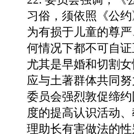
习俗，须依照《公约
为有损于儿童的尊严
何情况下都不可自证
尤其是早婚和切割女
应与土著群体共同努
委员会强烈敦促缔约
度的提高认识活动、
理助长有害做法的性