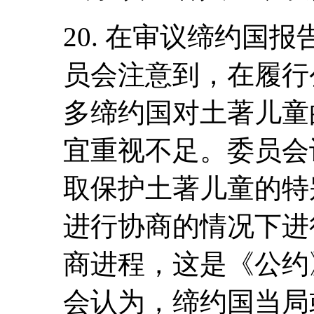
20. 在审议缔约国
员会注意到，在履行
多缔约国对土著儿童
宜重视不足。委员会
取保护土著儿童的特
进行协商的情况下进
商进程，这是《公约
会认为，缔约国当局