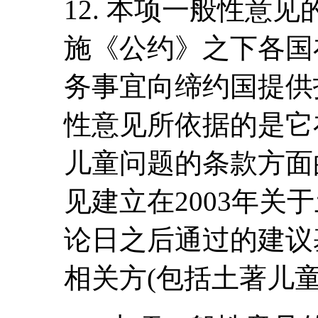
12. 本项一般性意
施《公约》之下各国
务事宜向缔约国提供
性意见所依据的是它
儿童问题的条款方面
见建立在2003年关
论日之后通过的建议
相关方(包括土著儿