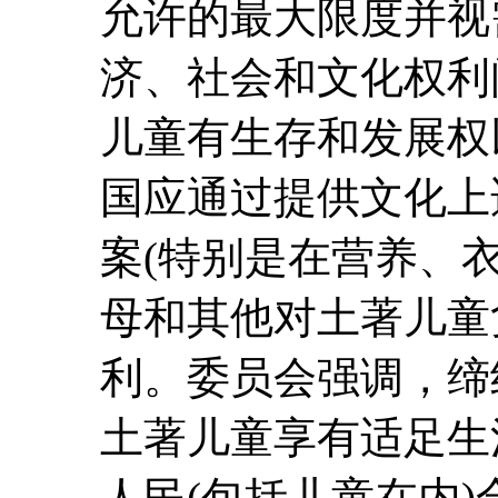
允许的最大限度并视
济、社会和文化权利
儿童有生存和发展权
国应通过提供文化上
案(特别是在营养、
母和其他对土著儿童
利。委员会强调，缔
土著儿童享有适足生
人民(包括儿童在内