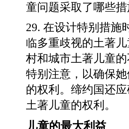
童问题采取了哪些措
29. 在设计特别措
临多重歧视的土著儿
村和城市土著儿童的
特别注意，以确保她
的权利。缔约国还应
土著儿童的权利。
儿童的最大利益