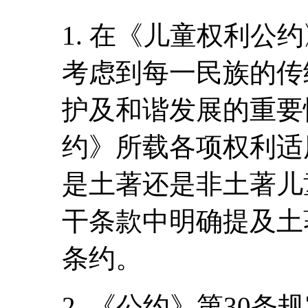
1. 在《儿童权利公
考虑到每一民族的传
护及和谐发展的重要
约》所载各项权利适
是土著还是非土著儿
干条款中明确提及土
条约。
2. 《公约》第30