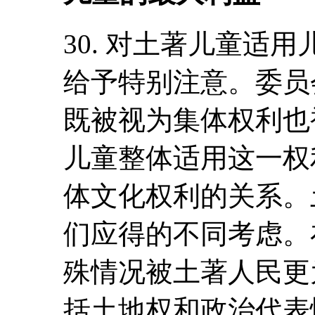
30. 对土著儿童适
给予特别注意。委员
既被视为集体权利也
儿童整体适用这一权
体文化权利的关系。
们应得的不同考虑。
殊情况被土著人民更
括土地权和政治代表