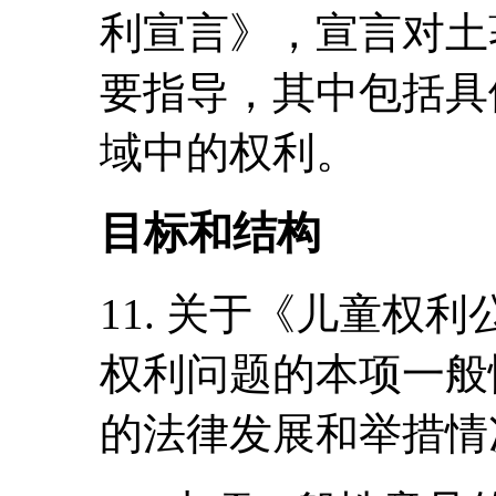
利宣言》，宣言对土
要指导，其中包括具
域中的权利。
目标和结构
11. 关于《儿童权
权利问题的本项一般
的法律发展和举措情