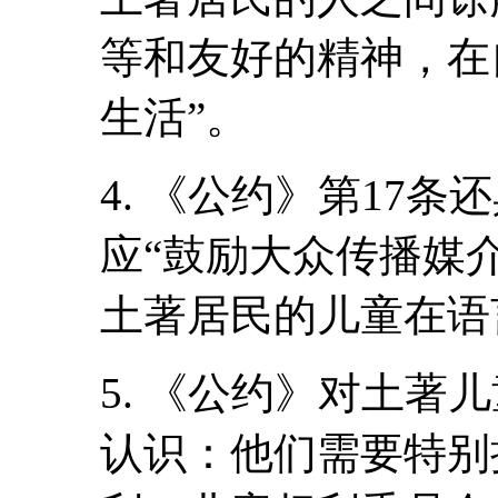
等和友好的精神，在
生活”。
4. 《公约》第17
应“鼓励大众传播媒
土著居民的儿童在语
5. 《公约》对土著
认识：他们需要特别