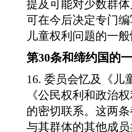
提及可能对少数群体
可在今后决定专门编
儿童权利问题的一般
第30条和缔约国的
16. 委员会忆及《
《公民权利和政治权
的密切联系。这两条
与其群体的其他成员