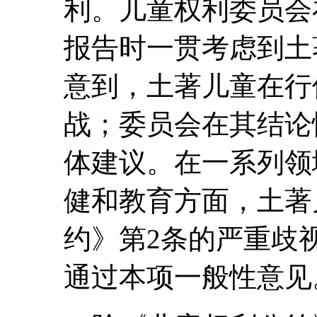
利。儿童权利委员会
报告时一贯考虑到土
意到，土著儿童在行
战；委员会在其结论
体建议。在一系列领
健和教育方面，土著
约》第2条的严重歧
通过本项一般性意见