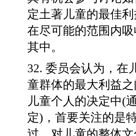
定土著儿童的最佳利
在尽可能的范围内吸
其中。
32. 委员会认为，
童群体的最大利益之
儿童个人的决定中(
定)，首要关注的是
过，对儿童的整体文