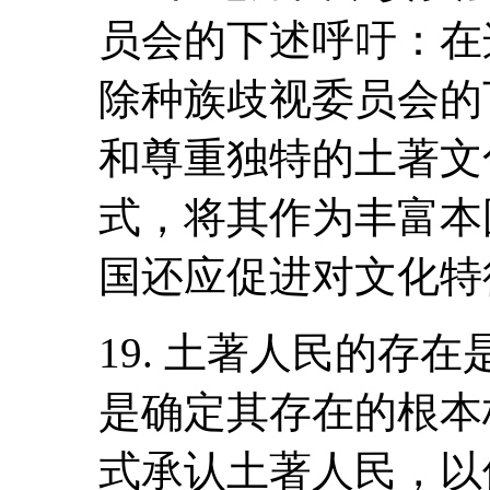
员会的下述呼吁：在
除种族歧视委员会的
和尊重独特的土著文
式，将其作为丰富本
国还应促进对文化特
19. 土著人民的存
是确定其存在的根本
式承认土著人民，以