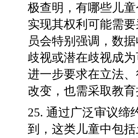
极查明，有哪些儿童
实现其权利可能需要
员会特别强调，数据
歧视或潜在歧视成为
进一步要求在立法、
改变，也需采取教育
25. 通过广泛审议
到，这类儿童中包括