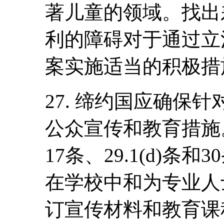
著儿童的领域。找出
利的障碍对于通过立
案实施适当的积极措
27. 缔约国应确保
公众宣传和教育措施
17条、29.1(d)
在学校中和为专业人
订宣传材料和教育课