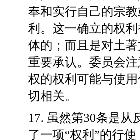
奉和实行自己的宗教
利。这一确立的权利
体的；而且是对土著
重要承认。委员会注
权的权利可能与使用
切相关。
17. 虽然第30条
了一项“权利”的行使