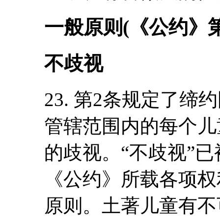
一般原则(《公约》第2
不歧视
23. 第2条规定了
管辖范围内的每个儿
的歧视。“不歧视”
《公约》所载各项权
原则。土著儿童有不