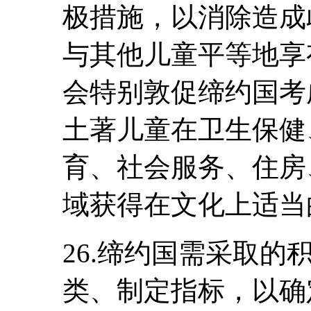
极措施，以消除造成
与其他儿童平等地享
会特别敦促缔约国考
土著儿童在卫生保健
育、社会服务、住房
域获得在文化上适当
26.缔约国需采取
类、制定指标，以确