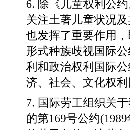
6. 除《儿童权利公
关注土著儿童状况及
也发挥了重要作用，
形式种族歧视国际公约
利和政治权利国际公约
济、社会、文化权利国
7. 国际劳工组织关
的第169号公约(19