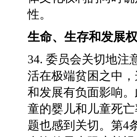
性。
生命、生存和发展
34. 委员会关切地
活在极端贫困之中，
和发展有负面影响。
童的婴儿和儿童死亡
题也感到关切。第4