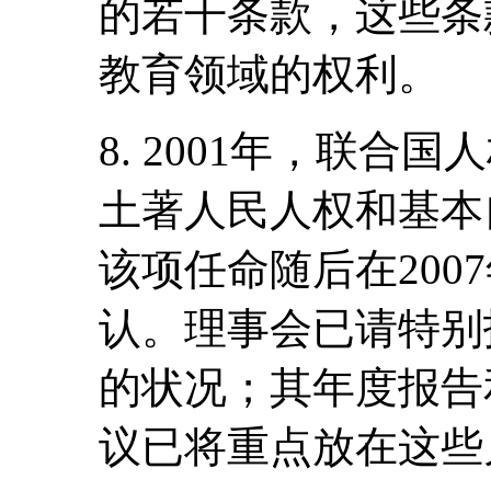
的若干条款，这些条
教育领域的权利。
8. 2001年，联
土著人民人权和基本
该项任命随后在200
认。理事会已请特别
的状况；其年度报告
议已将重点放在这些