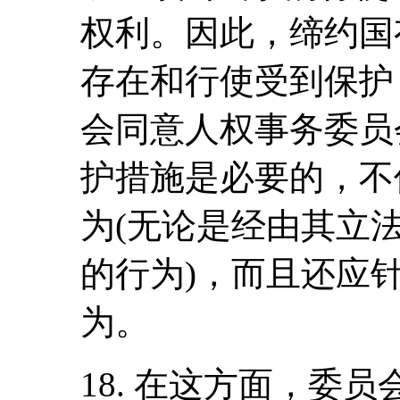
权利。因此，缔约国
存在和行使受到保护
会同意人权事务委员
护措施是必要的，不
为(无论是经由其立
的行为)，而且还应
为。
18. 在这方面，委