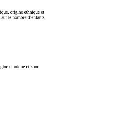
ique, origine ethnique et
t sur le nombre d’enfants:
igine ethnique et zone