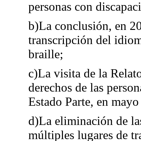
personas con discapac
b)La conclusión, en 2
transcripción del idio
braille;
c)La visita de la Relat
derechos de las person
Estado Parte, en mayo
d)La eliminación de la
múltiples lugares de t