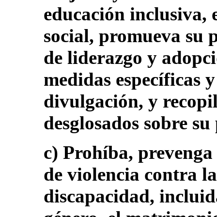
educación inclusiva, e
social, promueva su p
de liderazgo y adopc
medidas específicas y
divulgación, y recopi
desglosados sobre su 
c) Prohíba, prevenga 
de violencia contra l
discapacidad, incluid