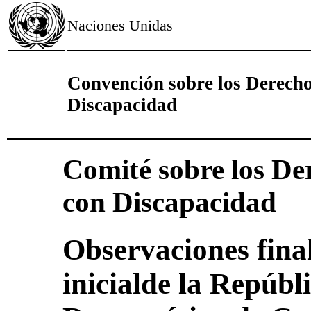
Naciones Unidas
Convención sobre los Derecho
Discapacidad
Comité sobre los De
con Discapacidad
Observaciones final
inicialde la Repúbl