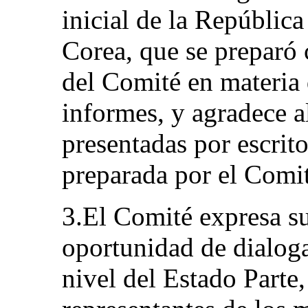
inicial de la Repúblic
Corea, que se preparó c
del Comité en materia 
informes, y agradece a
presentadas por escrito
preparada por el Comit
3.El Comité expresa s
oportunidad de dialoga
nivel del Estado Parte,