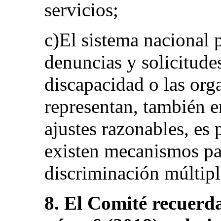
servicios;
c)El sistema nacional 
denuncias y solicitude
discapacidad o las org
representan, también e
ajustes razonables, es 
existen mecanismos pa
discriminación múltiple
8. El Comité recuerd