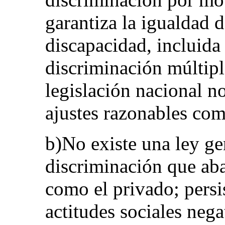
garantiza la igualdad 
discapacidad, incluida 
discriminación múltiple
legislación nacional n
ajustes razonables co
b)No existe una ley ge
discriminación que aba
como el privado; persis
actitudes sociales nega