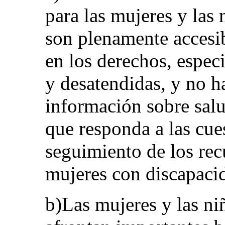
para las mujeres y las
son plenamente accesib
en los derechos, espec
y desatendidas, y no h
información sobre sal
que responda a las cue
seguimiento de los rec
mujeres con discapaci
b)Las mujeres y las ni