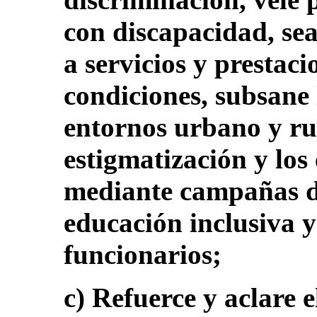
con discapacidad, se
a servicios y prestac
condiciones, subsane 
entornos urbano y ru
estigmatización y los
mediante campañas de
educación inclusiva y
funcionarios;
c) Refuerce y aclare 