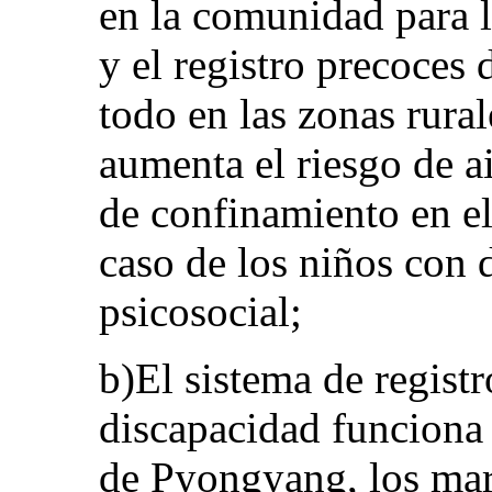
en la comunidad para l
y el registro precoces 
todo en las zonas rural
aumenta el riesgo de a
de confinamiento en el
caso de los niños con 
psicosocial;
b)El sistema de registr
discapacidad funciona
de Pyongyang, los mar