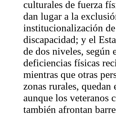
culturales de fuerza fí
dan lugar a la exclusió
institucionalización de
discapacidad; y el Est
de dos niveles, según e
deficiencias físicas re
mientras que otras per
zonas rurales, quedan e
aunque los veteranos c
también afrontan barre