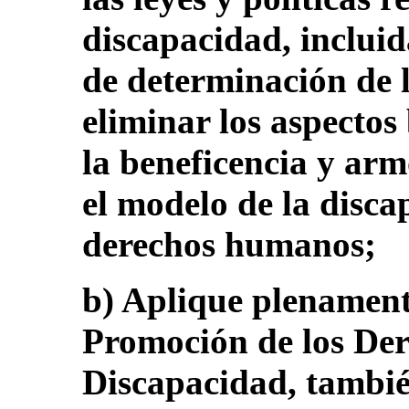
discapacidad, incluida
de determinación de 
eliminar los aspectos
la beneficencia y ar
el modelo de la disca
derechos humanos;
b) Aplique plenament
Promoción de los Der
Discapacidad, también