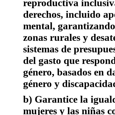
reproductiva inclusiv
derechos, incluido a
mental, garantizando 
zonas rurales y desat
sistemas de presupue
del gasto que respond
género, basados en d
género y discapacida
b) Garantice la igual
mujeres y las niñas c