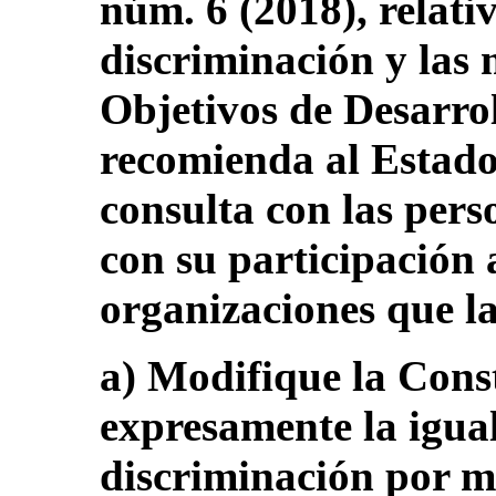
núm. 6 (2018), relativ
discriminación y las 
Objetivos de Desarrol
recomienda al Estado
consulta con las per
con su participación a
organizaciones que la
a) Modifique la Cons
expresamente la igua
discriminación por mo