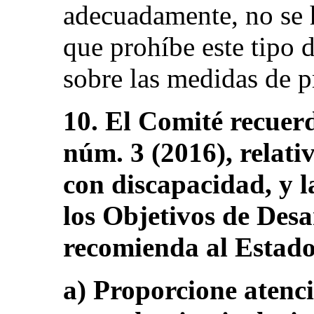
adecuadamente, no se h
que prohíbe este tipo 
sobre las medidas de p
10. El Comité recuer
núm. 3 (2016), relativ
con discapacidad, y la
los Objetivos de Desa
recomienda al Estado
a) Proporcione atenci