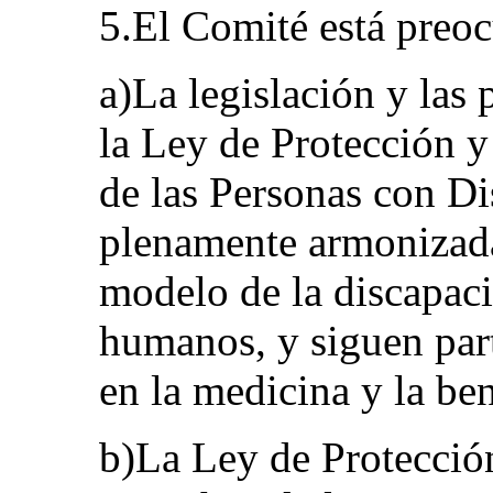
5.El Comité está preo
a)La legislación y las 
la Ley de Protección 
de las Personas con Di
plenamente armonizada
modelo de la discapac
humanos, y siguen par
en la medicina y la be
b)La Ley de Protecció