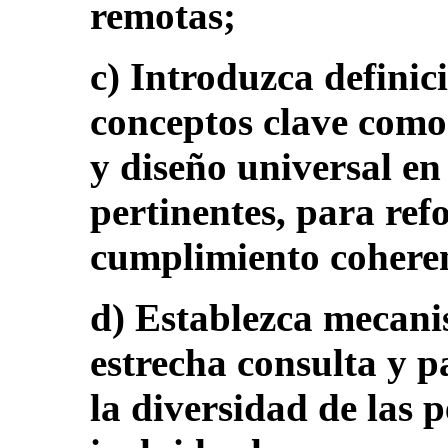
remotas;
c) Introduzca definic
conceptos clave como 
y diseño universal en 
pertinentes, para ref
cumplimiento coheren
d) Establezca mecani
estrecha consulta y p
la diversidad de las 