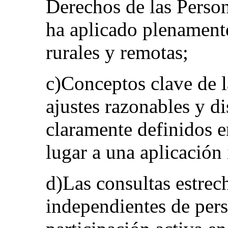
Derechos de las Perso
ha aplicado plenamente
rurales y remotas;
c)Conceptos clave de 
ajustes razonables y di
claramente definidos en
lugar a una aplicación
d)Las consultas estrec
independientes de per