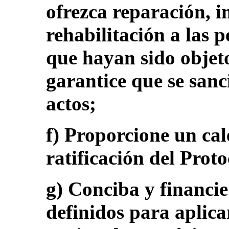
ofrezca reparación, 
rehabilitación a las 
que hayan sido objet
garantice que se sanci
actos;
f) Proporcione un cal
ratificación del Prot
g) Conciba y financie
definidos para aplica