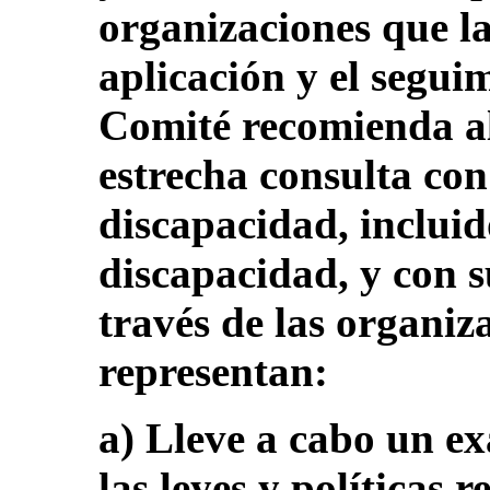
organizaciones que la
aplicación y el segui
Comité recomienda al
estrecha consulta con
discapacidad, incluid
discapacidad, y con s
través de las organiz
representan:
a) Lleve a cabo un e
las leyes y políticas 