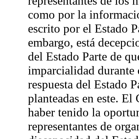
representantes de los m
como por la informaci
escrito por el Estado P
embargo, está decepci
del Estado Parte de qu
imparcialidad durante e
respuesta del Estado Pa
planteadas en este. El
haber tenido la oportu
representantes de orga