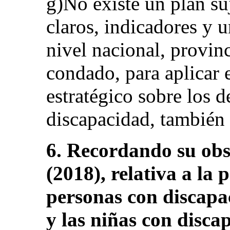
g)No existe un plan su
claros, indicadores y 
nivel nacional, provinc
condado, para aplicar 
estratégico sobre los 
discapacidad, también f
6. Recordando su obs
(2018), relativa a la 
personas con discapac
y las niñas con discap