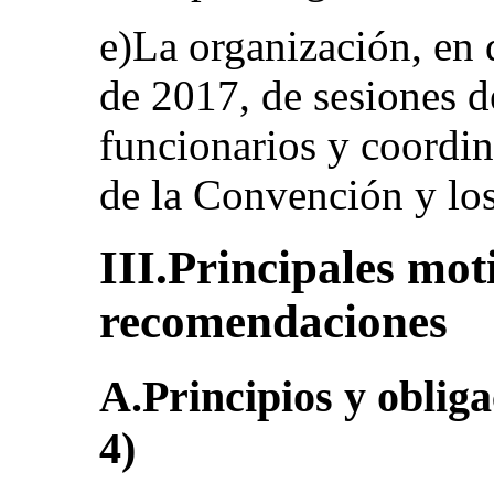
e)La organización, en 
de 2017, de sesiones d
funcionarios y coordin
de la Convención y los
III.Principales mot
recomendaciones
A.Principios y obliga
4)