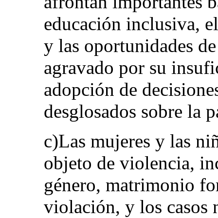
afrontan importantes ba
educación inclusiva, el
y las oportunidades de
agravado por su insufi
adopción de decisiones 
desglosados sobre la p
c)Las mujeres y las ni
objeto de violencia, in
género, matrimonio for
violación, y los casos 