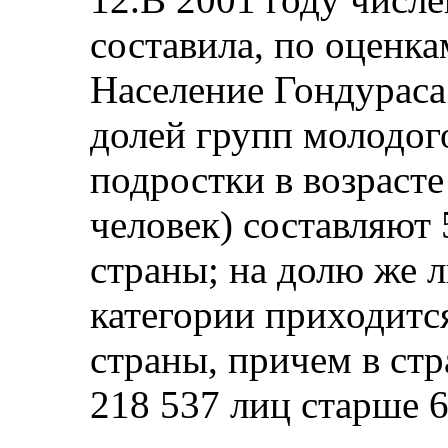
составила, по оценка
Население Гондураса
долей групп молодого
подростки в возрасте
человек) составляют 
страны; на долю же 
категории приходитс
страны, причем в ст
218 537 лиц старше 6