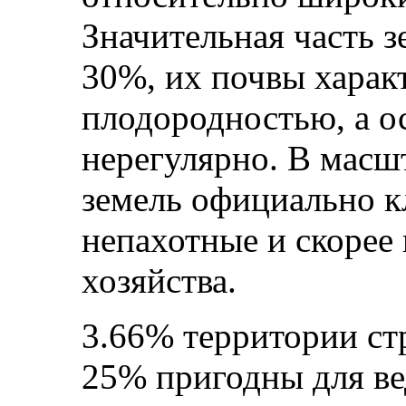
Значительная часть 
30%, их почвы харак
плодородностью, а о
нерегулярно. В масш
земель официально 
непахотные и скорее
хозяйства.
3.66% территории ст
25% пригодны для ве