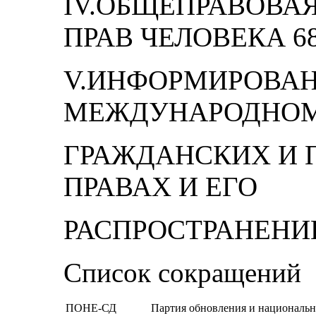
IV.ОБЩЕПРАВОВА
ПРАВ ЧЕЛОВЕКА 68 
V.ИНФОРМИРОВАН
МЕЖДУНАРОДНОМ
ГРАЖДАНСКИХ И 
ПРАВАХ И ЕГО
РАСПРОСТРАНЕНИЕ
Список сокращений
ПОНЕ-СД
Партия обновления и национальн