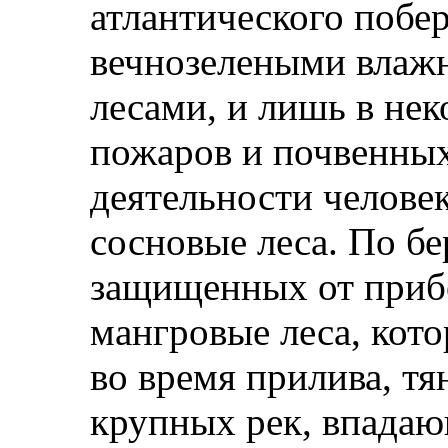
атлантического побе
вечнозелеными влаж
лесами, и лишь в нек
пожаров и почвенных
деятельности человек
сосновые леса. По бе
защищенных от приб
мангровые леса, кото
во время прилива, тя
крупных рек, впадаю