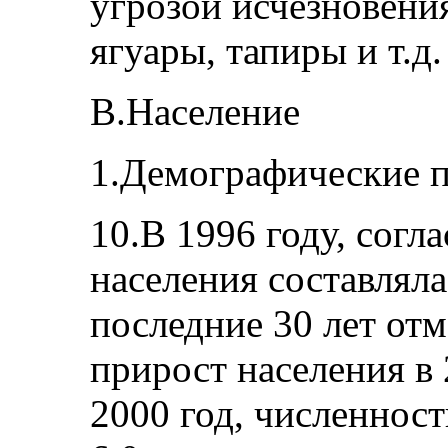
угрозой исчезновения
ягуары, тапиры и т.д.
B.Население
1.Демографические п
10.В 1996 году, согл
населения составляла
последние 30 лет от
прирост населения в
2000 год, численност