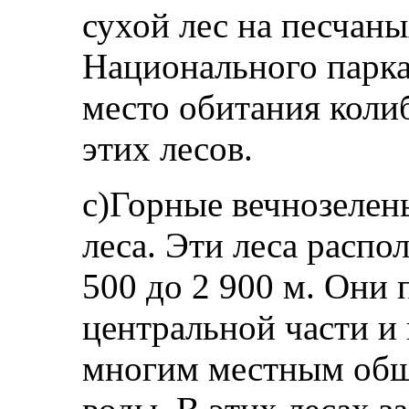
сухой лес на песчаны
Национального парка
место обитания коли
этих лесов.
c)Горные вечнозелен
леса. Эти леса распо
500 до 2 900 м. Они 
центральной части и 
многим местным об