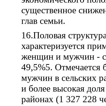
существенное снижен
глав семьи.
16.Половая структур
характеризуется при
женщин и мужчин - с
49,5%5. Отмечается 
мужчин в сельских ра
и более высокая дол
районах (1 327 228 ч