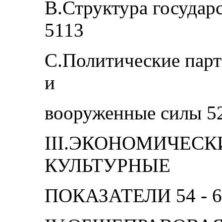
B.Структура государ
5113
C.Политические парт
и
вооруженные силы 52
III.ЭКОНОМИЧЕСК
КУЛЬТУРНЫЕ
ПОКАЗАТЕЛИ 54 - 6