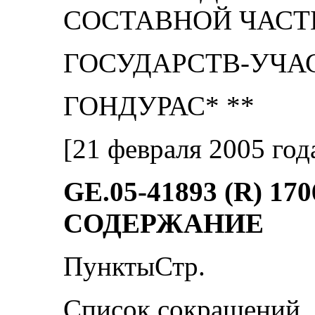
СОСТАВНОЙ ЧАСТ
ГОСУДАРСТВ-УЧА
ГОНДУРАС* **
[21 февраля 2005 год
GE.05-41893 (R) 170
СОДЕРЖАНИЕ
ПунктыСтр.
Список сокращений