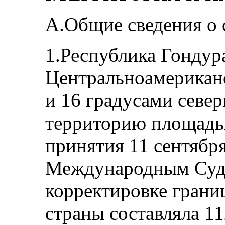
A.Общие сведения о 
1.Республика Гондур
Центральноамерикан
и 16 градусами севе
территорию площадью
принятия 11 сентября
Международным Судо
корректировке грани
страны составляла 11