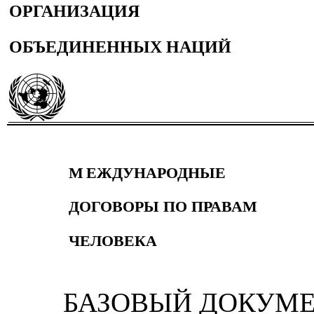
ОРГАНИЗАЦИЯ
ОБЪЕДИНЕННЫХ НАЦИЙ
М
ЕЖДУНАРОДНЫЕ
ДОГОВОРЫ ПО ПРАВАМ
ЧЕЛОВЕКА
БАЗОВЫЙ ДОКУМ