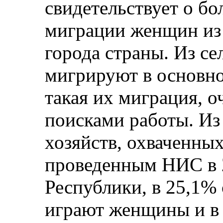
свидетельствует о бо
миграции женщин из 
города страны. Из с
мигрируют в основном
такая их миграция, о
поисками работы. Из
хозяйств, охваченны
проведенным НИС в 
Республики, в 25,1% 
играют женщины и в