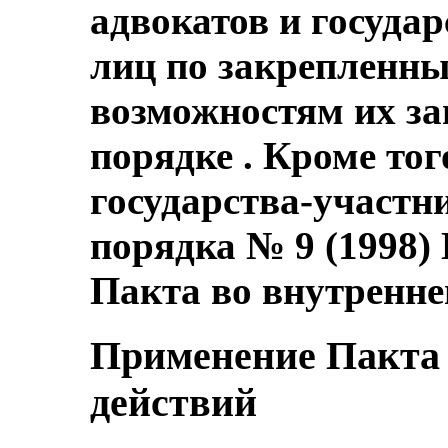
адвокатов и госуда
лиц по закрепленны
возможностям их за
порядке . Кроме то
государства-участн
порядка № 9 (1998)
Пакта во внутренне
Применение Пакта 
действий