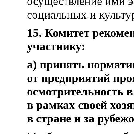
осуществление ими 
социальных и культурн
15. Комитет рекомен
участнику:
a) принять нормати
от предприятий пр
осмотрительность в
в рамках своей хоз
в стране и за рубеж