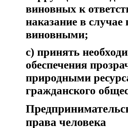
виновных к ответст
наказание в случае
виновными;
c) принять необход
обеспечения прозра
природными ресурс
гражданского общес
Предпринимательск
права человека