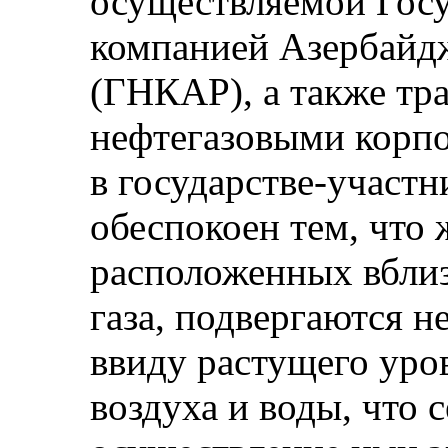
осуществляемой Гос
компанией Азербайд
(ГНКАР), а также т
нефтегазовыми корп
в государстве-участн
обеспокоен тем, что 
расположенных вблиз
газа, подвергаются 
ввиду растущего уро
воздуха и воды, что 