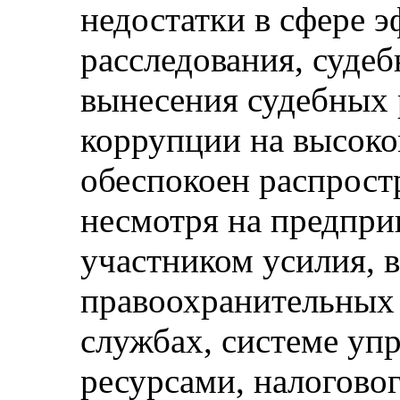
недостатки в сфере 
расследования, судеб
вынесения судебных 
коррупции на высоко
обеспокоен распрост
несмотря на предпри
участником усилия, в
правоохранительных 
службах, системе уп
ресурсами, налоговог