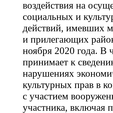
воздействия на осущ
социальных и культу
действий, имевших м
и прилегающих район
ноября 2020 года. В 
принимает к сведени
нарушениях экономи
культурных прав в к
с участием вооружен
участника, включая 