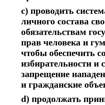
c) проводить систе
личного состава св
обязательствам гос
прав человека и гум
чтобы обеспечить с
избирательности и 
запрещение нападен
и гражданские объе
d) продолжать при