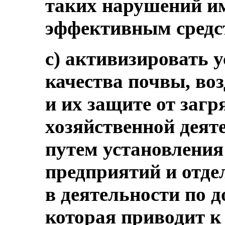
таких нарушений им
эффективным средс
c) активизировать 
качества почвы, во
и их защите от загр
хозяйственной деяте
путем установления
предприятий и отд
в деятельности по д
которая приводит к