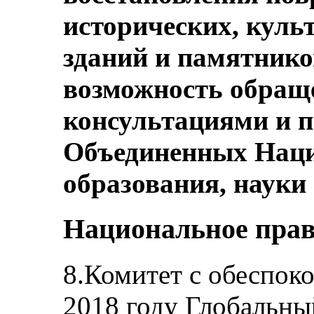
исторических, куль
зданий и памятнико
возможность обращ
консультациями и 
Объединенных Наци
образования, науки 
Национальное прав
8.Комитет с обеспоко
2018 году Глобальны