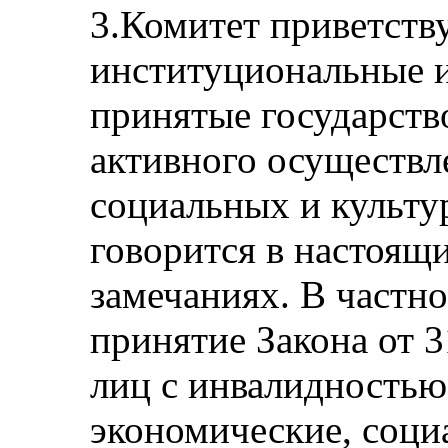
3.Комитет приветству
институциональные и
принятые государств
активного осуществл
социальных и культу
говорится в настоящ
замечаниях. В частно
принятие Закона от 3
лиц с инвалидностью
экономические, соци