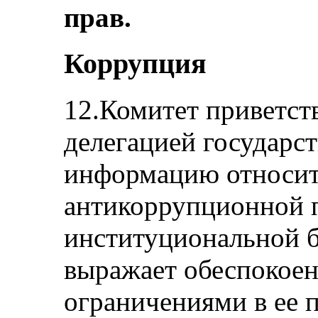
прав.
Коррупция
12.Комитет приветст
делегацией государст
информацию относит
антикоррупционной 
институциональной б
выражает обеспокоенн
ограничениями в ее 