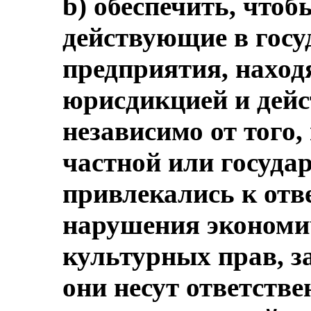
b) обеспечить, чтоб
действующие в госу
предприятия, наход
юрисдикцией и дейс
независимо от того,
частной или госуда
привлекались к отв
нарушения экономи
культурных прав, з
они несут ответств