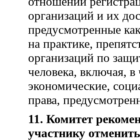
отношении регистра
организаций и их дос
предусмотренные как 
на практике, препятс
организаций по защи
человека, включая, в
экономические, соци
права, предусмотренны
11. Комитет рекомен
участнику отменит