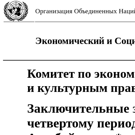
Организация Объединенных Наци
Экономический и Соц
Комитет по эконо
и культурным пра
Заключительные 
четвертому перио