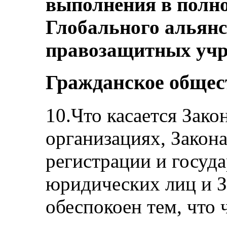
выполнения в полн
Глобального альян
правозащитных учр
Гражданское общес
10.Что касается Зако
организациях, Закона
регистрации и госуд
юридических лиц и З
обеспокоен тем, что