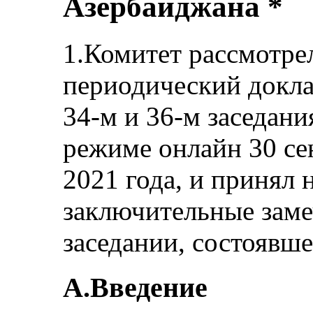
Азербайджана *
1.Комитет рассмотре
периодический докла
34-м и 36-м заседани
режиме онлайн 30 се
2021 года, и принял 
заключительные заме
заседании, состоявше
A.Введение