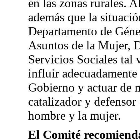
en las zonas rurales. 
además que la situación
Departamento de Géner
Asuntos de la Mujer, D
Servicios Sociales tal 
influir adecuadamente 
Gobierno y actuar de 
catalizador y defensor 
hombre y la mujer.
El Comité recomienda