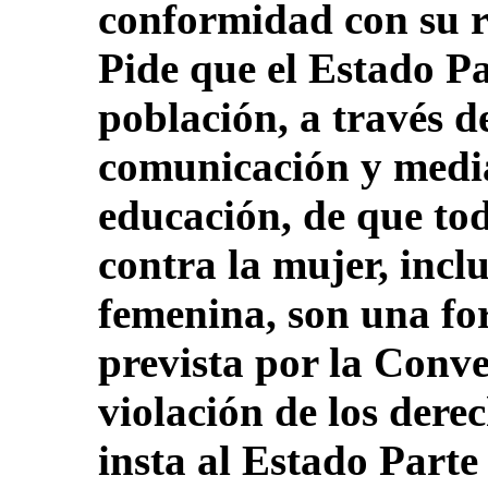
conformidad con su 
Pide que el Estado Par
población, a través d
comunicación y medi
educación, de que tod
contra la mujer, incl
femenina, son una fo
prevista por la Conve
violación de los dere
insta al Estado Parte 