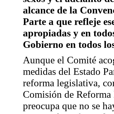
alcance de la Convenc
Parte a que refleje es
apropiadas y en todos 
Gobierno en todos los 
Aunque el Comité acog
medidas del Estado Par
reforma legislativa, co
Comisión de Reforma L
preocupa que no se ha