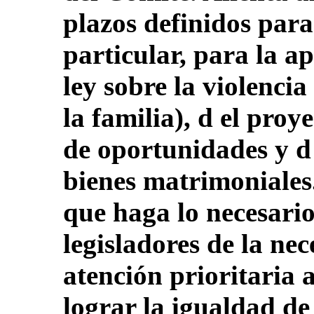
plazos definidos para
particular, para la a
ley sobre la violencia
la familia), d el proy
de oportunidades y d 
bienes matrimoniales.
que haga lo necesario
legisladores de la ne
atención prioritaria 
lograr la igualdad de 