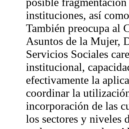
posible fragmentación 
instituciones, así como
También preocupa al C
Asuntos de la Mujer, D
Servicios Sociales car
institucional, capacid
efectivamente la aplic
coordinar la utilización
incorporación de las c
los sectores y niveles 