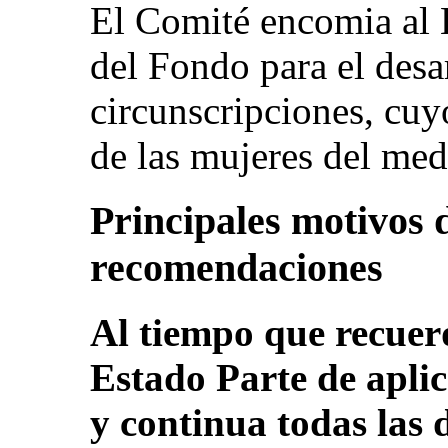
El Comité encomia al E
del Fondo para el desar
circunscripciones, cuy
de las mujeres del med
Principales motivos 
recomendaciones
Al tiempo que recuerd
Estado Parte de apli
y continua todas las 