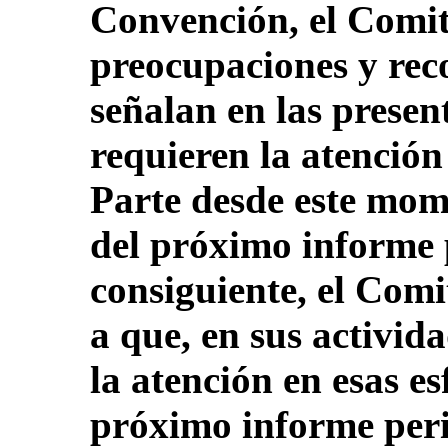
Convención, el Comit
preocupaciones y rec
señalan en las presen
requieren la atención
Parte desde este mom
del próximo informe 
consiguiente, el Comi
a que, en sus activida
la atención en esas es
próximo informe peri