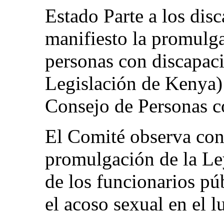
Estado Parte a los dis
manifiesto la promulga
personas con discapaci
Legislación de Kenya) 
Consejo de Personas c
El Comité observa con
promulgación de la Ley
de los funcionarios pú
el acoso sexual en el l