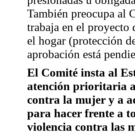
También preocupa al C
trabaja en el proyecto 
el hogar (protección de
aprobación está pendi
El Comité insta al E
atención prioritaria 
contra la mujer y a 
para hacer frente a t
violencia contra las m