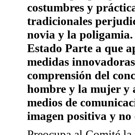
costumbres y práctica
tradicionales perjudic
novia y la poligamia.
Estado Parte a que a
medidas innovadoras
comprensión del conc
hombre y la mujer y 
medios de comunicac
imagen positiva y no 
Preocupa al Comité la 