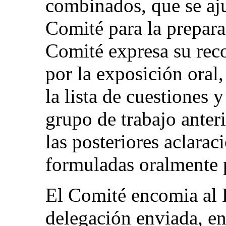
combinados, que se ajus
Comité para la prepara
Comité expresa su rec
por la exposición oral,
la lista de cuestiones 
grupo de trabajo anteri
las posteriores aclarac
formuladas oralmente 
El Comité encomia al E
delegación enviada, en