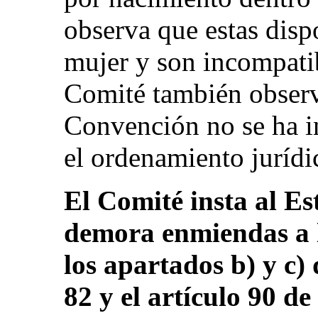
observa que estas disp
mujer y son incompati
Comité también observ
Convención no se ha 
el ordenamiento jurídi
El Comité insta al Es
demora enmiendas a l
los apartados b) y c) 
82 y el artículo 90 de