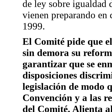
de ley sobre igualdad 
vienen preparando en 
1999.
El Comité pide que e
sin demora su reforma
garantizar que se en
disposiciones discrim
legislación de modo qu
Convención y a las r
del Comité. Alienta a