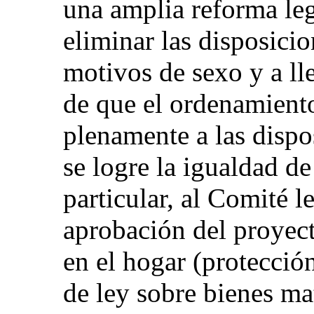
una amplia reforma le
eliminar las disposicio
motivos de sexo y a lle
de que el ordenamiento
plenamente a las disp
se logre la igualdad de
particular, al Comité l
aprobación del proyect
en el hogar (protección
de ley sobre bienes ma