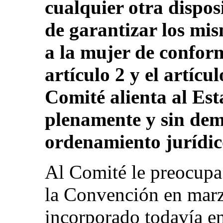
cualquier otra dispos
de garantizar los mi
a la mujer de conform
artículo 2 y el artícu
Comité alienta al Es
plenamente y sin dem
ordenamiento jurídic
Al Comité le preocupa 
la Convención en mar
incorporado todavía en