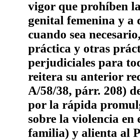
vigor que prohíben la
genital femenina y a 
cuando sea necesario
práctica y otras práct
perjudiciales para to
reitera su anterior r
A/58/38, párr. 208) d
por la rápida promul
sobre la violencia en 
familia) y alienta al