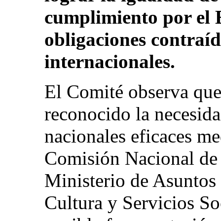
cumplimiento por el 
obligaciones contraíd
internacionales.
El Comité observa que
reconocido la necesid
nacionales eficaces me
Comisión Nacional de 
Ministerio de Asuntos 
Cultura y Servicios So