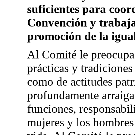
suficientes para coor
Convención y trabaja
promoción de la igua
Al Comité le preocupa 
prácticas y tradiciones 
como de actitudes patri
profundamente arraiga
funciones, responsabil
mujeres y los hombres 