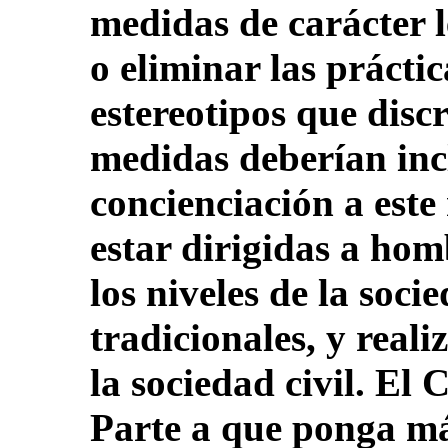
medidas de carácter l
o eliminar las práctic
estereotipos que disc
medidas deberían inc
concienciación a este
estar dirigidas a hom
los niveles de la soci
tradicionales, y real
la sociedad civil. El 
Parte a que ponga má