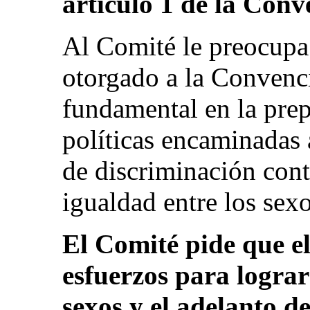
artículo 1 de la Conv
Al Comité le preocupa
otorgado a la Convenc
fundamental en la prep
políticas encaminadas 
de discriminación contr
igualdad entre los sexo
El Comité pide que el
esfuerzos para lograr
sexos y el adelanto d