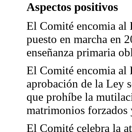
Aspectos positivos
El Comité encomia al 
puesto en marcha en 2
enseñanza primaria obli
El Comité encomia al E
aprobación de la Ley s
que prohíbe la mutilac
matrimonios forzados 
El Comité celebra la a