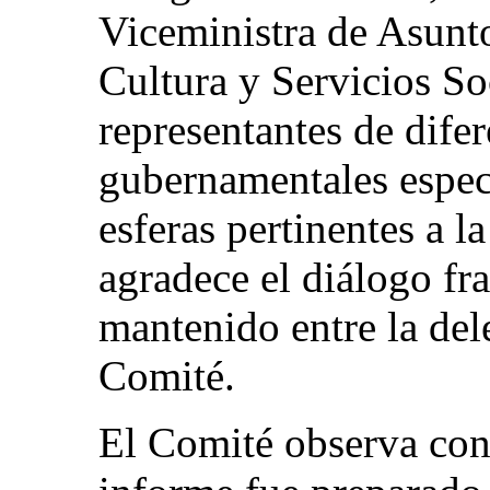
Viceministra de Asunto
Cultura y Servicios So
representantes de dife
gubernamentales espec
esferas pertinentes a 
agradece el diálogo fr
mantenido entre la de
Comité.
El Comité observa con