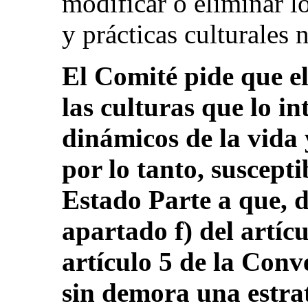
modificar o eliminar lo
y prácticas culturales 
El Comité pide que e
las culturas que lo i
dinámicos de la vida y
por lo tanto, suscepti
Estado Parte a que, 
apartado f) del artícu
artículo 5 de la Conv
sin demora una estra