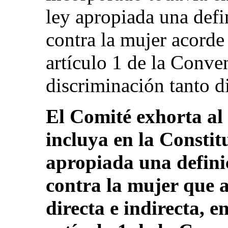
ley apropiada una defi
contra la mujer acorde
artículo 1 de la Conve
discriminación tanto d
El Comité exhorta al
incluya en la Constit
apropiada una defini
contra la mujer que 
directa e indirecta, 