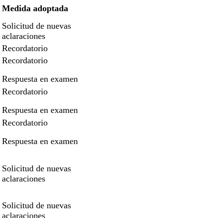
Medida adoptada
Solicitud de nuevas
aclaraciones
Recordatorio
Recordatorio
Respuesta en examen
Recordatorio
Respuesta en examen
Recordatorio
Respuesta en examen
Solicitud de nuevas
aclaraciones
Solicitud de nuevas
aclaraciones