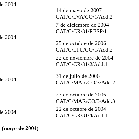
de 2004
14 de mayo de 2007
CAT/C/LVA/CO/1/Add.2
7 de diciembre de 2004
CAT/C/CR/31/RESP/1
de 2004
25 de octubre de 2006
CAT/C/LTU/CO/1/Add.2
22 de noviembre de 2004
CAT/C/CR/31/2/Add.1
31 de julio de 2006
de 2004
CAT/C/MAR/CO/3/Add.2
27 de octubre de 2006
CAT/C/MAR/CO/3/Add.3
22 de octubre de 2004
de 2004
CAT/C/CR/31/4/Add.1
s (mayo de 2004)