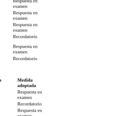
Respuesta en
examen
Respuesta en
examen
Respuesta en
examen
Recordatorio
Respuesta en
examen
Recordatorio
a
Medida
adoptada
Respuesta en
examen
Recordatorio
Respuesta en
examen