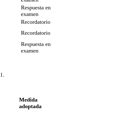
Respuesta en
examen
Recordatorio
Recordatorio
Respuesta en
examen
.
1.
Medida
adoptada