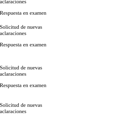
aclaraciones
Respuesta en examen
Solicitud de nuevas
aclaraciones
Respuesta en examen
Solicitud de nuevas
aclaraciones
Respuesta en examen
Solicitud de nuevas
aclaraciones