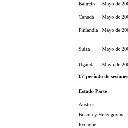
Bahrein
Mayo de 20
Canadá
Mayo de 20
Finlandia
Mayo de 20
Suiza
Mayo de 20
Uganda
Mayo de 20
35º período de sesione
Estado Parte
Austria
Bosnia y Herzegovina
Ecuador