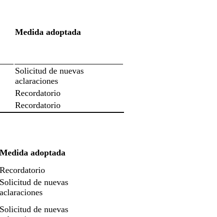
Medida adoptada
Solicitud de nuevas
aclaraciones
Recordatorio
Recordatorio
Medida adoptada
Recordatorio
Solicitud de nuevas
aclaraciones
Solicitud de nuevas