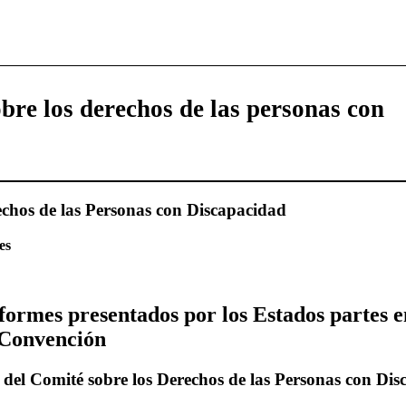
bre los derechos de las personas con
echos de las Personas con Discapacidad
es
formes presentados por los Estados partes e
a Convención
 del Comité sobre los Derechos de las Personas con Di