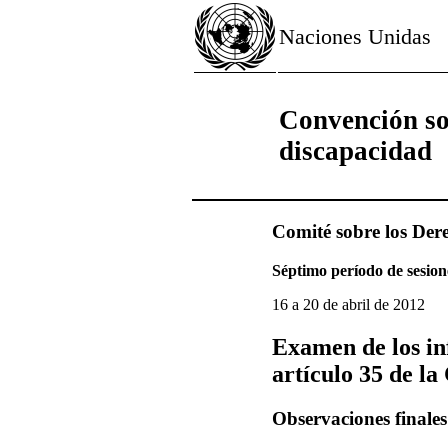
Naciones Unidas
Convención so
discapacidad
Comité sobre los Der
Séptimo período de sesion
16 a 20 de abril de 2012
Examen de los in
artículo 35 de l
Observaciones finales