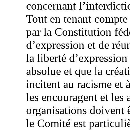
concernant l’interdictio
Tout en tenant compte
par la Constitution fédé
d’expression et de réu
la liberté d’expression
absolue et que la créat
incitent au racisme et 
les encouragent et les 
organisations doivent ê
le Comité est particul