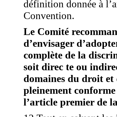
définition donnée à l’a
Convention.
Le Comité recommande
d’envisager d’adopter
complète de la discri
soit direc te ou indire
domaines du droit et d
pleinement conforme
l’article premier de 