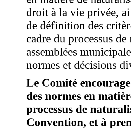
droit à la vie privée, a
de définition des critè
cadre du processus de n
assemblées municipale
normes et décisions dive
Le Comité encourage 
des normes en matière
processus de natural
Convention, et à pren