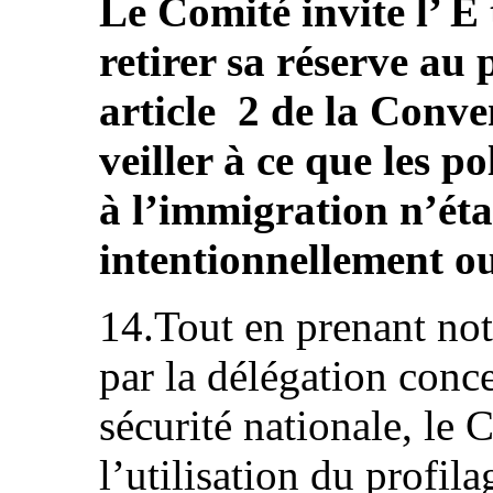
Le Comité invite l’ É 
retirer sa réserve au 
article 2 de la Conve
veiller à ce que les pol
à l’immigration n’éta
intentionnellement ou
14.Tout en prenant not
par la délégation conce
sécurité nationale, le
l’utilisation du profil