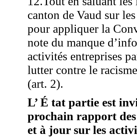
12.Tout en saluant les 
canton de Vaud sur les 
pour appliquer la Con
note du manque d’info
activités entreprises p
lutter contre le racisme
(art. 2).
L’ É tat partie est inv
prochain rapport des
et à jour sur les acti