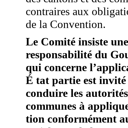
contraires aux obligati
de la Convention.
Le Comité insiste une 
responsabilité du Go
qui concerne l’applic
É tat partie est invité
conduire les autorités
communes à applique
tion conformément au