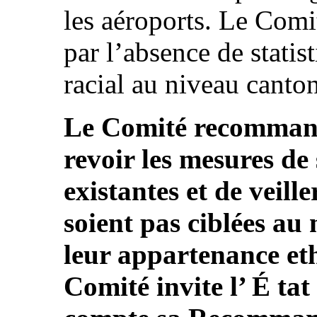
les aéroports. Le Comi
par l’absence de statis
racial au niveau cantona
Le Comité recommande
revoir les mesures de
existantes et de veill
soient pas ciblées au 
leur appartenance eth
Comité invite l’ É tat