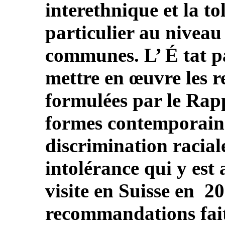
interethnique et la to
particulier au niveau
communes. L’ É tat pa
mettre en œuvre les
formulées par le Rapp
formes contemporaine
discrimination raciale
intolérance qui y est 
visite en Suisse en 20
recommandations fait