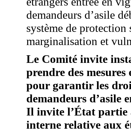
étrangers entrée en vig
demandeurs d’asile dé
système de protection s
marginalisation et vulné
Le Comité invite inst
prendre des mesures e
pour garantir les droi
demandeurs d’asile e
Il invite l’État partie
interne relative aux 