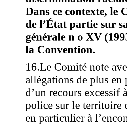
Dans ce contexte, le 
de l’État partie sur
générale n o XV (1993
la Convention.
16.Le Comité note ave
allégations de plus en
d’un recours excessif à 
police sur le territoire 
en particulier à l’encon