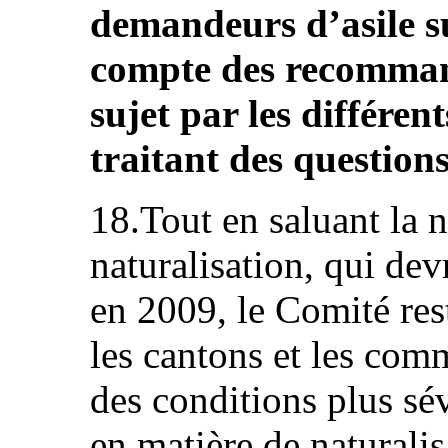
demandeurs d’asile su
compte des recomman
sujet par les différen
traitant des questions
18.Tout en saluant la n
naturalisation, qui dev
en 2009, le Comité res
les cantons et les co
des conditions plus sé
en matière de naturalis