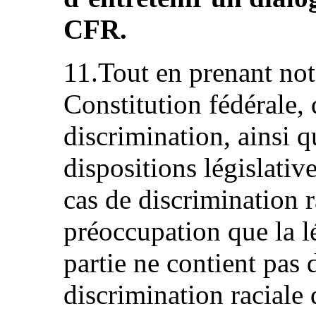
CFR.
11.Tout en prenant note
Constitution fédérale, 
discrimination, ainsi q
dispositions législativ
cas de discrimination r
préoccupation que la lé
partie ne contient pas 
discrimination raciale 