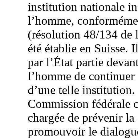
institution nationale i
l’homme, conformément
(résolution 48/134 de 
été établie en Suisse. 
par l’État partie devan
l’homme de continuer à
d’une telle institution
Commission fédérale c
chargée de prévenir la 
promouvoir le dialogue