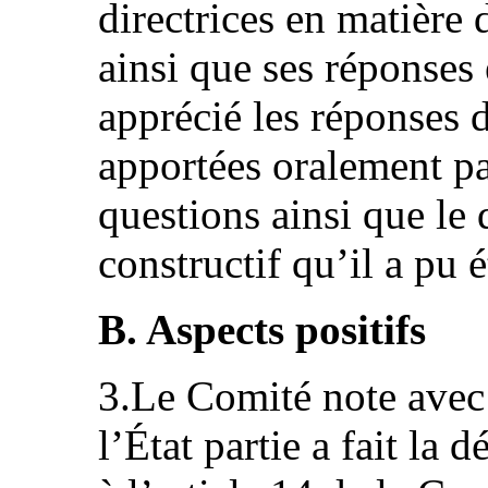
directrices en matière 
ainsi que ses réponses é
apprécié les réponses d
apportées oralement pa
questions ainsi que le 
constructif qu’il a pu é
B. Aspects positifs
3.Le Comité note avec
l’État partie a fait la 