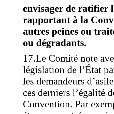
envisager de ratifier l
rapportant à la Conve
autres peines ou trai
ou dégradants.
17.Le Comité note ave
législation de l’État pa
les demandeurs d’asile
ces derniers l’égalité 
Convention. Par exempl