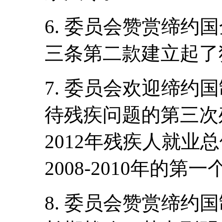
6. 委员会赞赏缔约
三条第二款建立起了
7. 委员会欢迎缔约
待残疾问题的第三次残
2012年残疾人就业
2008-2010年的第
8. 委员会赞赏缔约国制