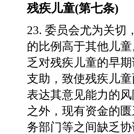
残疾儿童(第七条)
23. 委员会尤为关
的比例高于其他儿童
乏对残疾儿童的早期
支助，致使残疾儿童
表达其意见能力的风
之外，现有资金的匮
务部门等之间缺乏协