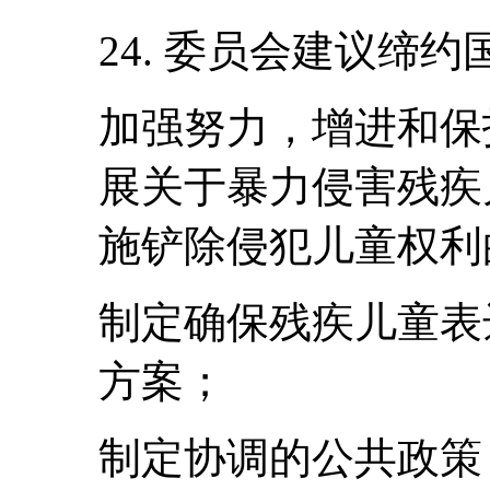
24. 委员会建议缔约
加强努力，增进和保
展关于暴力侵害残疾
施铲除侵犯儿童权利
制定确保残疾儿童表
方案；
制定协调的公共政策