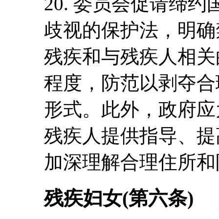
20. 委员会促请缔
歧视的保护法，明确
残疾和与残疾人相关
程度，防范以剥夺合
形式。此外，政府应
残疾人提供指导、提
加深理解合理住所和
残疾妇女(第六条)