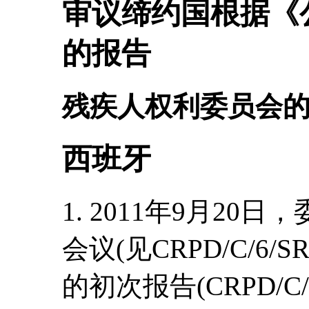
审议缔约国根据《
的报告
残疾人权利委员会
西班牙
1. 2011年9月20
会议(见CRPD/C/6/
的初次报告(CRPD/C/