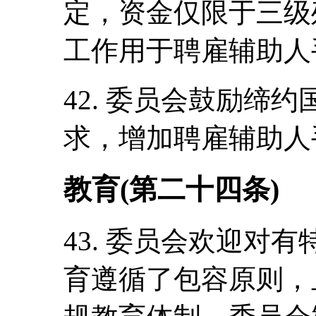
定，资金仅限于三级
工作用于聘雇辅助人
42. 委员会鼓励缔
求，增加聘雇辅助人
教育(第二十四条)
43. 委员会欢迎对
育遵循了包容原则，