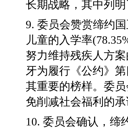
长期战略，其中列明
9. 委员会赞赏缔约
儿童的入学率(78.3
努力维持残疾人方案
牙为履行《公约》第
其重要的榜样。委员
免削减社会福利的承
10. 委员会确认，