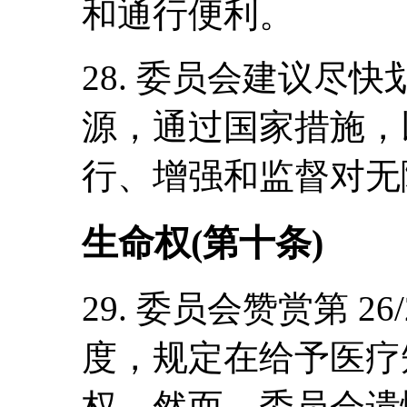
和通行便利。
28. 委员会建议尽
源，通过国家措施，
行、增强和监督对无
生命权(第十条)
29. 委员会赞赏第 2
度，规定在给予医疗