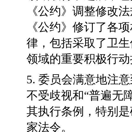
《公约》调整修改法规
《公约》修订了各项
律，包括采取了卫生
领域的重要积极行动
5. 委员会满意地注
不受歧视和“普遍无障碍
其执行条例，特别是
家法令。