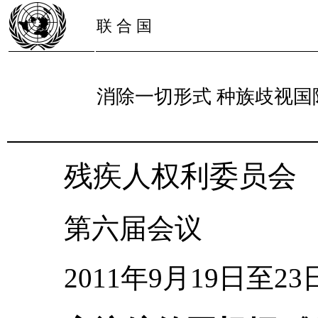
联 合 国
消除一切形式 种族歧视国
残疾人权利委员会
第六届会议
2011年9月19日至23