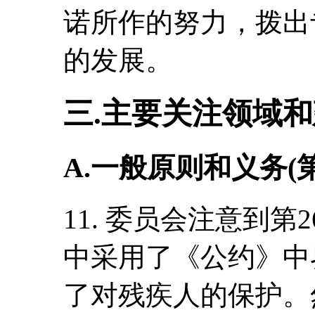
诺所作的努力，拨出
的发展。
三.主要关注领域
A
.一般原则和义务(
11. 委员会注意到第
中采用了《公约》中
了对残疾人的保护。