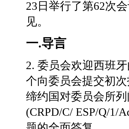
23日举行了第62次
见。
一.导言
2. 委员会欢迎西班
个向委员会提交初次
缔约国对委员会所列
(CRPD/C/ ESP/Q
题的全面答复。