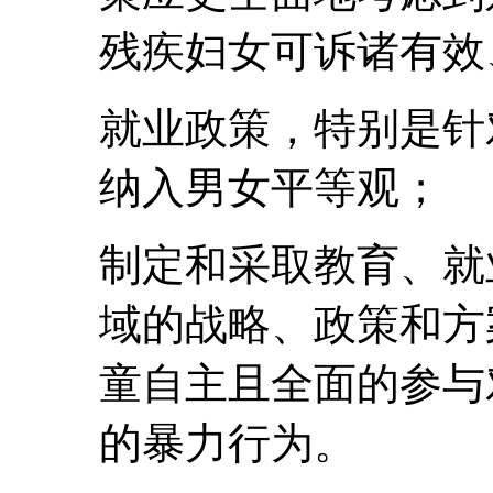
残疾妇女可诉诸有效
就业政策，特别是针
纳入男女平等观；
制定和采取教育、就
域的战略、政策和方
童自主且全面的参与
的暴力行为。