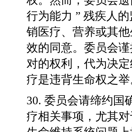
权。然而，委员会遗憾
行为能力 ” 残疾人
销医疗、营养或其他
效的同意。委员会谨
对的权利，代为决定
疗是违背生命权之举
30. 委员会请缔约
疗相关事项，尤其对