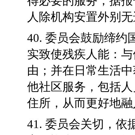
得必要的服务，据报
人除机构安置外别无
40. 委员会鼓励缔
实致使残疾人能：与
由；并在日常生活中
他社区服务，包括人
住所，从而更好地融
41. 委员会关切，