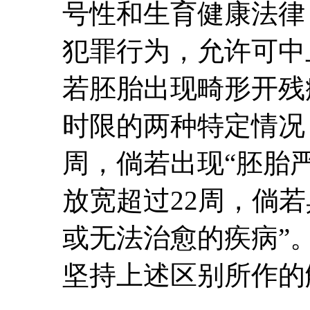
号性和生育健康法律
犯罪行为，允许可中
若胚胎出现畸形开残
时限的两种特定情况
周，倘若出现“胚胎
放宽超过22周，倘
或无法治愈的疾病”
坚持上述区别所作的