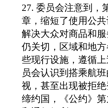
27. 委员会注意到，
章，缩短了使用公共
解决大众对商品和服
仍关切，区域和地方
些现行设施，遵循上
员会认识到搭乘航班
视，甚至出现被拒绝
缔约国，《公约》第