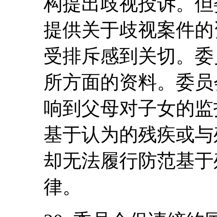
构提出歧视投诉。但
提供关于歧视案件的
受排斥感到关切。委
所方面的资料。委员
响到父母对子女的监
基于认为的残疾或与
却无法履行防范基于
律。