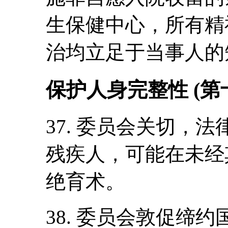
生保健中心，所有精
治均立足于当事人的
保护人身完整性 (第
37. 委员会关切，
残疾人，可能在未经
绝育术。
38. 委员会敦促缔