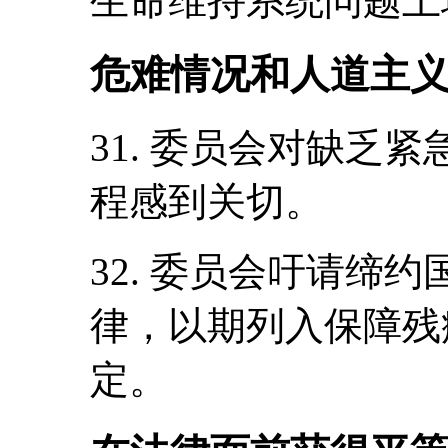
生命维持系统问题上
危难情况和人道主义
31. 委员会对缺乏
程感到关切。
32. 委员会吁请缔
律，以期列入保障残
定。