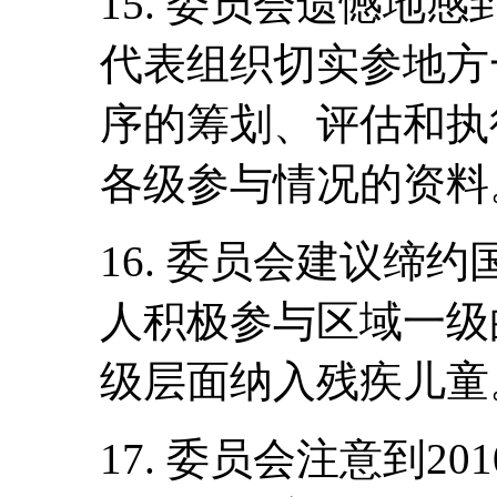
15. 委员会遗憾地
代表组织切实参地方
序的筹划、评估和执
各级参与情况的资料
16. 委员会建议缔
人积极参与区域一级
级层面纳入残疾儿童
17. 委员会注意到201