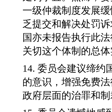
一级仲裁制度发展缓
乏提交和解决处罚诉
国亦未报告执行此法
关切这个体制的总体
14. 委员会建议缔
的意识，增强免费法
政府层面的治罪和制