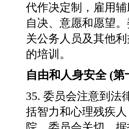
代作决定制，雇用辅
自决、意愿和愿望。
关公务人员及其他利
的培训。
自由和人身安全 (第
35. 委员会注意到
括智力和心理残疾人 (
院。委员会关切，据