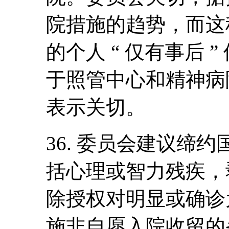
院措施的趋势，而这
的个人 “ 仅有事后 
于照管中心和精神病
表示关切。
36. 委员会建议缔
括心理或智力残疾，
除授权对明显或确诊
施非自愿入院收留的