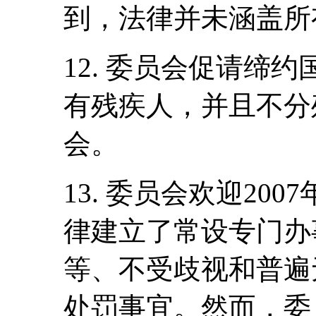
到，法律并未涵盖所
12. 委员会促请缔
有残疾人，并且不分
会。
13. 委员会欢迎2007
律建立了常设专门办
等、不受歧视和普遍
处罚事宜。然而，委