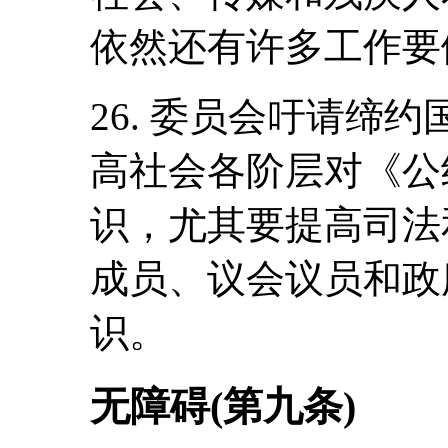
依然还有许多工作要
26. 委员会吁请缔
高社会各阶层对《公
识，尤其要提高司法
成员、议会议员和政
识。
无障碍(第九条)