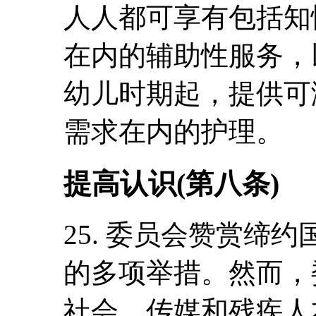
人人都可享有包括知
在内的辅助性服务，
幼儿时期起，提供可
需求在内的护理。
提高认识(第八条)
25. 委员会赞赏缔
的多项举措。然而，
社会、传媒和残疾人