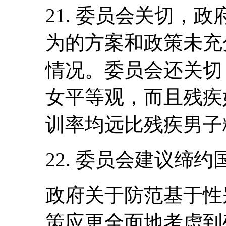
21. 委员会关切，
为的方案和政策未充
情况。委员会还关切
女平等观，而且残疾
训率均远比残疾男子
22. 委员会建议缔约
政府关于防范基于性
策应更全面地考虑到