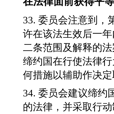
在法律面前获得平等
33. 委员会注意到，第
许在该法生效后一年
二条范围及解释的法
缔约国在行使法律行
何措施以辅助作决定
34. 委员会建议缔
的法律，并采取行动