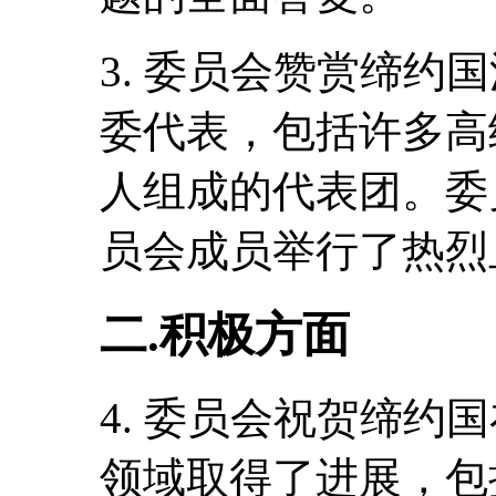
3. 委员会赞赏缔约
委代表，包括许多高
人组成的代表团。委
员会成员举行了热烈
二.积极方面
4. 委员会祝贺缔约
领域取得了进展，包括