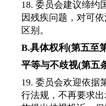
18. 委员会建议缔约
因残疾问题，对可依
区别。
B.具体权利(第五至
平等与不歧视(第五条
19. 委员会欢迎依据
行法规，不再要求出