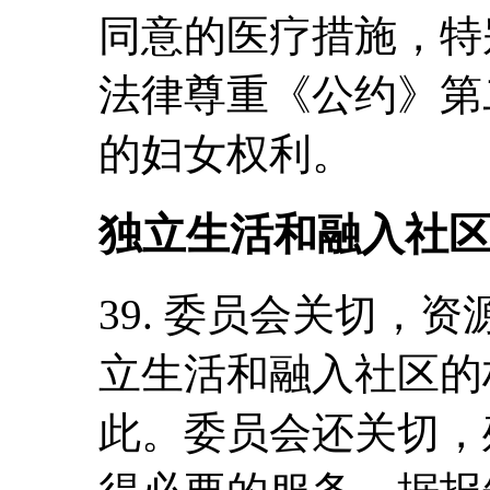
同意的医疗措施，特
法律尊重《公约》第
的妇女权利。
独立生活和融入社区
39. 委员会关切，
立生活和融入社区的
此。委员会还关切，