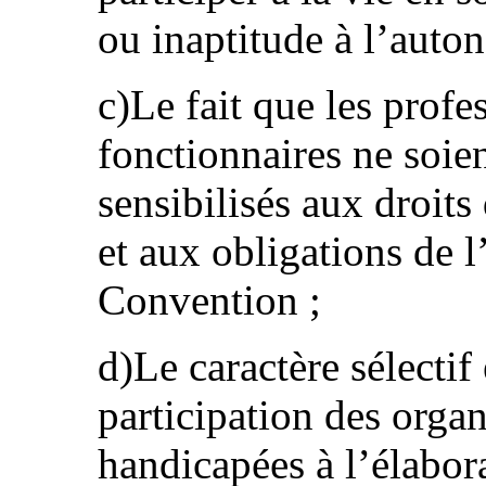
ou inaptitude à l’auto
c)Le fait que les profe
fonctionnaires ne soie
sensibilisés aux droit
et aux obligations de l
Convention ;
d)Le caractère sélectif 
participation des orga
handicapées à l’élabora