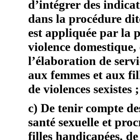
d’intégrer des indica
dans la procédure dite
est appliquée par la p
violence domestique, e
l’élaboration de servi
aux femmes et aux fil
de violences sexistes ;
c) De tenir compte des
santé sexuelle et pro
filles handicapées, d