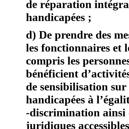
de réparation intégra
handicapées ;
d) De prendre des me
les fonctionnaires et 
compris les personne
bénéficient d’activit
de sensibilisation sur
handicapées à l’égalit
‑discrimination ainsi
juridiques accessibles