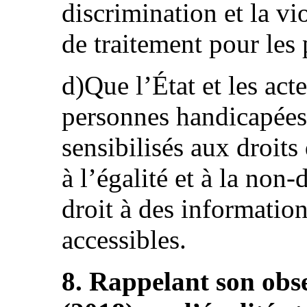
discrimination et la vio
de traitement pour les
d)Que l’État et les acte
personnes handicapées
sensibilisés aux droit
à l’égalité et à la non
droit à des information
accessibles.
8. Rappelant son obs