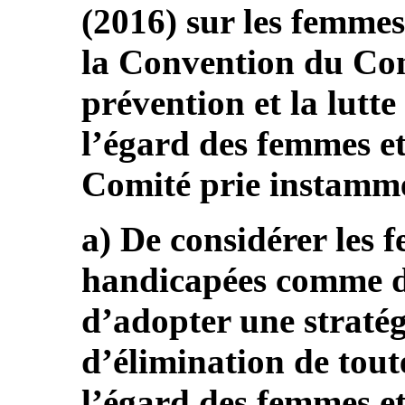
(2016) sur les femmes 
la Convention du Con
prévention et la lutte
l’égard des femmes et
Comité prie instammen
a) De considérer les f
handicapées comme des
d’adopter une stratég
d’élimination de tout
l’égard des femmes et