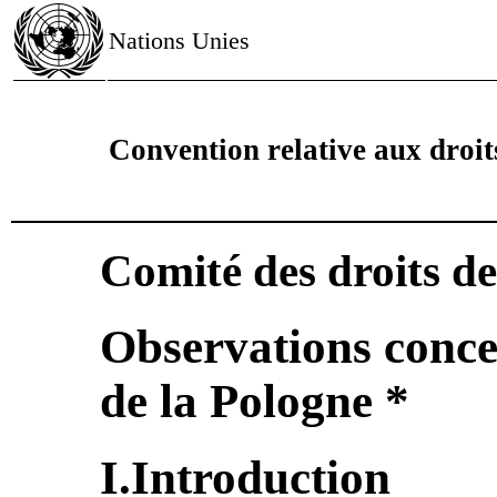
Nations Unies
Convention relative aux droi
Comité des droits d
Observations concer
de la Pologne *
I.Introduction