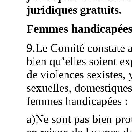
juridiques gratuits.
Femmes handicapées 
9.Le Comité constate 
bien qu’elles soient ex
de violences sexistes,
sexuelles, domestiques 
femmes handicapées :
a)Ne sont pas bien pro