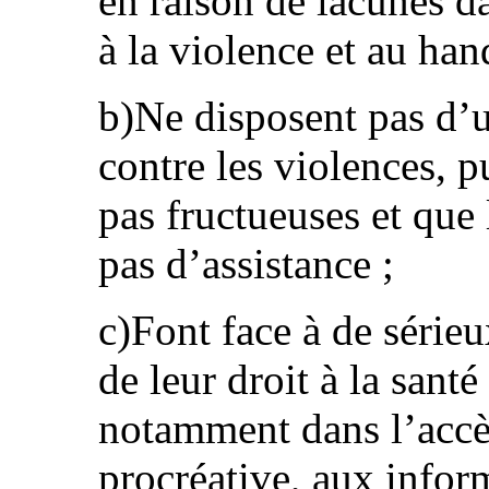
en raison de lacunes da
à la violence et au han
b)Ne disposent pas d’u
contre les violences, p
pas fructueuses et que 
pas d’assistance ;
c)Font face à de sérieu
de leur droit à la santé
notamment dans l’accès
procréative, aux infor