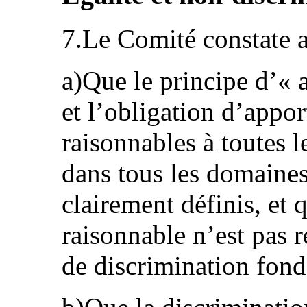
7.Le Comité constate 
a)Que le principe d’«
et l’obligation d’app
raisonnables à toutes 
dans tous les domaines
clairement définis, et
raisonnable n’est pas
de discrimination fond