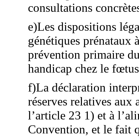
consultations concrète
e)Les dispositions léga
génétiques prénataux à
prévention primaire d
handicap chez le fœtus
f)La déclaration interpr
réserves relatives aux a
l’article 23 1) et à l’al
Convention, et le fait q