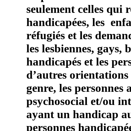
seulement celles qui 
handicapées, les enfa
réfugiés et les deman
les lesbiennes, gays, 
handicapés et les pe
d’autres orientations 
genre, les personnes
psychosocial et/ou int
ayant un handicap aud
personnes handicapée