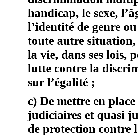
handicap, le sexe, l’â
l’identité de genre ou
toute autre situation
la vie, dans ses lois, 
lutte contre la discri
sur l’égalité ;
c) De mettre en plac
judiciaires et quasi j
de protection contre 