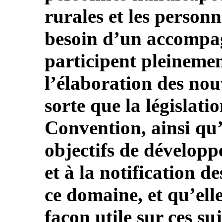
rurales et les person
besoin d’un accompa
participent pleinemen
l’élaboration des nouv
sorte que la législati
Convention, ainsi qu’
objectifs de développ
et à la notification 
ce domaine, et qu’elle
façon utile sur ces suj