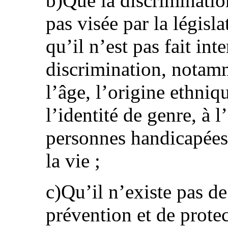
b)Que la discrimination
pas visée par la législ
qu’il n’est pas fait int
discrimination, notamm
l’âge, l’origine ethniqu
l’identité de genre, à l
personnes handicapées
la vie ;
c)Qu’il n’existe pas de
prévention et de protec