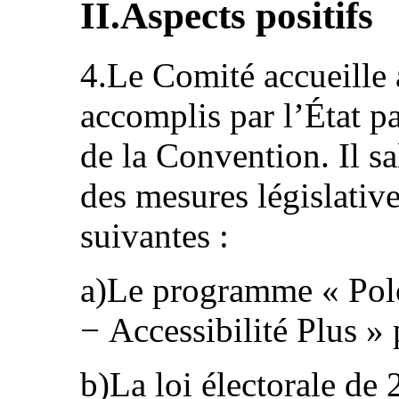
II.Aspects positifs
4.Le Comité accueille 
accomplis par l’État p
de la Convention. Il sa
des mesures législative
suivantes :
a)Le programme « Pol
− Accessibilité Plus »
b)La loi électorale de