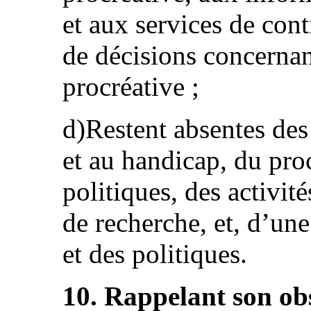
et aux services de cont
de décisions concernant
procréative ;
d)Restent absentes des
et au handicap, du pro
politiques, des activit
de recherche, et, d’une
et des politiques.
10. Rappelant son ob