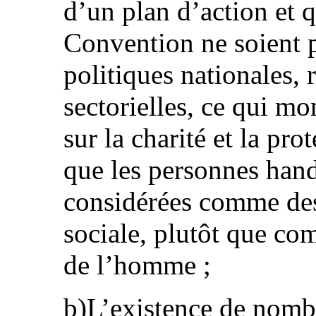
d’un plan d’action et q
Convention ne soient p
politiques nationales, 
sectorielles, ce qui m
sur la charité et la pro
que les personnes hand
considérées comme des 
sociale, plutôt que com
de l’homme ;
b)L’existence de nom