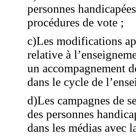
personnes handicapées d
procédures de vote ;
c)Les modifications ap
relative à l’enseigneme
un accompagnement de
dans le cycle de l’ens
d)Les campagnes de sen
des personnes handicap
dans les médias avec la