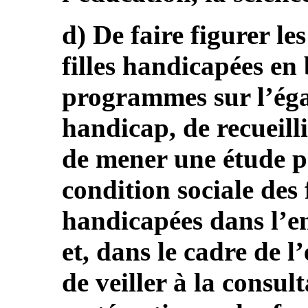
d) De faire figurer le
filles handicapées en
programmes sur l’égal
handicap, de recueilli
de mener une étude pa
condition sociale des 
handicapées dans l’en
et, dans le cadre de l
de veiller à la consul