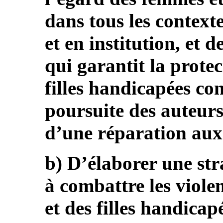
dans tous les context
et en institution, et d
qui garantit la prote
filles handicapées con
poursuite des auteurs 
d’une réparation aux 
b) D’élaborer une str
à combattre les viole
et des filles handicap