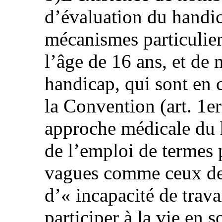
d’évaluation du handi
mécanismes particulier
l’âge de 16 ans, et de 
handicap, qui sont en 
la Convention (art. 1er
approche médicale du 
de l’emploi de termes p
vagues comme ceux de 
d’« incapacité de trava
participer à la vie en 