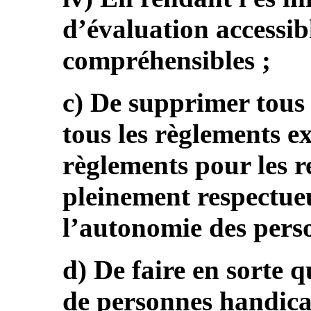
d’évaluation accessib
compréhensibles ;
c) De supprimer tous 
tous les règlements ex
règlements pour les 
pleinement respectueu
l’autonomie des pers
d) De faire en sorte q
de personnes handica