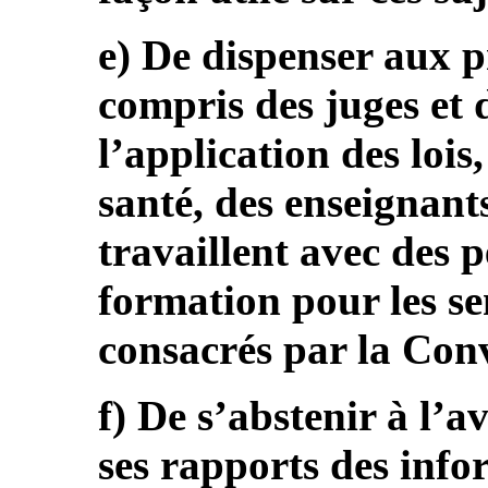
e) De dispenser aux p
compris des juges et 
l’application des lois
santé, des enseignant
travaillent avec des 
formation pour les sen
consacrés par la Con
f) De s’abstenir à l’a
ses rapports des info