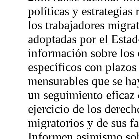
políticas y estrategias 
los trabajadores migrat
adoptadas por el Estado
información sobre los 
específicos con plazos
mensurables que se ha
un seguimiento eficaz 
ejercicio de los derech
migratorios y de sus fa
Informen asimismo sob