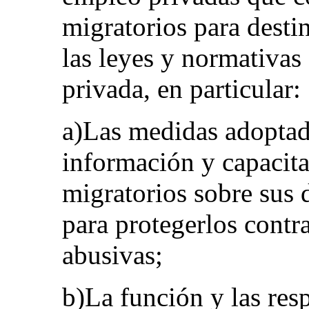
migratorios para destin
las leyes y normativas
privada, en particular:
a)Las medidas adoptad
información y capacita
migratorios sobre sus 
para protegerlos contr
abusivas;
b)La función y las res