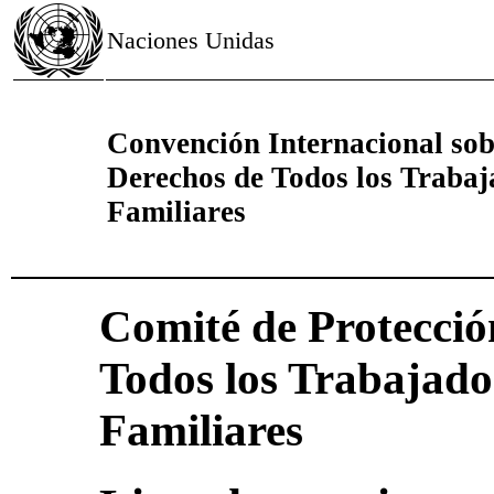
Naciones Unidas
Convención Internacional sobr
Derechos de Todos los Trabaj
Familiares
Comité de Protecció
Todos los Trabajado
Familiares