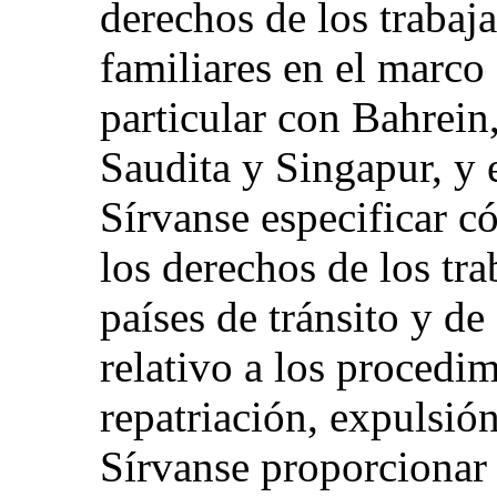
derechos de los trabaj
familiares en el marco
particular con Bahrein
Saudita y Singapur, y 
Sírvanse especificar 
los derechos de los tra
países de tránsito y de
relativo a los procedi
repatriación, expulsión
Sírvanse proporcionar 