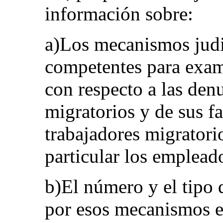
información sobre:
a)Los mecanismos judi
competentes para exam
con respecto a las den
migratorios y de sus fa
trabajadores migratorio
particular los emplead
b)El número y el tipo
por esos mecanismos e