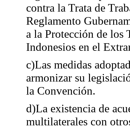
contra la Trata de Tra
Reglamento Gubername
a la Protección de los
Indonesios en el Extra
c)Las medidas adoptada
armonizar su legislaci
la Convención.
d)La existencia de acue
multilaterales con otro