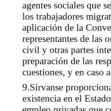
agentes sociales que s
los trabajadores migrat
aplicación de la Conve
representantes de las 
civil y otras partes int
preparación de las resp
cuestiones, y en caso 
9.Sírvanse proporciona
existencia en el Estado
empleo privadas que co