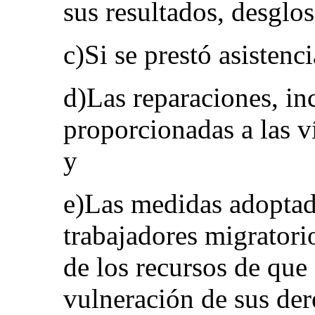
sus resultados, desglo
c)Si se prestó asistenci
d)Las reparaciones, in
proporcionadas a las v
y
e)Las medidas adoptad
trabajadores migratorio
de los recursos de que
vulneración de sus der