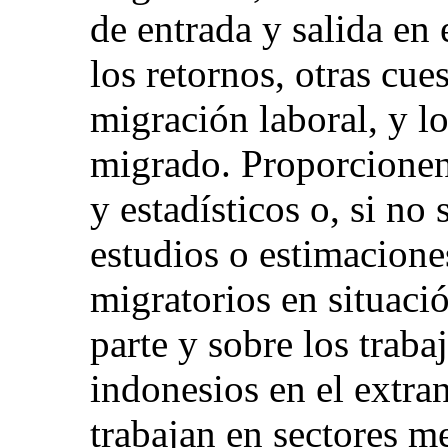
de entrada y salida en 
los retornos, otras cue
migración laboral, y l
migrado. Proporcionen
y estadísticos o, si no
estudios o estimacione
migratorios en situació
parte y sobre los traba
indonesios en el extran
trabajan en sectores 