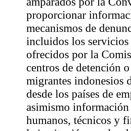
amparados por la Conv
proporcionar informac
mecanismos de denunci
incluidos los servicios
ofrecidos por la Comisi
centros de detención o
migrantes indonesios d
desde los países de emp
asimismo información 
humanos, técnicos y f