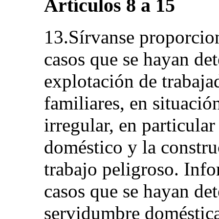
Artículos 8 a 15
13.Sírvanse proporcio
casos que se hayan det
explotación de trabaja
familiares, en situaci
irregular, en particular
doméstico y la constru
trabajo peligroso. Inf
casos que se hayan det
servidumbre doméstica