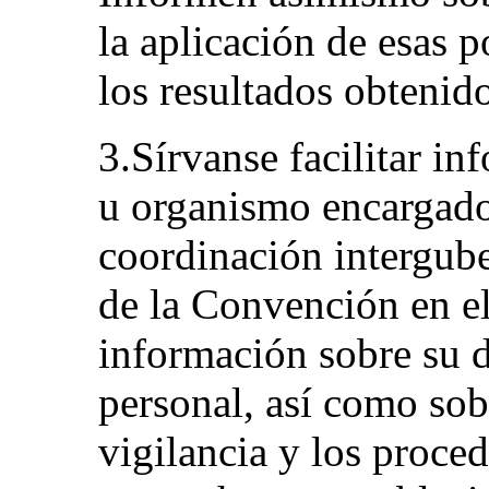
la aplicación de esas p
los resultados obtenido
3.Sírvanse facilitar in
u organismo encargado
coordinación intergube
de la Convención en el
información sobre su d
personal, así como sob
vigilancia y los proce