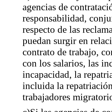
agencias de contrataci
responsabilidad, conj
respecto de las reclam
puedan surgir en relac
contrato de trabajo, c
con los salarios, las 
incapacidad, la repatri
incluida la repatriació
trabajadores migratorio