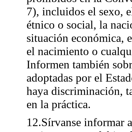
7), incluidos el sexo, 
étnico o social, la naci
situación económica, el
el nacimiento o cualqu
Informen también sobr
adoptadas por el Estad
haya discriminación, t
en la práctica.
12.Sírvanse informar a