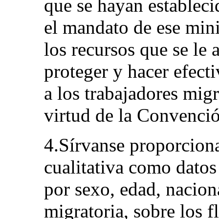
que se hayan establec
el mandato de ese mini
los recursos que se le
proteger y hacer efect
a los trabajadores migr
virtud de la Convenci
4.Sírvanse proporciona
cualitativa como datos
por sexo, edad, nacion
migratoria, sobre los f