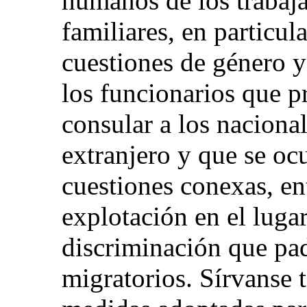
humanos de los trabaja
familiares, en particula
cuestiones de género y
los funcionarios que pr
consular a los nacional
extranjero y que se oc
cuestiones conexas, ent
explotación en el lugar
discriminación que pad
migratorios. Sírvanse 