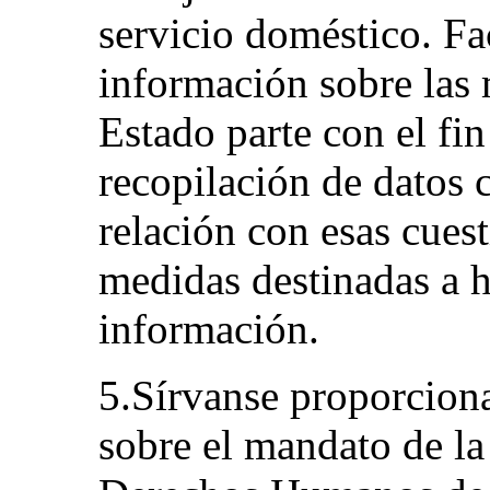
servicio doméstico. Fa
información sobre las 
Estado parte con el fin
recopilación de datos 
relación con esas cues
medidas destinadas a h
información.
5.Sírvanse proporciona
sobre el mandato de l