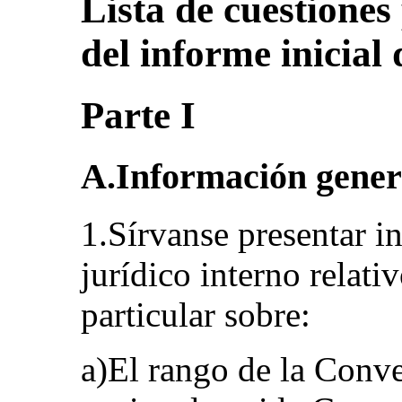
Lista de cuestiones
del informe inicial
Parte I
A.Información gener
1.Sírvanse presentar i
jurídico interno relati
particular sobre:
a)El rango de la Conv