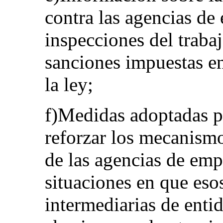
contra las agencias de
inspecciones del trabaj
sanciones impuestas e
la ley;
f)Medidas adoptadas po
reforzar los mecanismo
de las agencias de emp
situaciones en que es
intermediarias de enti