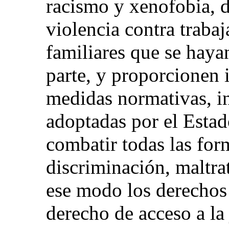
racismo y xenofobia, d
violencia contra traba
familiares que se haya
parte, y proporcionen 
medidas normativas, in
adoptadas por el Estad
combatir todas las for
discriminación, maltra
ese modo los derechos 
derecho de acceso a la 