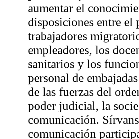
aumentar el conocimie
disposiciones entre el 
trabajadores migratorio
empleadores, los docen
sanitarios y los funcio
personal de embajadas 
de las fuerzas del orden
poder judicial, la soci
comunicación. Sírvanse
comunicación particip