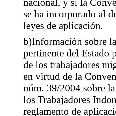
nacional, y si la Conve
se ha incorporado al d
leyes de aplicación.
b)Información sobre la
pertinente del Estado p
de los trabajadores mig
en virtud de la Convenc
núm. 39/2004 sobre la
los Trabajadores Indon
reglamento de aplicac