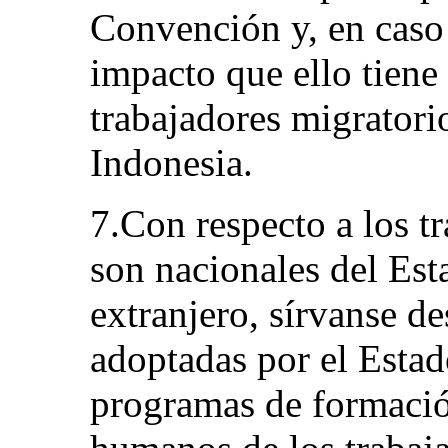
Convención y, en caso 
impacto que ello tiene 
trabajadores migratori
Indonesia.
7.Con respecto a los t
son nacionales del Esta
extranjero, sírvanse d
adoptadas por el Esta
programas de formació