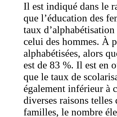
Il est indiqué dans le 
que l’éducation des fe
taux d’alphabétisation 
celui des hommes. À 
alphabétisées, alors q
est de 83 %. Il est en 
que le taux de scolarisa
également inférieur à 
diverses raisons telles
familles, le nombre él