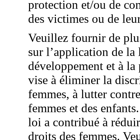
protection et/ou de co
des victimes ou de leur
Veuillez fournir de pl
sur l’application de la
développement et à la 
vise à éliminer la disc
femmes, à lutter contre 
femmes et des enfants. 
loi a contribué à rédui
droits des femmes. Veu