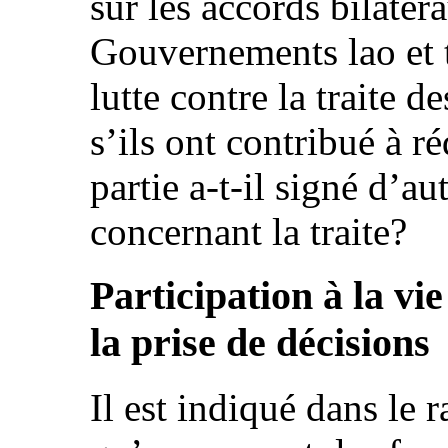
sur les accords bilatér
Gouvernements lao et 
lutte contre la traite 
s’ils ont contribué à ré
partie a-t-il signé d’au
concernant la traite?
Participation à la vie
la prise de décisions
Il est indiqué dans le 