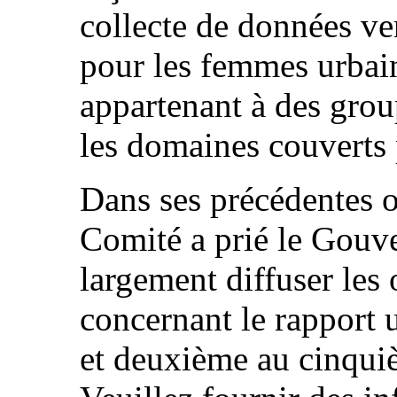
collecte de données ven
pour les femmes urbain
appartenant à des grou
les domaines couverts 
Dans ses précédentes o
Comité a prié le Gouve
largement diffuser les 
concernant le rapport u
et deuxième au cinqui