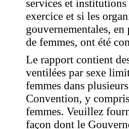
services et institutions
exercice et si les orga
gouvernementales, en p
de femmes, ont été con
Le rapport contient de
ventilées par sexe limit
femmes dans plusieurs
Convention, y compris
femmes. Veuillez fourn
façon dont le Gouvern