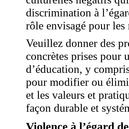
discrimination à l’éga
rôle envisagé pour les
Veuillez donner des pr
concrètes prises pour u
d’éducation, y compris
pour modifier ou élimin
et les valeurs et pratiq
façon durable et systé
Violence à l’égard d