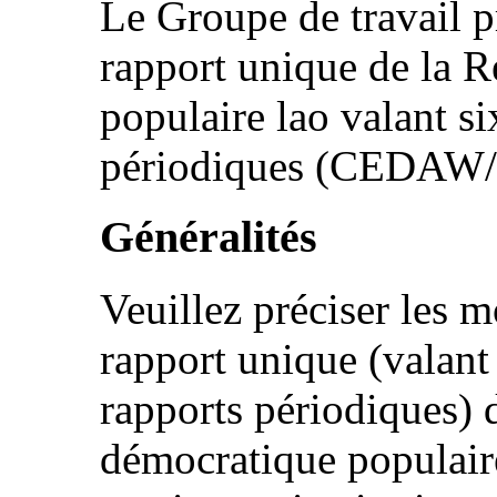
Le Groupe de travail p
rapport unique de la 
populaire lao valant s
périodiques (CEDAW
Généralités
Veuillez préciser les 
rapport unique (valant
rapports périodiques) 
démocratique populaire