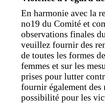
En harmonie avec la 
no19 du Comité et com
observations finales du
veuillez fournir des r
de toutes les formes de
femmes et sur les mesur
prises pour lutter cont
fournir également des 
possibilité pour les vi