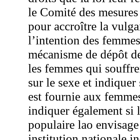
le Comité des mesures q
pour accroître la vulga
l’intention des femmes
mécanisme de dépôt des
les femmes qui souffre
sur le sexe et indiquer
est fournie aux femmes
indiquer également si
populaire lao envisage
institution nationale 