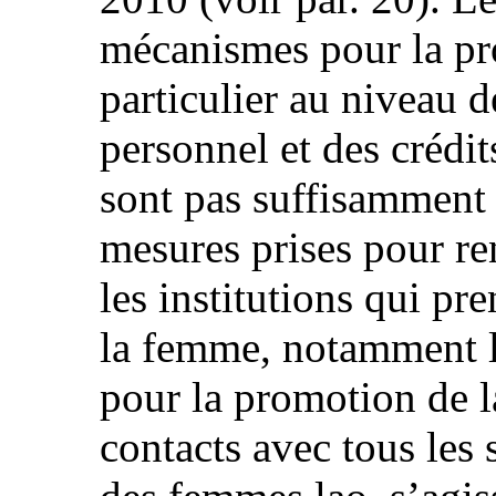
mécanismes pour la pr
particulier au niveau 
personnel et des crédit
sont pas suffisamment 
mesures prises pour re
les institutions qui pr
la femme, notamment 
pour la promotion de la
contacts avec tous les