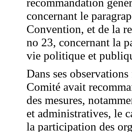
recommandation génér
concernant le paragraph
Convention, et de la 
no 23, concernant la p
vie politique et publiq
Dans ses observations f
Comité avait recomman
des mesures, notammen
et administratives, le 
la participation des o