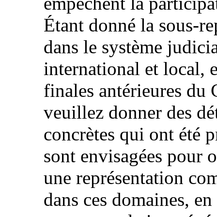
empêchent la participa
Étant donné la sous-r
dans le système judici
international et local,
finales antérieures du 
veuillez donner des dét
concrètes qui ont été p
sont envisagées pour o
une représentation com
dans ces domaines, en 