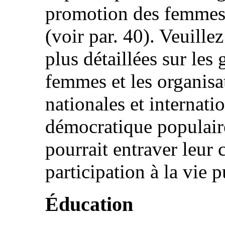
promotion des femmes 
(voir par. 40). Veuille
plus détaillées sur le
femmes et les organis
nationales et internat
démocratique populaire
pourrait entraver leur c
participation à la vie 
Éducation