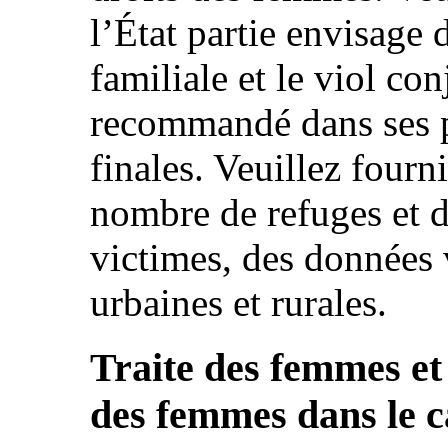
l’État partie envisage 
familiale et le viol c
recommandé dans ses p
finales. Veuillez fourn
nombre de refuges et d
victimes, des données 
urbaines et rurales.
Traite des femmes et d
des femmes dans le ca