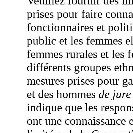
Veuillez fournir des i
prises pour faire conna
fonctionnaires et polit
public et les femmes e
femmes rurales et les
différents groupes ethn
mesures prises pour ga
et des hommes
de jure
indique que les respo
ont une connaissance 