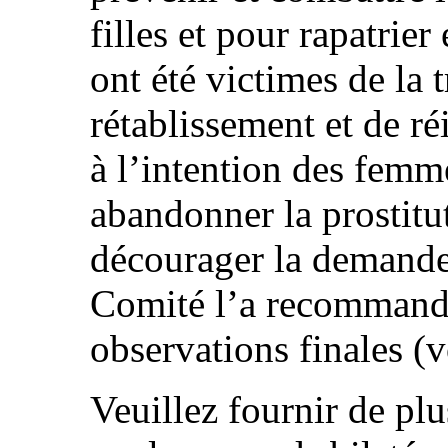
filles et pour rapatrier
ont été victimes de la t
rétablissement et de ré
à l’intention des femm
abandonner la prostitu
décourager la demande
Comité l’a recommandé
observations finales (v
Veuillez fournir de pl