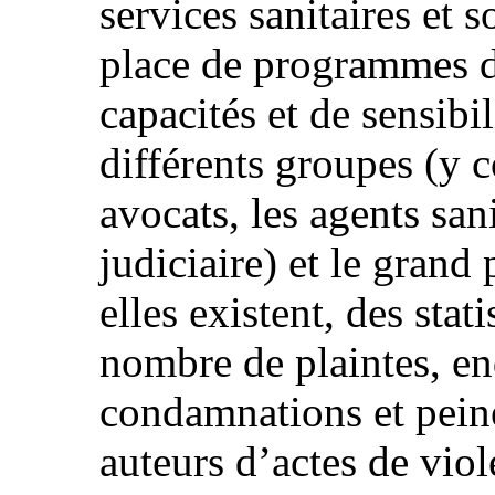
services sanitaires et s
place de programmes d
capacités et de sensibil
différents groupes (y c
avocats, les agents sani
judiciaire) et le grand 
elles existent, des stat
nombre de plaintes, en
condamnations et pein
auteurs d’actes de vio