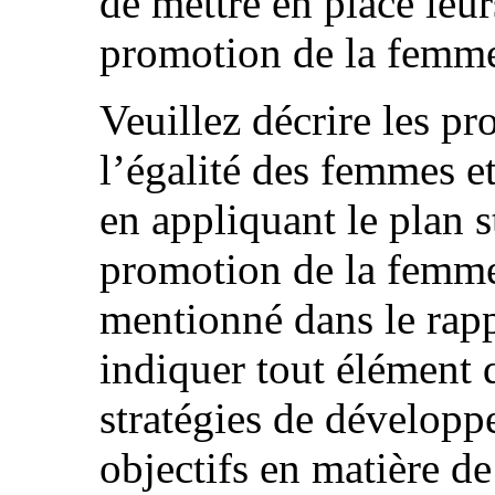
de mettre en place leu
promotion de la femm
Veuillez décrire les pr
l’égalité des femmes 
en appliquant le plan s
promotion de la femme
mentionné dans le rappo
indiquer tout élément q
stratégies de développe
objectifs en matière d