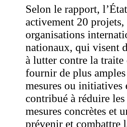
Selon le rapport, l’Éta
activement 20 projets,
organisations internat
nationaux, qui visent 
à lutter contre la trait
fournir de plus amples
mesures ou initiatives 
contribué à réduire les 
mesures concrètes et u
prévenir et combattre l