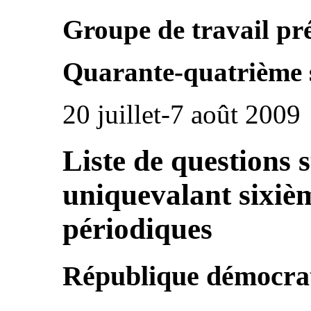
Groupe de travail pr
Quarante-quatrième 
20 juillet-7 août 2009
Liste de questions 
uniquevalant sixiè
périodiques
République démocrat