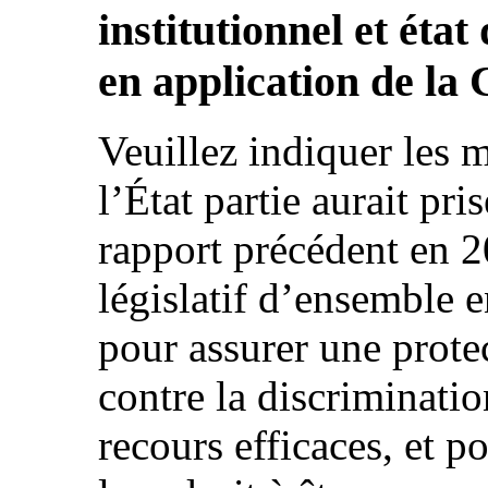
institutionnel et éta
en application de la
Veuillez indiquer les 
l’État partie aurait pr
rapport précédent en 2
législatif d’ensemble 
pour assurer une prot
contre la discriminati
recours efficaces, et 