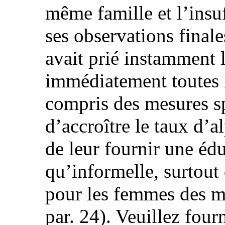
même famille et l’insu
ses observations finale
avait prié instamment l
immédiatement toutes 
compris des mesures sp
d’accroître le taux d’
de leur fournir une édu
qu’informelle, surtout 
pour les femmes des mi
par. 24). Veuillez four