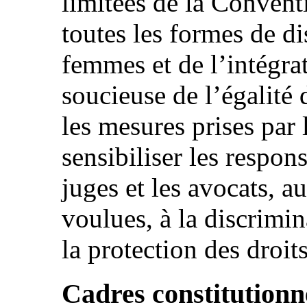
limitées de la Convent
toutes les formes de di
femmes et de l’intégr
soucieuse de l’égalité 
les mesures prises par 
sensibiliser les respo
juges et les avocats, 
voulues, à la discrimin
la protection des dro
Cadres constitutionnel