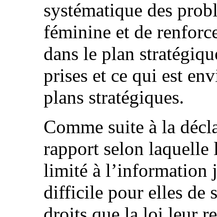
systématique des probl
féminine et de renforc
dans le plan stratégiqu
prises et ce qui est en
plans stratégiques.
Comme suite à la décla
rapport selon laquelle
limité à l’information j
difficile pour elles de
droits que la loi leur 