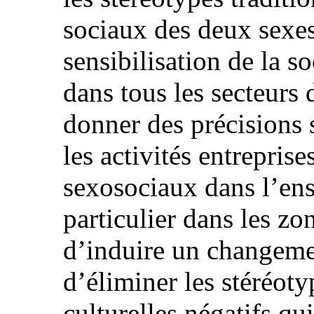
sociaux des deux sexes
sensibilisation de la so
dans tous les secteurs d
donner des précisions 
les activités entreprise
sexosociaux dans l’ens
particulier dans les zon
d’induire un changeme
d’éliminer les stéréoty
culturelles négatifs qu