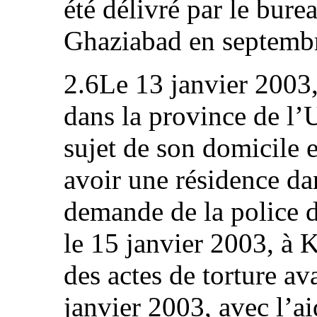
été délivré par le bure
Ghaziabad en septemb
2.6Le 13 janvier 2003, 
dans la province de l’U
sujet de son domicile et
avoir une résidence da
demande de la police d
le 15 janvier 2003, à K
des actes de torture ava
janvier 2003, avec l’ai