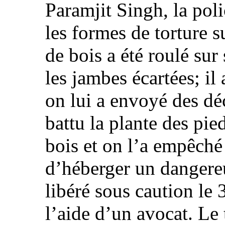
Paramjit Singh, la poli
les formes de torture s
de bois a été roulé sur 
les jambes écartées; il 
on lui a envoyé des déc
battu la plante des pie
bois et on l’a empêché 
d’héberger un dangereu
libéré sous caution le
l’aide d’un avocat. Le 