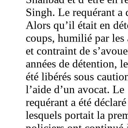
Singh. Le requérant a 
Alors qu’il était en dét
coups, humilié par les
et contraint de s’avoue
années de détention, le
été libérés sous cauti
l’aide d’un avocat. Le 
requérant a été déclaré
lesquels portait la pre
policiers ont continué 