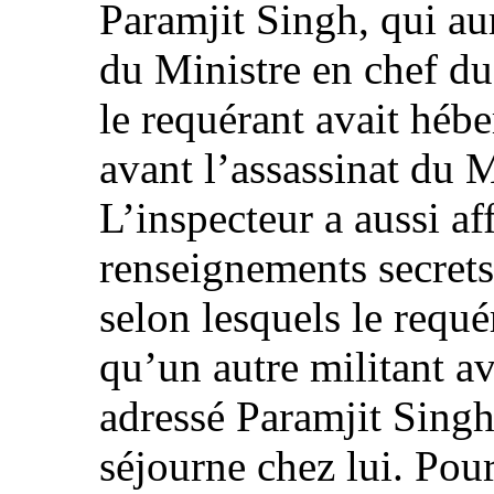
Paramjit Singh, qui aur
du Ministre en chef du
le requérant avait héb
avant l’assassinat du M
L’inspecteur a aussi af
renseignements secrets
selon lesquels le requé
qu’un autre militant av
adressé Paramjit Singh
séjourne chez lui. Pour