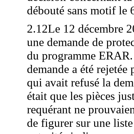
débouté sans motif le
2.12Le 12 décembre 20
une demande de protec
du programme ERAR. L
demande a été rejetée
qui avait refusé la de
était que les pièces jus
requérant ne prouvaient
de figurer sur une list