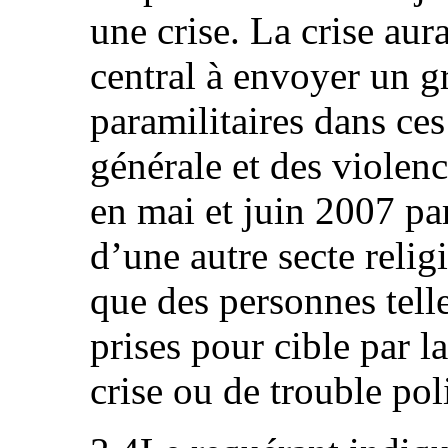
une crise. La crise au
central à envoyer un 
paramilitaires dans ce
générale et des violenc
en mai et juin 2007 pa
d’une autre secte relig
que des personnes tell
prises pour cible par l
crise ou de trouble pol