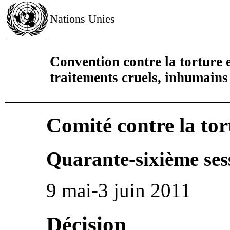
Nations Unies
Convention contre la torture e
traitements cruels, inhumain
Comité contre la tor
Quarante-sixième ses
9 mai-3 juin 2011
Décision