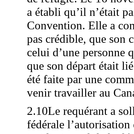
a établi qu’il n’était p
Convention. Elle a con
pas crédible, que son 
celui d’une personne qu
que son départ était lié
été faite par une comm
venir travailler au Can
2.10Le requérant a soll
fédérale l’autorisatio