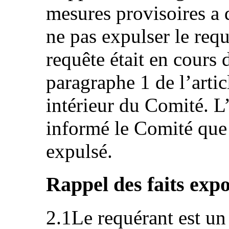
mesures provisoires a 
ne pas expulser le requ
requête était en cour
paragraphe 1 de l’arti
intérieur du Comité. L’
informé le Comité que 
expulsé.
Rappel des faits exp
2.1Le requérant est un 