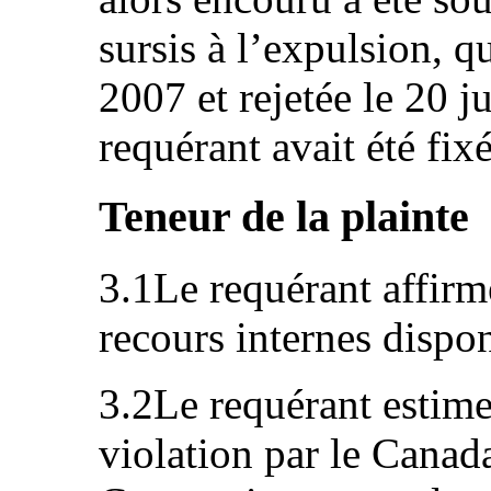
sursis à l’expulsion, q
2007 et rejetée le 20 
requérant avait été fix
Teneur de la plainte
3.1Le requérant affirme
recours internes dispon
3.2Le requérant estime
violation par le Canada