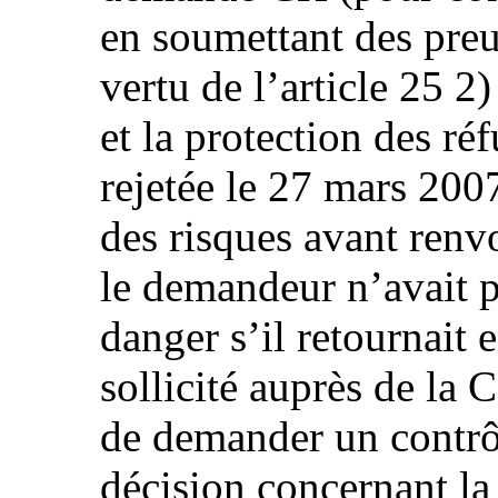
en soumettant des pre
vertu de l’article 25 2)
et la protection des ré
rejetée le 27 mars 20
des risques avant ren
le demandeur n’avait p
danger s’il retournait 
sollicité auprès de la 
de demander un contrôl
décision concernant l