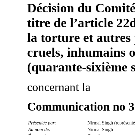
Décision du Comité 
titre de l’article 2
la torture et autres
cruels, inhumains 
(quarante-sixième s
concernant la
Communication no 3
Présentée par
:
Nirmal Singh (représenté 
Au nom de
:
Nirmal Singh