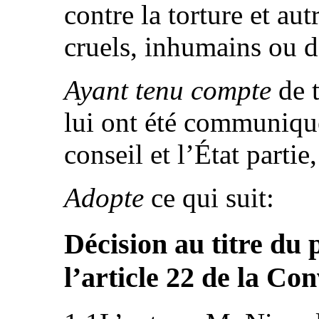
contre la torture et au
cruels, inhumains ou d
Ayant tenu compte
de t
lui ont été communiqué
conseil et l’État partie,
Adopte
ce qui suit:
Décision au titre du
l’article 22 de la Co