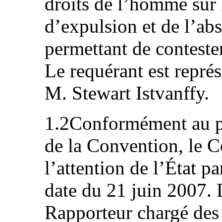
droits de l’homme sur 
d’expulsion et de l’abs
permettant de conteste
Le requérant est représ
M. Stewart Istvanffy.
1.2Conformément au pa
de la Convention, le C
l’attention de l’État p
date du 21 juin 2007.
Rapporteur chargé des 