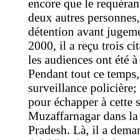
encore que le requérant
deux autres personnes, 
détention avant jugeme
2000, il a reçu trois c
les audiences ont été à
Pendant tout ce temps, 
surveillance policière;
pour échapper à cette 
Muzaffarnagar dans la 
Pradesh. Là, il a dema