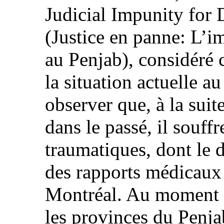
Judicial Impunity for
(Justice en panne: L’i
au Penjab), considéré 
la situation actuelle au
observer que, à la suite
dans le passé, il souffr
traumatiques, dont le 
des rapports médicaux 
Montréal. Au moment o
les provinces du Penja