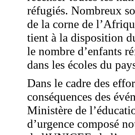
réfugiés. Nombreux so
de la corne de l’Afriq
tient à la disposition 
le nombre d’enfants réf
dans les écoles du pay
Dans le cadre des effort
conséquences des évén
Ministère de l’éducati
d’urgence composé no