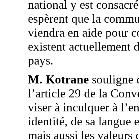
national y est consacré
espèrent que la commun
viendra en aide pour c
existent actuellement 
pays.
M. Kotrane
souligne 
l’article 29 de la Conv
viser à inculquer à l’e
identité, de sa langue e
mais aussi les valeurs 