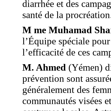
diarrhée et des campag
santé de la procréation
M me Muhamad Shar
l’Équipe spéciale pou
l’efficacité de ces cam
M. Ahmed
(Yémen) di
prévention sont assuré
généralement des femm
communautés visées et 