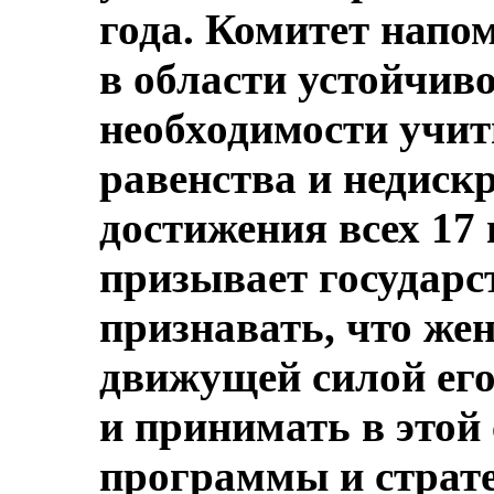
года. Комитет напо
в области устойчиво
необходимости учи
равенства и недиск
достижения всех 17 
призывает государс
признавать, что ж
движущей силой его
и принимать в этой
программы и страте