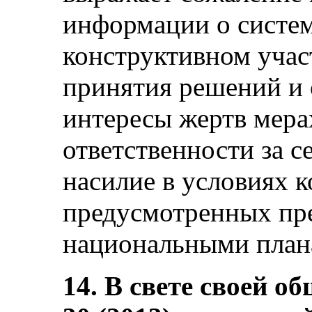
информации о систе
конструктивном учас
принятия решений и 
интересы жертв мера
ответственности за с
насилие в условиях к
предусмотренных п
национальными план
14. В свете своей 