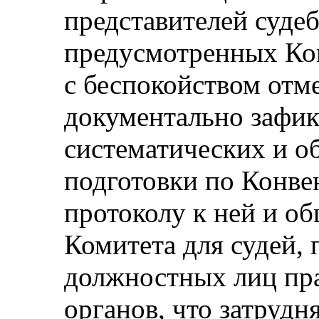
представителей судеб
предусмотренных Ко
с беспокойством отме
документально зафи
систематических и о
подготовки по Конве
протоколу к ней и о
Комитета для судей, 
должностных лиц пр
органов, что затрудн