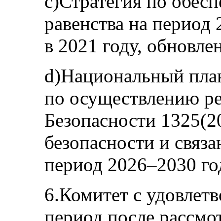
c)Стратегия по обес
равенства на период 
в 2021 году, обновлен
d)Национальный пла
по осуществлению р
Безопасности 1325(2
безопасности и связ
период 2026–2030 год
6.Комитет с удовлетв
период после рассмо