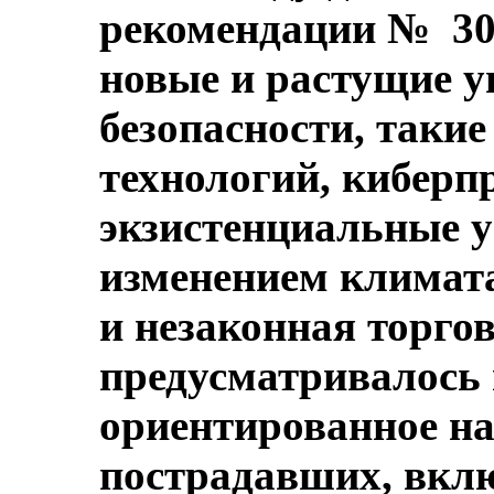
рекомендации № 30
новые и растущие у
безопасности, такие
технологий, киберп
экзистенциальные у
изменением климата
и незаконная торго
предусматривалось 
ориентированное на
пострадавших, вкл