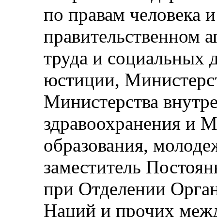
по правам человека 
правительственном а
труда и социальных 
юстиции, Министерст
Министерства внутре
здравоохранения и М
образования, молодеж
заместитель Постоян
при Отделении Орга
Наций и прочих меж