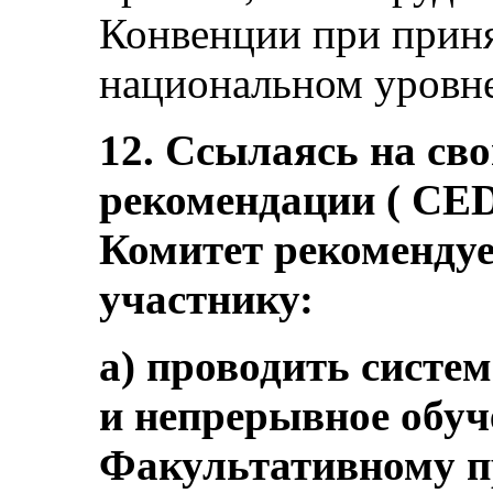
Конвенции при прин
национальном уровне
12. Ссылаясь на св
рекомендации ( CED
Комитет рекомендуе
участнику:
a) проводить систем
и непрерывное обуч
Факультативному п