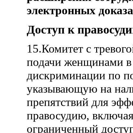
электронных доказа
Доступ к правосуд
15.Комитет с тревого
подачи женщинами в 
дискриминации по по
указывающую на нал
препятствий для эфф
правосудию, включая
ограниченный досту