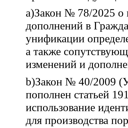
a)Закон № 78/2025 о
дополнений в Гражда
унификации определ
а также сопутствующ
изменений и дополне
b)Закон № 40/2009 (
пополнен статьей 19
использование иден
для производства по