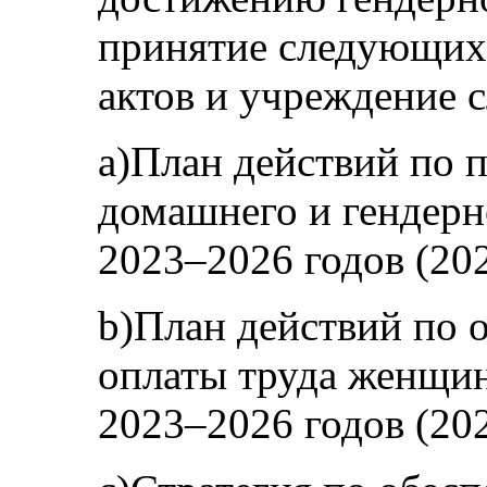
принятие следующих
актов и учреждение 
a)План действий по
домашнего и гендерн
2023–2026 годов (202
b)План действий по 
оплаты труда женщин
2023–2026 годов (202