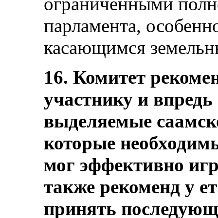
ограниченными полн
парламента, особенн
касающимся земельн
16. Комитет рекомен
участнику и впредь
выделяемые саамск
которые необходимы 
мог эффективно игр
также рекоменд у ет
принять последующи