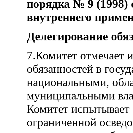
порядка № 9 (1998) 
внутреннего примен
Делегирование обя
7.Комитет отмечает 
обязанностей в госу
национальными, обл
муниципальными влас
Комитет испытывает 
ограниченной освед