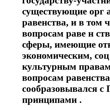
государству-участн
существующие орг 
равенства, и в том 
вопросам раве н ств
сферы, имеющие от
экономическим, соц
культурным правам
вопросам равенств
сообразовывался с
принципами .