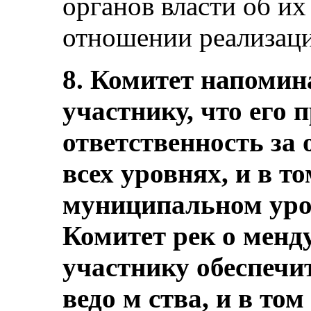
органов власти об их
отношении реализаци
8. Комитет напомина
участнику, что его 
ответственность за
всех уровнях, и в т
муниципальном уро
Комитет рек о менду
участнику обеспечи
ведо м ства, и в то