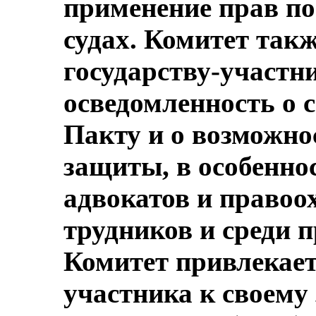
применение прав по
судах. Комитет так
государству-участ
осведомленность о 
Пакту и о возможнос
защиты, в особеннос
адвокатов и правоо
трудников и среди 
Комитет привлекает
участника к своему