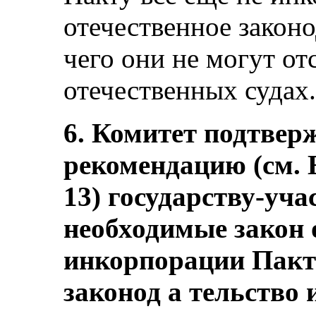
отечественное законо
чего они не могут от
отечественных судах.
6. Комитет подтве
рекомендацию (см. 
13) государству-уч
необходимые закон 
инкорпорации Пакта
законод а тельство