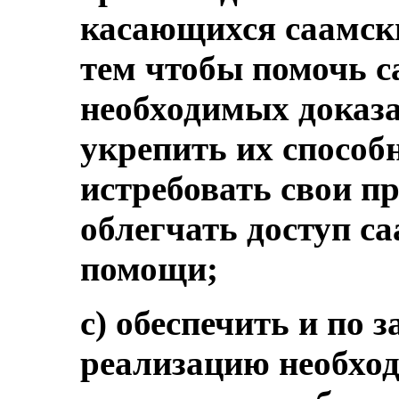
касающихся саамски
тем чтобы помочь с
необходимых доказа
укрепить их способ
истребовать свои пр
облегчать доступ с
помощи;
c) обеспечить и по 
реализацию необхо