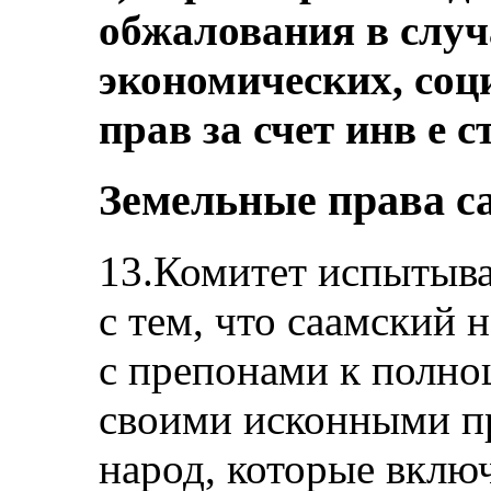
обжалования в случ
экономических, со
прав за счет инв е 
Земельные права с
13.Комитет испытыва
с тем, что саамский 
с препонами к полн
своими исконными п
народ, которые вклю