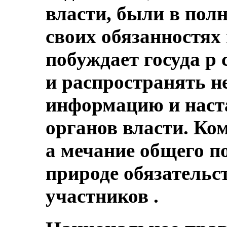
власти, были в полн
своих обязанностях 
побуждает госуда р
и распространять 
информацию и наст
органов власти. Ком
а мечание общего по
природе обязательст
участников .