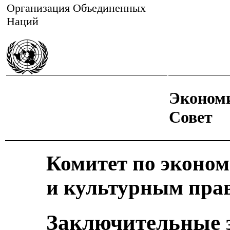
Организация Объединенных
Наций
Эконом
Совет
Комитет по эконо
и культурным пра
Заключительные 