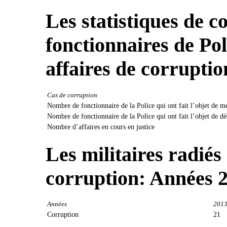
Les statistiques de c
fonctionnaires de Pol
affaires de corruptio
Cas de corruption
Nombre de fonctionnaire de la Police qui ont fait l’objet de me
Nombre de fonctionnaire de la Police qui ont fait l’objet de déc
Nombre d’affaires en cours en justice
Les militaires radiés
corruption: Années 
Années
201
Corruption
21