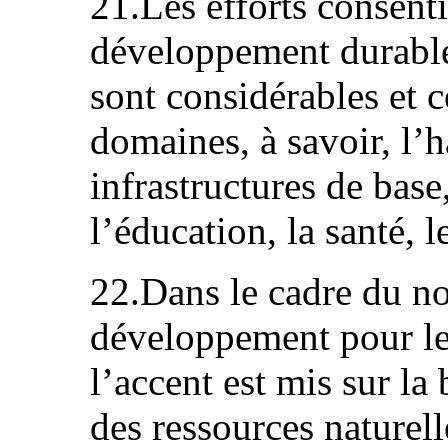
21.Les efforts consenti
développement durable
sont considérables et c
domaines, à savoir, l’ha
infrastructures de base,
l’éducation, la santé, l
22.Dans le cadre du n
développement pour le
l’accent est mis sur la
des ressources naturell