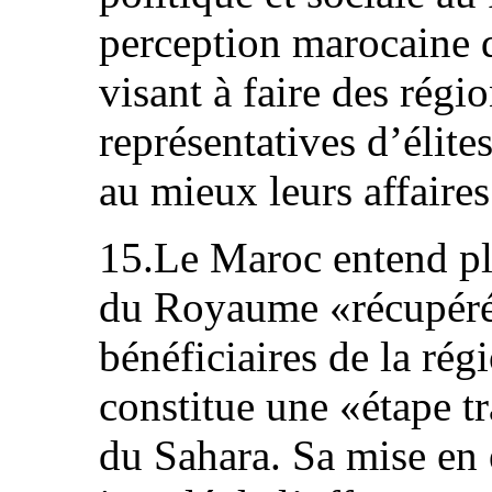
perception marocaine d
visant à faire des régi
représentatives d’élites
au mieux leurs affaires
15.Le Maroc entend pl
du Royaume «récupérée
bénéficiaires de la rég
constitue une «étape t
du Sahara. Sa mise en