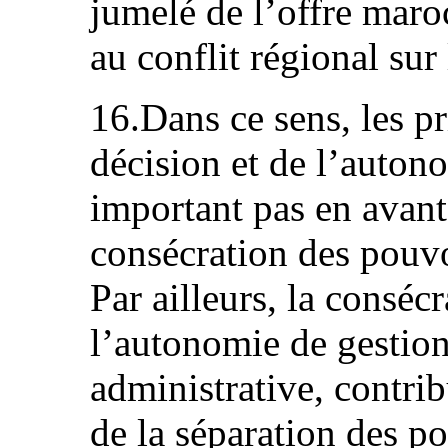
jumelé de l’offre mar
au conflit régional sur
16.Dans ce sens, les p
décision et de l’auton
important pas en avant
consécration des pouvoi
Par ailleurs, la conséc
l’autonomie de gestion
administrative, contrib
de la séparation des po