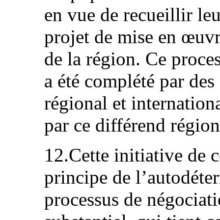
en vue de recueillir le
projet de mise en œuv
de la région. Ce proce
a été complété par des
régional et internatio
par ce différend région
12.Cette initiative de 
principe de l’autodéter
processus de négociati