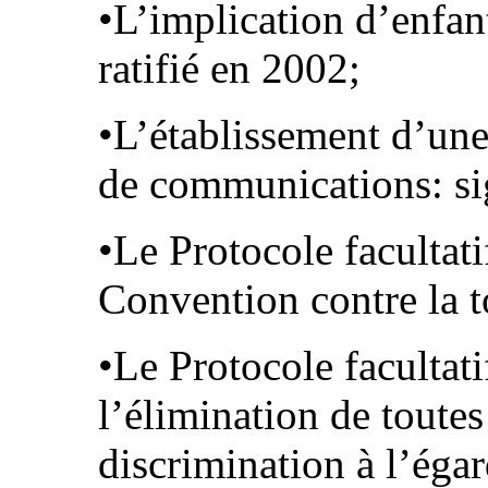
•L’implication d’enfant
ratifié en 2002;
•L’établissement d’une
de communications: si
•Le Protocole facultati
Convention contre la 
•Le Protocole facultat
l’élimination de toutes
discrimination à l’éga