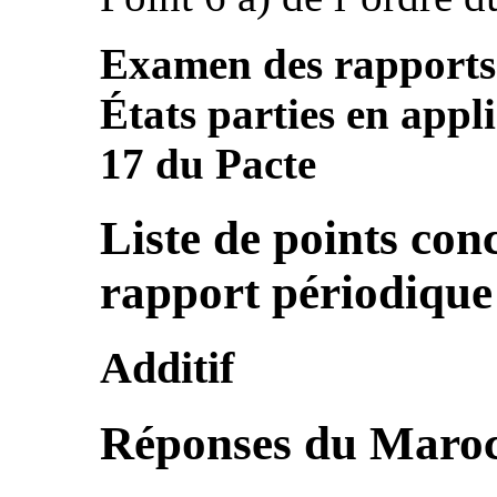
Examen des rapports:
États parties en appli
17 du Pacte
Liste de points con
rapport périodiqu
Additif
Réponses du Maroc à