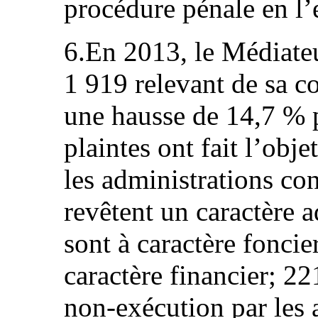
procédure pénale en l’
6.En 2013, le Médiateu
1 919 relevant de sa c
une hausse de 14,7 % 
plaintes ont fait l’obj
les administrations co
revêtent un caractère a
sont à caractère foncie
caractère financier; 22
non-exécution par les 