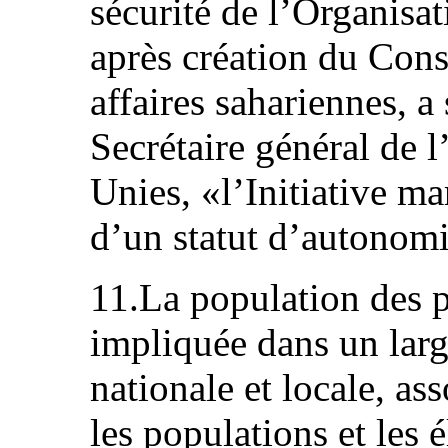
sécurité de l’Organisat
après création du Conse
affaires sahariennes, a
Secrétaire général de 
Unies, «l’Initiative m
d’un statut d’autonomi
11.La population des p
impliquée dans un larg
nationale et locale, ass
les populations et les 