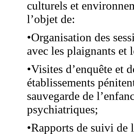
culturels et environne
l’objet de:
•Organisation des sessi
avec les plaignants et 
•Visites d’enquête et 
établissements pénitent
sauvegarde de l’enfanc
psychiatriques;
•Rapports de suivi de 