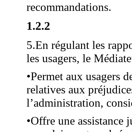
recommandations.
1.2.2
5.En régulant les rappo
les usagers, le Médiate
•Permet aux usagers de
relatives aux préjudice
l’administration, consid
•Offre une assistance j