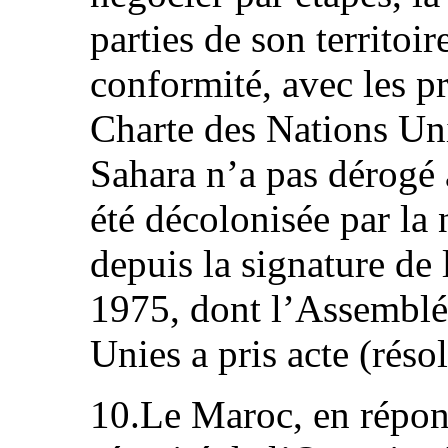
parties de son territoir
conformité, avec les pr
Charte des Nations Un
Sahara n’a pas dérogé 
été décolonisée par la
depuis la signature de
1975, dont l’Assemblé
Unies a pris acte (réso
10.Le Maroc, en répon