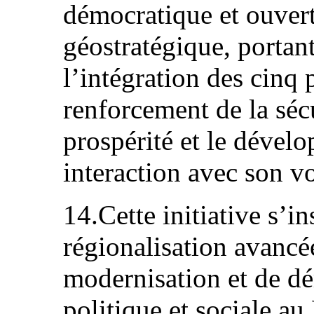
démocratique et ouvert
géostratégique, portant
l’intégration des cinq
renforcement de la sécur
prospérité et le déve
interaction avec son v
14.Cette initiative s’in
régionalisation avancé
modernisation et de dé
politique et sociale a