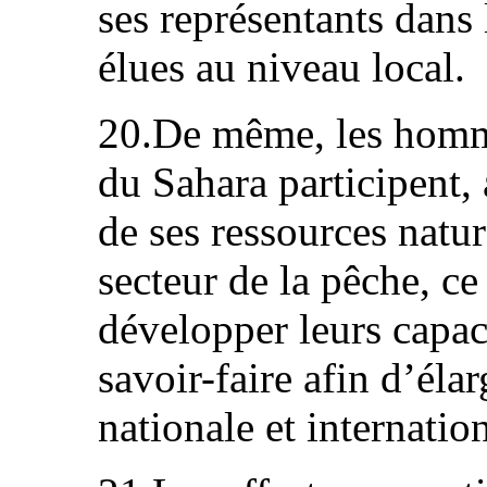
ses représentants dans 
élues au niveau local.
20.De même, les homme
du Sahara participent, 
de ses ressources natur
secteur de la pêche, ce
développer leurs capaci
savoir-faire afin d’élar
nationale et internatio