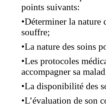
points suivants:
•Déterminer la nature 
souffre;
•La nature des soins p
•Les protocoles médic
accompagner sa malad
•La disponibilité des 
•L’évaluation de son co