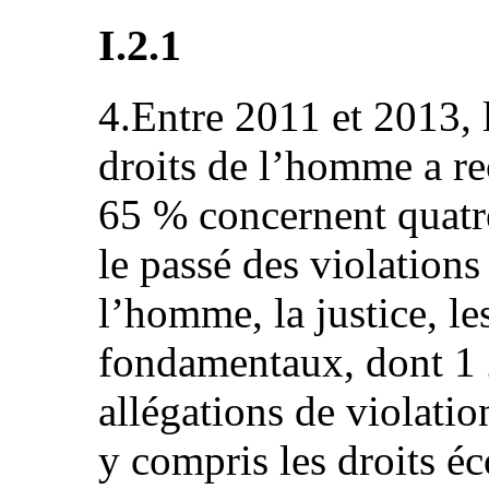
I.2.1
4.Entre 2011 et 2013, 
droits de l’homme a re
65 % concernent quatr
le passé des violations
l’homme, la justice, les
fondamentaux, dont 1 
allégations de violati
y compris les droits é