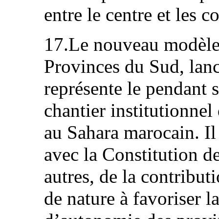
entre le centre et les co
17.Le nouveau modèle
Provinces du Sud, lan
représente le pendant
chantier institutionnel
au Sahara marocain. Il 
avec la Constitution de
autres, de la contributi
de nature à favoriser l