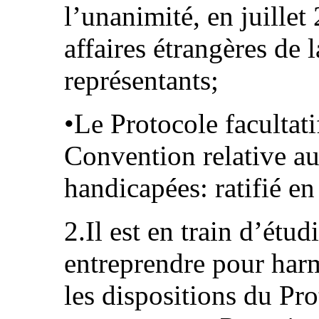
l’unanimité, en juille
affaires étrangères de
représentants;
•Le Protocole facultati
Convention relative au
handicapées: ratifié en
2.Il est en train d’étud
entreprendre pour harm
les dispositions du Pro