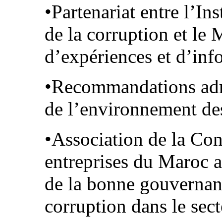
•Partenariat entre l’In
de la corruption et le
d’expériences et d’inf
•Recommandations adr
de l’environnement des
•Association de la Con
entreprises du Maroc a
de la bonne gouvernanc
corruption dans le sect