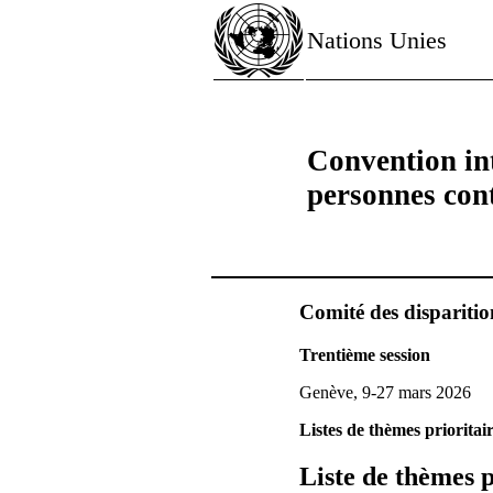
Nations Unies
Convention int
personnes cont
Comité des disparitio
Trentième session
Genève, 9-27 mars 2026
Listes de thèmes prioritair
Liste de thèmes p