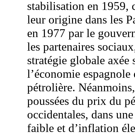
stabilisation en 1959,
leur origine dans les 
en 1977 par le gouver
les partenaires sociaux
stratégie globale axée
l’économie espagnole et
pétrolière. Néanmoins, 
poussées du prix du pé
occidentales, dans une
faible et d’inflation él