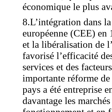
économique le plus ava
8.L’intégration dans
européenne (CEE) en 1
et la libéralisation de
favorisé l’efficacité d
services et des facteu
importante réforme de
pays a été entreprise 
davantage les marchés 
fonctionnement et en fa