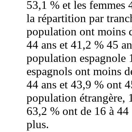
53,1 % et les femmes 
la répartition par tran
population ont moins 
44 ans et 41,2 % 45 an
population espagnole 1
espagnols ont moins d
44 ans et 43,9 % ont 4
population étrangère, 
63,2 % ont de 16 à 44 
plus.