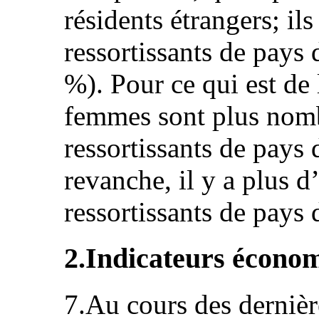
résidents étrangers; ils
ressortissants de pay
%). Pour ce qui est de l
femmes sont plus nomb
ressortissants de pays
revanche, il y a plus 
ressortissants de pays
2.Indicateurs écono
7.Au cours des dernièr