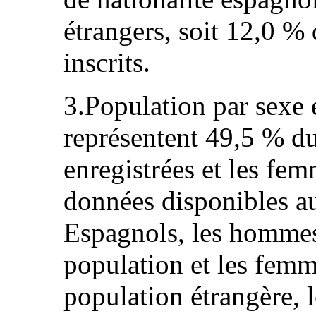
étrangers, soit 12,0 % 
inscrits.
3.Population par sexe
représentent 49,5 % du
enregistrées et les fe
données disponibles au
Espagnols, les hommes
population et les fem
population étrangère, 