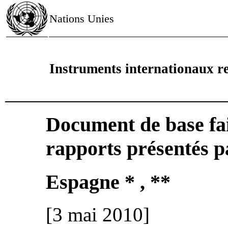
Nations Unies
Instruments internationaux re
Document de base fai
rapports présentés pa
Espagne * , **
[3 mai 2010]