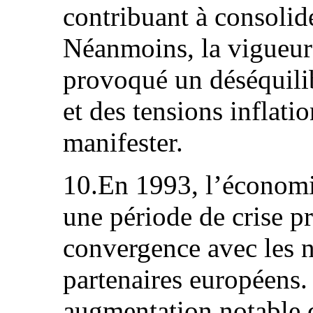
contribuant à consolid
Néanmoins, la vigueur 
provoqué un déséquilib
et des tensions inflat
manifester.
10.En 1993, l’économi
une période de crise pr
convergence avec les 
partenaires européens. 
augmentation notable 