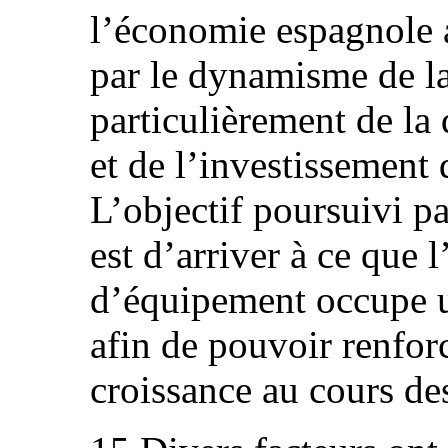
l’économie espagnole a
par le dynamisme de la
particulièrement de l
et de l’investissement 
L’objectif poursuivi p
est d’arriver à ce que 
d’équipement occupe u
afin de pouvoir renforc
croissance au cours de