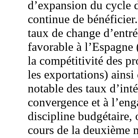
d’expansion du cycle 
continue de bénéficier.
taux de change d’entré
favorable à l’Espagne 
la compétitivité des pr
les exportations) ainsi
notable des taux d’int
convergence et à l’eng
discipline budgétaire, 
cours de la deuxième m