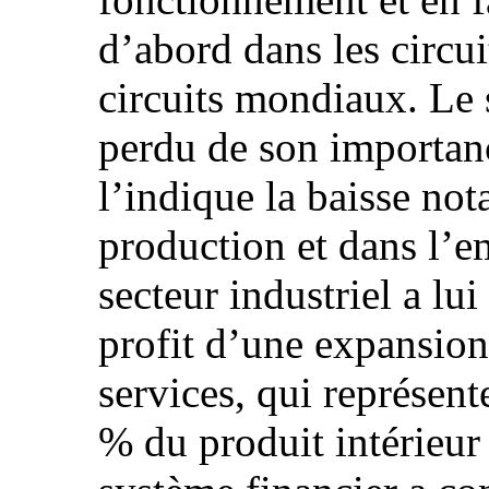
d’abord dans les circu
circuits mondiaux. Le s
perdu de son importa
l’indique la baisse not
production et dans l’e
secteur industriel a lui
profit d’une expansion
services, qui représent
% du produit intérieur