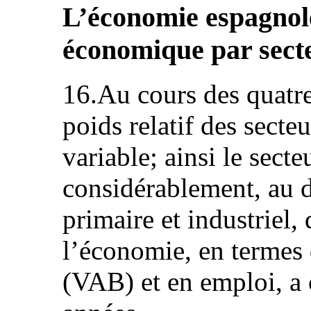
L’économie espagnole
économique par sect
16.Au cours des quatre
poids relatif des secte
variable; ainsi le sect
considérablement, au d
primaire et industriel,
l’économie, en termes 
(VAB) et en emploi, a 