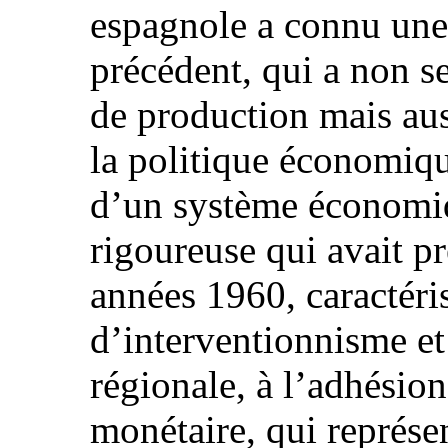
espagnole a connu une
précédent, qui a non s
de production mais aus
la politique économiqu
d’un système économiqu
rigoureuse qui avait p
années 1960, caractéri
d’interventionnisme et
régionale, à l’adhésio
monétaire, qui représen