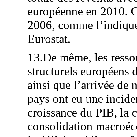
européenne en 2010. Cet
2006, comme l’indique
Eurostat.
13.De même, les resso
structurels européens 
ainsi que l’arrivée de
pays ont eu une inciden
croissance du PIB, la c
consolidation macroéc