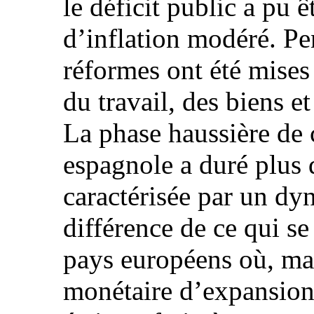
le déficit public a pu ê
d’inflation modéré. Pe
réformes ont été mises
du travail, des biens e
La phase haussière de 
espagnole a duré plus d
caractérisée par un dy
différence de ce qui se
pays européens où, ma
monétaire d’expansion