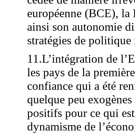
européenne (BCE), la
ainsi son autonomie di
stratégies de politique
11.L’intégration de l’
les pays de la premièr
confiance qui a été ren
quelque peu exogènes 
positifs pour ce qui es
dynamisme de l’économ