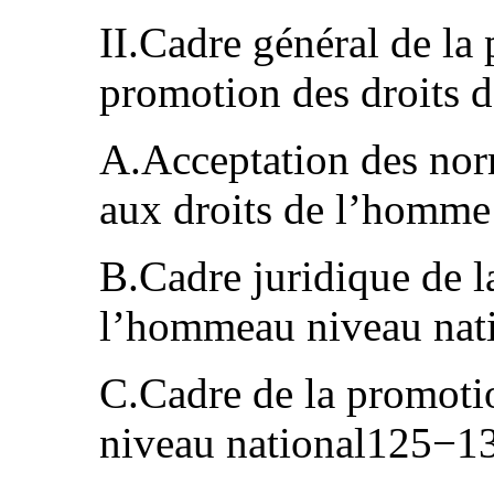
II.Cadre général de la 
promotion des droits
A.Acceptation des norm
aux droits de l’homm
B.Cadre juridique de la
l’hommeau niveau na
C.Cadre de la promoti
niveau national125−1