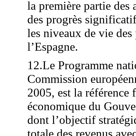
la première partie des
des progrès significati
les niveaux de vie des
l’Espagne.
12.Le Programme natio
Commission européenn
2005, est la référence
économique du Gouve
dont l’objectif stratég
totale des revenus ave