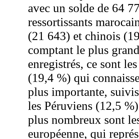
avec un solde de 64 77
ressortissants marocai
(21 643) et chinois (19
comptant le plus gran
enregistrés, ce sont le
(19,4 %) qui connaissen
plus importante, suivis
les Péruviens (12,5 %)
plus nombreux sont les
européenne, qui représ