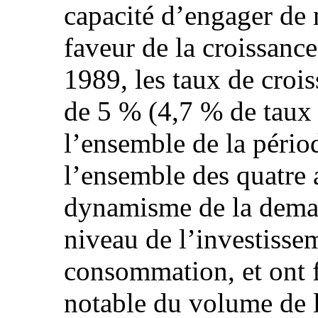
capacité d’engager de 
faveur de la croissan
1989, les taux de crois
de 5 % (4,7 % de taux
l’ensemble de la pério
l’ensemble des quatre 
dynamisme de la deman
niveau de l’investisse
consommation, et ont 
notable du volume de l