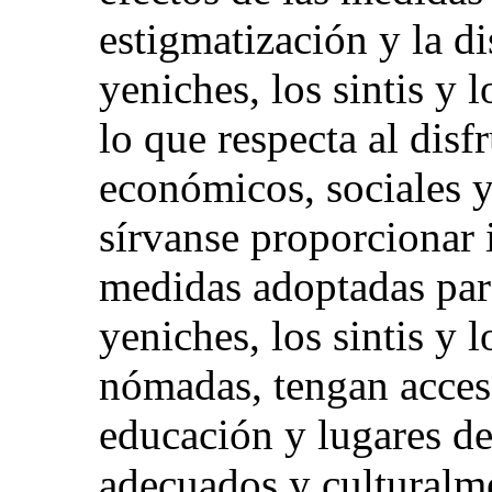
estigmatización y la d
yeniches, los sintis y 
lo que respecta al disf
económicos, sociales y 
sírvanse proporcionar 
medidas adoptadas para
yeniches, los sintis y 
nómadas, tengan acceso
educación y lugares de
adecuados y culturalm