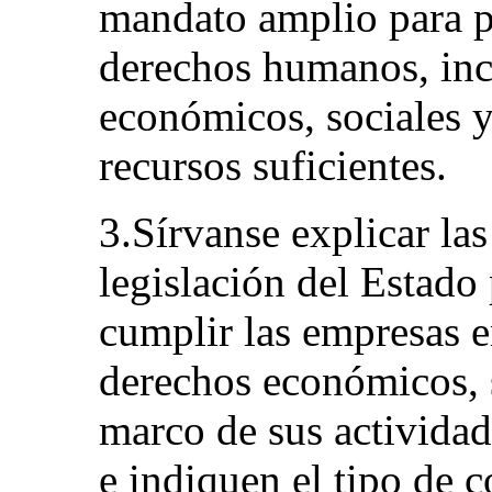
mandato amplio para p
derechos humanos, inc
económicos, sociales y 
recursos suficientes.
3.Sírvanse explicar las
legislación del Estado
cumplir las empresas e
derechos económicos, s
marco de sus actividade
e indiquen el tipo de c