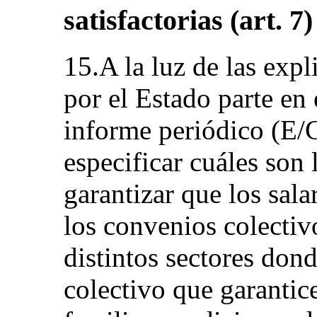
satisfactorias (art. 7)
15.A la luz de las exp
por el Estado parte en 
informe periódico (E/
especificar cuáles son
garantizar que los sal
los convenios colectivo
distintos sectores don
colectivo que garantice