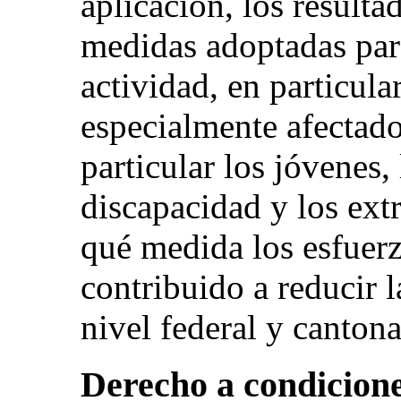
aplicación, los resulta
medidas adoptadas par
actividad, en particula
especialmente afectado
particular los jóvenes,
discapacidad y los extr
qué medida los esfuerz
contribuido a reducir 
nivel federal y cantona
Derecho a condicione