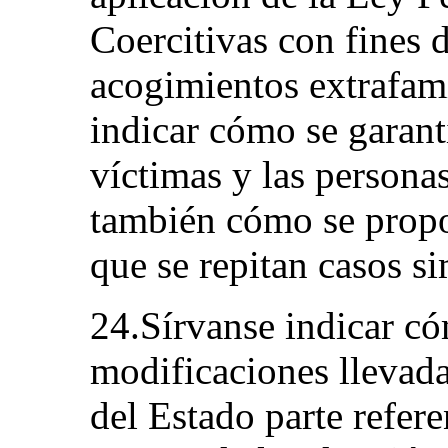
Coercitivas con fines d
acogimientos extrafami
indicar cómo se garanti
víctimas y las personas
también cómo se propon
que se repitan casos si
24.Sírvanse indicar có
modificaciones llevada
del Estado parte refere