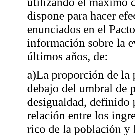
utilizando el máximo d
dispone para hacer efe
enunciados en el Pacto
información sobre la e
últimos años, de:
a)La proporción de la 
debajo del umbral de p
desigualdad, definido
relación entre los ingr
rico de la población y 