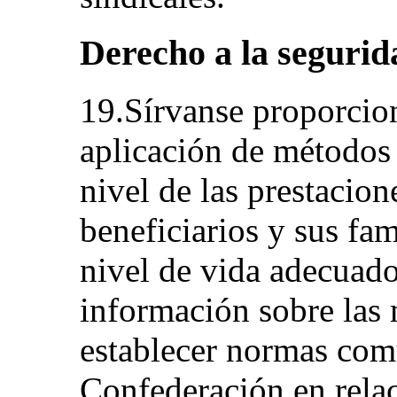
Derecho a la segurida
19.Sírvanse proporcio
aplicación de métodos y
nivel de las prestacion
beneficiarios y sus fam
nivel de vida adecuado
información sobre las 
establecer normas com
Confederación en relac