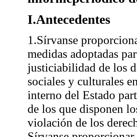
I.Antecedentes
1.Sírvanse proporciona
medidas adoptadas para
justiciabilidad de los
sociales y culturales e
interno del Estado part
de los que disponen lo
violación de los derec
Sírvanse proporcionar 