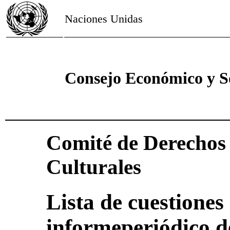
Naciones Unidas
Consejo Económico y S
Comité de Derechos 
Culturales
Lista de cuestiones 
informeperiódico d