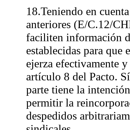
18.Teniendo en cuenta
anteriores (E/C.12/CH
faciliten información d
establecidas para que 
ejerza efectivamente y
artículo 8 del Pacto. S
parte tiene la intenció
permitir la reincorpora
despedidos arbitrariam
sindicales.