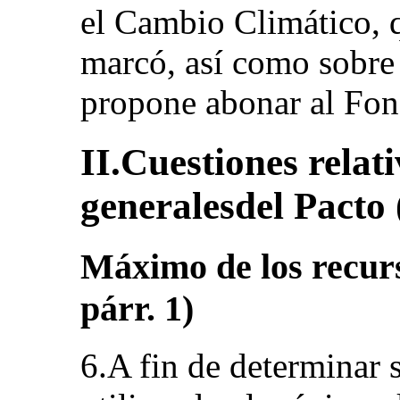
el Cambio Climático, q
marcó, así como sobre 
propone abonar al Fon
II.Cuestiones relati
generalesdel Pacto (
Máximo de los recurso
párr. 1)
6.A fin de determinar s