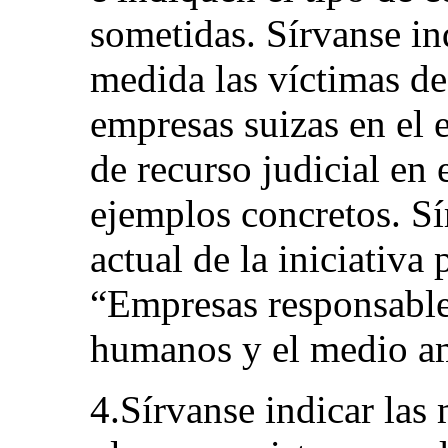
sometidas. Sírvanse in
medida las víctimas de
empresas suizas en el 
de recurso judicial en
ejemplos concretos. Sí
actual de la iniciativa 
“Empresas responsables
humanos y el medio a
4.Sírvanse indicar las