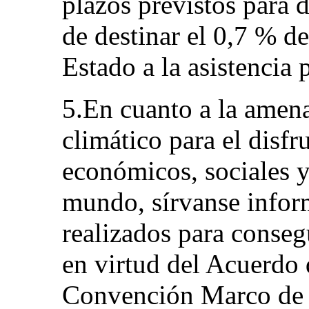
plazos previstos para 
de destinar el 0,7 % de
Estado a la asistencia p
5.En cuanto a la amen
climático para el disfr
económicos, sociales y
mundo, sírvanse infor
realizados para conseg
en virtud del Acuerdo 
Convención Marco de 