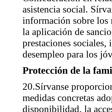
asistencia social. Sír
información sobre los 
la aplicación de sanci
prestaciones sociales, 
desempleo para los jó
Protección de la famil
20.Sírvanse proporcio
medidas concretas adop
disponibilidad, la acce