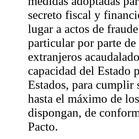
medidas adoptadas para
secreto fiscal y financ
lugar a actos de fraude
particular por parte de
extranjeros acaudalados
capacidad del Estado p
Estados, para cumplir 
hasta el máximo de los
dispongan, de conformi
Pacto.