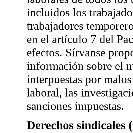
incluidos los trabajad
trabajadores temporeros
en el artículo 7 del Pa
efectos. Sírvanse pro
información sobre el 
interpuestas por malos
laboral, las investigac
sanciones impuestas.
Derechos sindicales (