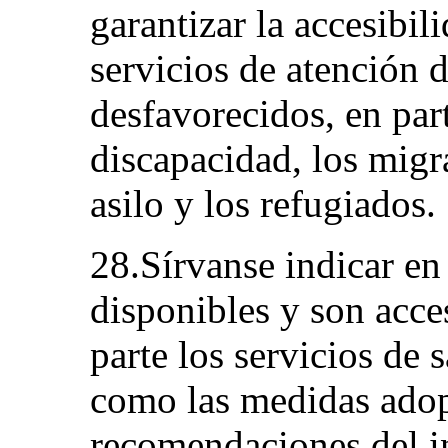
garantizar la accesibil
servicios de atención d
desfavorecidos, en par
discapacidad, los migra
asilo y los refugiados.
28.Sírvanse indicar en
disponibles y son acce
parte los servicios de 
como las medidas adopt
recomendaciones del i