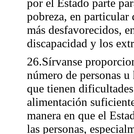
por el Estado parte pa
pobreza, en particular 
más desfavorecidos, en
discapacidad y los extr
26.Sírvanse proporcio
número de personas u 
que tienen dificultade
alimentación suficiente
manera en que el Estad
las personas, especialm