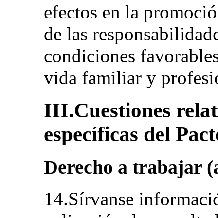
efectos en la promoció
de las responsabilidade
condiciones favorables
vida familiar y profesi
III.Cuestiones relat
específicas del Pact
Derecho a trabajar (a
14.Sírvanse informaci