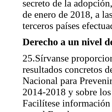
secreto de la adopción,
de enero de 2018, a la
terceros países efectua
Derecho a un nivel d
25.Sírvanse proporcio
resultados concretos d
Nacional para Preveni
2014-2018 y sobre los
Facilítese información