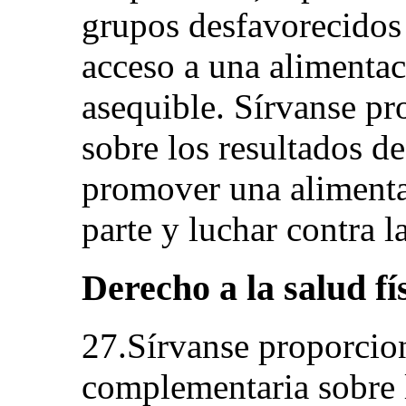
grupos desfavorecidos
acceso a una alimenta
asequible. Sírvanse p
sobre los resultados d
promover una alimenta
parte y luchar contra l
Derecho a la salud fí
27.Sírvanse proporcio
complementaria sobre 