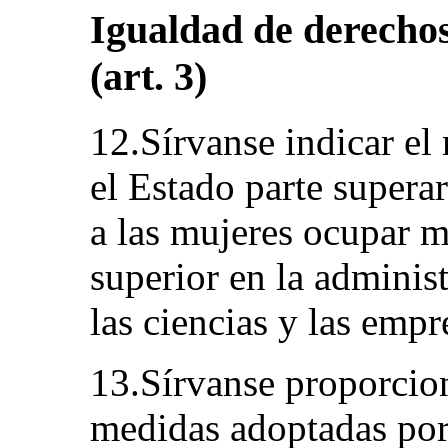
Igualdad de derecho
(art. 3)
12.Sírvanse indicar el
el Estado parte supera
a las mujeres ocupar m
superior en la administ
las ciencias y las empr
13.Sírvanse proporcio
medidas adoptadas por 