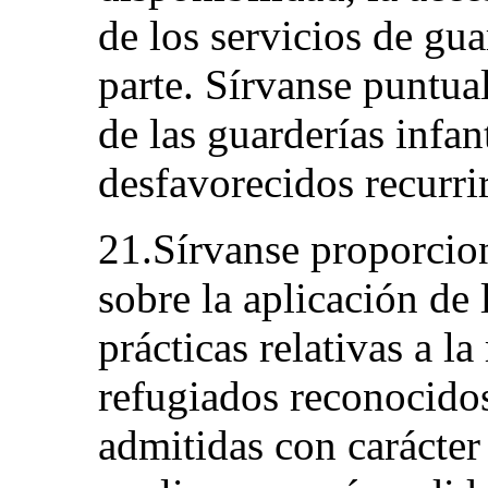
de los servicios de gua
parte. Sírvanse puntua
de las guarderías infan
desfavorecidos recurrir
21.Sírvanse proporcio
sobre la aplicación de 
prácticas relativas a la
refugiados reconocidos
admitidas con carácter