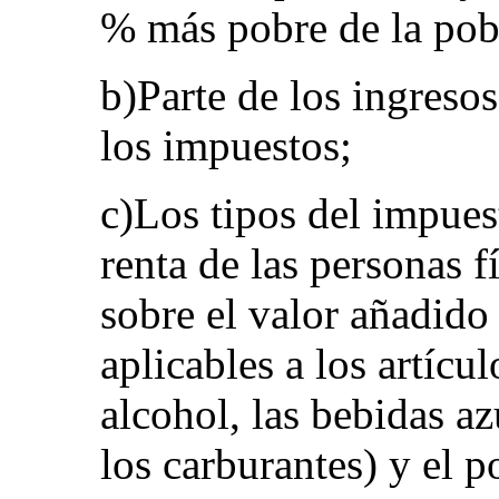
% más pobre de la pob
b)Parte de los ingreso
los impuestos;
c)Los tipos del impues
renta de las personas f
sobre el valor añadido 
aplicables a los artícul
alcohol, las bebidas az
los carburantes) y el p