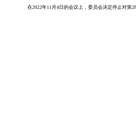
在2022年11月4日的会议上，委员会决定停止对第2