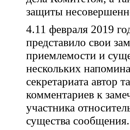
защиты несовершенн
4.11 февраля 2019 го
представило свои за
приемлемости и суще
нескольких напомина
секретариата автор т
комментариев к заме
участника относител
существа сообщения.