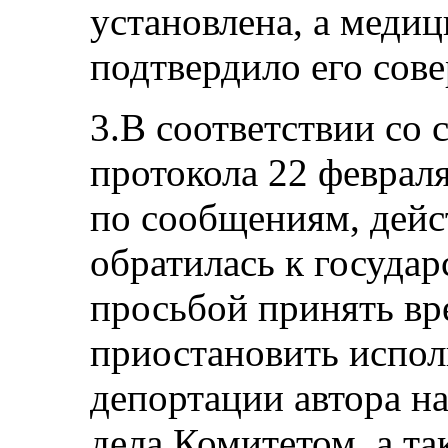
установлена, а меди
подтвердило его сов
3.В соответствии со 
протокола 22 февраля
по сообщениям, дейс
обратилась к государ
просьбой принять вр
приостановить испол
депортации автора на
дела Комитетом, а та