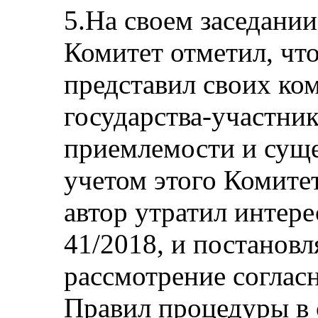
5.На своем заседании
Комитет отметил, что
представил своих ко
государства-участни
приемлемости и суще
учетом этого Комитет
автор утратил интер
41/2018, и постановл
рассмотрение соглас
Правил процедуры в 