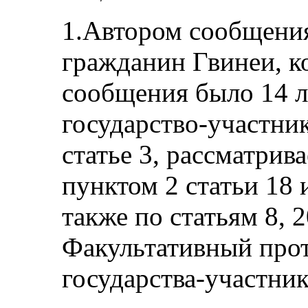
1.Автором сообщения
гражданин Гвинеи, к
сообщения было 14 ле
государство-участни
статье 3, рассматрив
пунктом 2 статьи 18 и
также по статьям 8, 
Факультативный прот
государства-участник