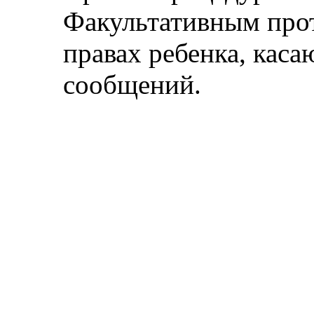
Факультативным про
правах ребенка, кас
сообщений.