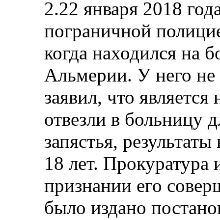
2.22 января 2018 год
пограничной полицие
когда находился на б
Альмерии. У него не
заявил, что является
отвезли в больницу д
запястья, результаты
18 лет. Прокуратура 
признании его совер
было издано постанов