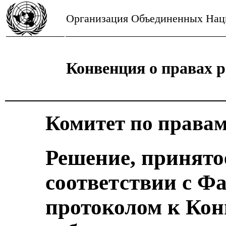
Организация Объединенных Нац
Конвенция о правах р
Комитет по правам
Решение, принято
соответствии с 
протоколом к Кон