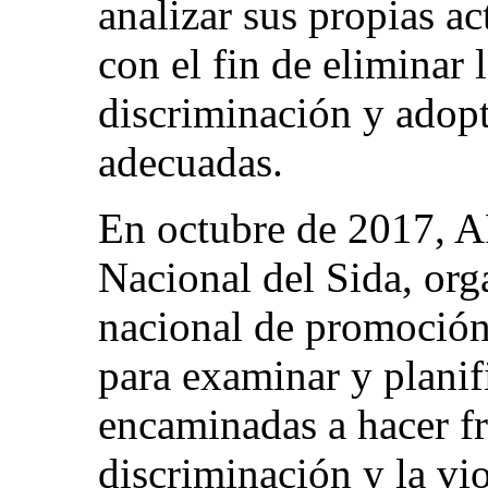
analizar sus propias a
con el fin de eliminar 
discriminación y adopt
adecuadas.
En octubre de 2017, 
Nacional del Sida, org
nacional de promoción
para examinar y planif
encaminadas a hacer fre
discriminación y la vi