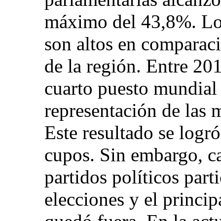
máximo del 43,8%. Los
son altos en comparaci
de la región. Entre 20
cuarto puesto mundial e
representación de las 
Este resultado se logró
cupos. Sin embargo, ca
partidos políticos part
elecciones y el princip