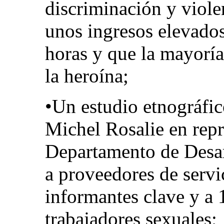
discriminación y viole
unos ingresos elevados
horas y que la mayoría
la heroína;
•Un estudio etnográfic
Michel Rosalie en repr
Departamento de Desarr
a proveedores de servi
informantes clave y a
trabajadores sexuales;