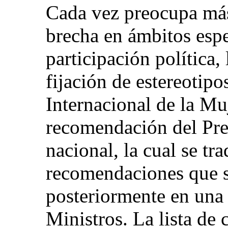
Cada vez preocupa más
brecha en ámbitos esp
participación política,
fijación de estereotipo
Internacional de la Mu
recomendación del Pre
nacional, la cual se tr
recomendaciones que 
posteriormente en una
Ministros. La lista de 