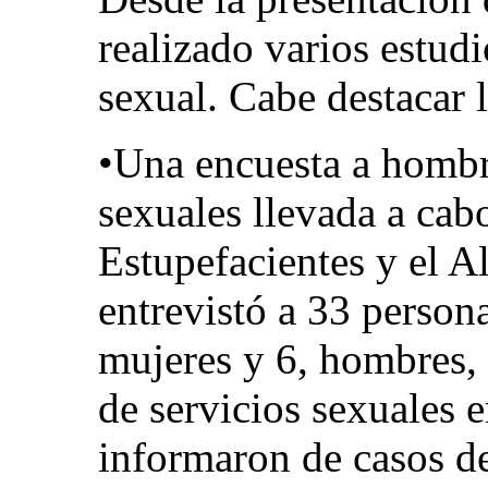
realizado varios estudi
sexual. Cabe destacar l
•Una encuesta a hombr
sexuales llevada a cab
Estupefacientes y el A
entrevistó a 33 persona
mujeres y 6, hombres, 
de servicios sexuales e
informaron de casos de