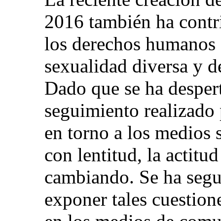
2016 también ha contri
los derechos humanos 
sexualidad diversa y d
Dado que se ha desper
seguimiento realizado 
en torno a los medios s
con lentitud, la actitu
cambiando. Se ha segu
exponer tales cuestion