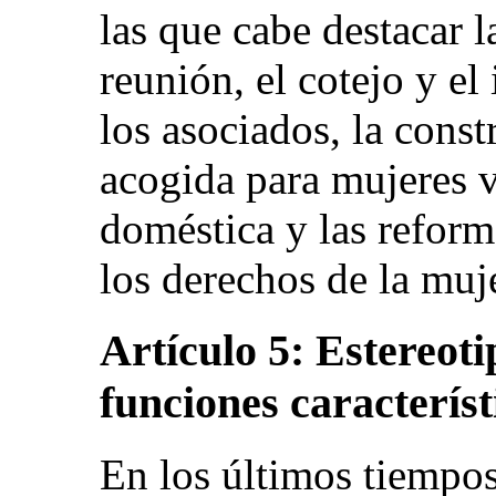
las que cabe destacar l
reunión, el cotejo y el
los asociados, la const
acogida para mujeres v
doméstica y las reforma
los derechos de la muje
Artículo 5: Estereoti
funciones característ
En los últimos tiempos