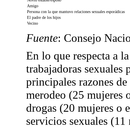
Novio estable/esposo
Amigo
Persona con la que mantuvo relaciones sexuales esporádicas
El padre de los hijos
Vecino
Fuente
: Consejo Nacio
En lo que respecta a la
trabajadoras sexuales p
principales razones de 
merodeo (25 mujeres o
drogas (20 mujeres o e
servicios sexuales (11