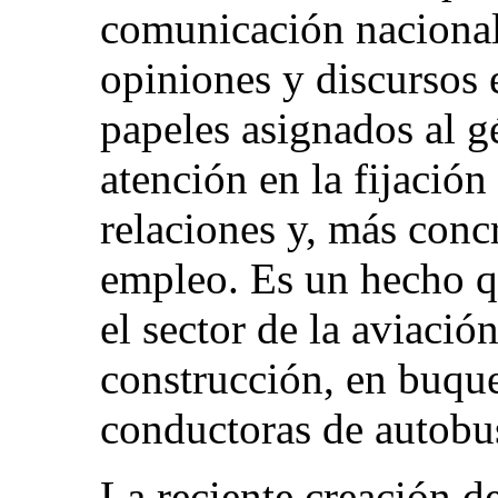
comunicación nacional
opiniones y discursos 
papeles asignados al g
atención en la fijación
relaciones y, más conc
empleo. Es un hecho qu
el sector de la aviació
construcción, en buqu
conductoras de autobu
La reciente creación