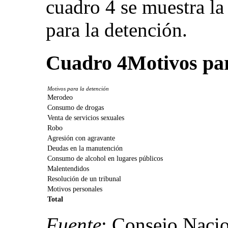
cuadro 4 se muestra la
para la detención.
Cuadro 4
Motivos par
Motivos para la detención
Merodeo
Consumo de drogas
Venta de servicios sexuales
Robo
Agresión con agravante
Deudas en la manutención
Consumo de alcohol en lugares públicos
Malentendidos
Resolución de un tribunal
Motivos personales
Total
Fuente
: Consejo Nacio