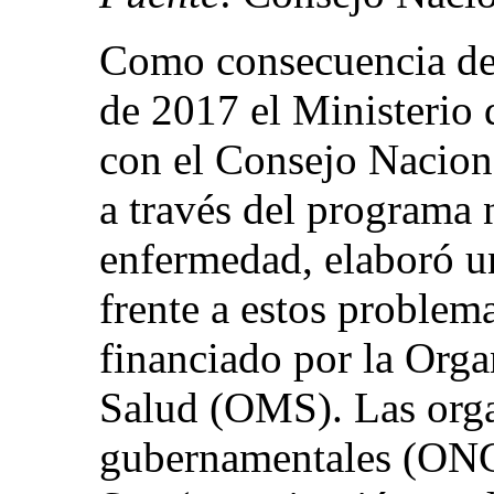
Como consecuencia de 
de 2017 el Ministerio 
con el Consejo Naciona
a través del programa 
enfermedad, elaboró un
frente a estos problem
financiado por la Orga
Salud (OMS). Las org
gubernamentales (ON