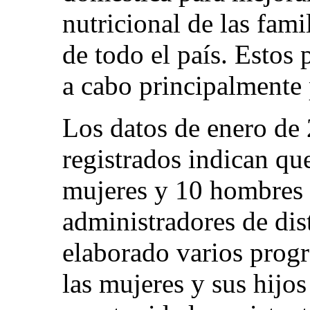
nutricional de las famil
de todo el país. Estos
a cabo principalmente 
Los datos de enero de
registrados indican que
mujeres y 10 hombres
administradores de dis
elaborado varios progr
las mujeres y sus hijo