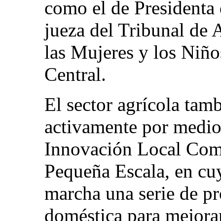
como el de Presidenta
jueza del Tribunal de
las Mujeres y los Niñ
Central.
El sector agrícola tam
activamente por medio
Innovación Local Comp
Pequeña Escala, en cu
marcha una serie de pr
doméstica para mejorar