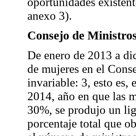
oportunidades existente
anexo 3).
Consejo de Ministro
De enero de 2013 a di
de mujeres en el Cons
invariable: 3, esto es,
2014, año en que las m
30%, se produjo un li
porcentaje total que o