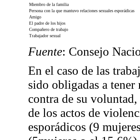
Miembro de la familia
Persona con la que mantuvo relaciones sexuales esporádicas
Amigo
El padre de los hijos
Compañero de trabajo
Trabajador sexual
Fuente
: Consejo Nacio
En el caso de las trab
sido obligadas a tener 
contra de su voluntad,
de los actos de violenc
esporádicos (9 mujere