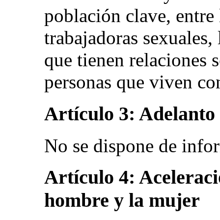
población clave, entre 
trabajadoras sexuales,
que tienen relaciones 
personas que viven con
Artículo 3: Adelanto
No se dispone de infor
Artículo 4: Aceleraci
hombre y la mujer