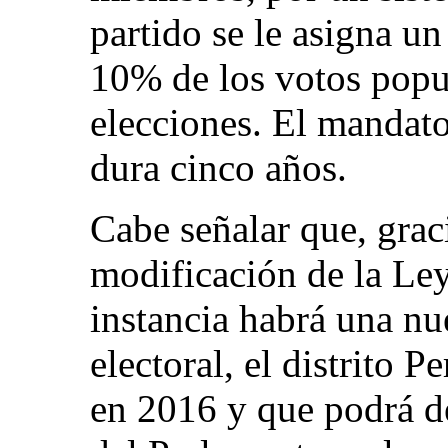
partido se le asigna u
10% de los votos popul
elecciones. El mandat
dura cinco años.
Cabe señalar que, grac
modificación de la Ley
instancia habrá una nu
electoral, el distrito 
en 2016 y que podrá d