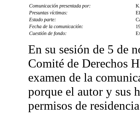
Comunicación presentada por:
K.
Presuntas víctimas:
El
Estado parte:
C
Fecha de la comunicación:
19
Cuestión de fondo:
Ex
En su sesión de 5 de 
Comité de Derechos Hu
examen de la comunic
porque el autor y sus 
permisos de residencia