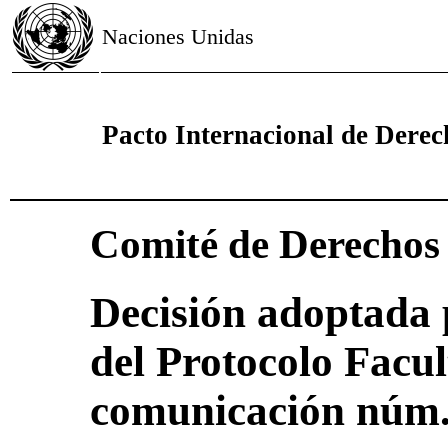
Naciones Unidas
Pacto Internacional de Derech
Comité de Derecho
Decisión adoptada 
del Protocolo Facul
comunicación núm.