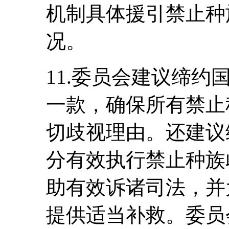
机制具体援引禁止种
况。
11.委员会建议缔
一款，确保所有禁止
切歧视理由。还建议
分有效执行禁止种族
助有效诉诸司法，并
提供适当补救。委员