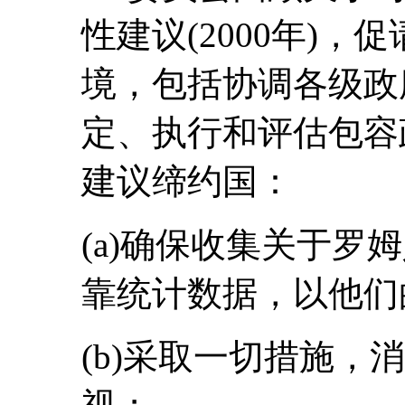
性建议(2000年)
境，包括协调各级政
定、执行和评估包容
建议缔约国：
(a)确保收集关于罗
靠统计数据，以他们
(b)采取一切措施，