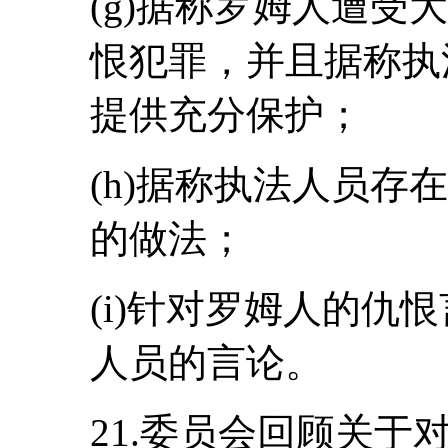
(g)据称罗姆人遭受
恨犯罪，并且据称执
提供充分保护；
(h)据称执法人员存
的做法；
(i)针对罗姆人的仇
人员的言论。
21.委员会回顾关于