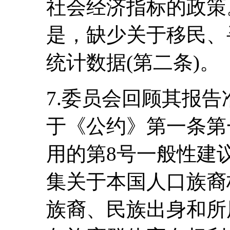
社会经济指标的政策
是，缺少关于移民、
统计数据(第二条)。
7.委员会回顾其报告准则(
于《公约》第一条第
用的第8号一般性建议
集关于本国人口族裔
族裔、民族出身和所