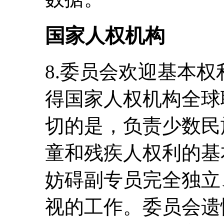
国家人权机构
8.委员会欢迎基本权
得国家人权机构全球
切的是，负责少数民
童和残疾人权利的基
妨碍副专员完全独立
视的工作。委员会遗