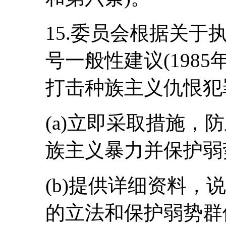
15.委员会根据关于
号一般性建议(198
打击种族主义仇恨犯
(a)立即采取措施，
族主义暴力并保护弱
(b)提供详细资料，
的立法和保护弱势群