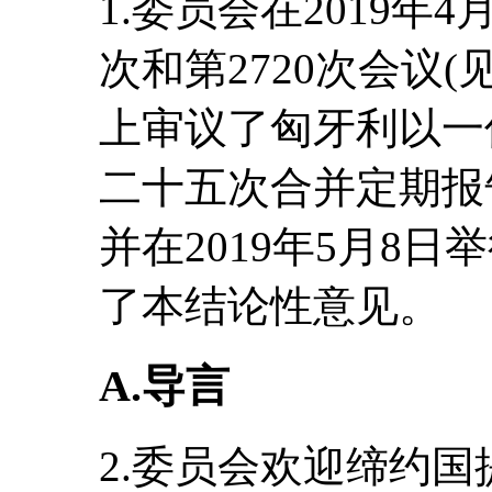
1.委员会在2019年4
次和第2720次会议(见CE
上审议了匈牙利以一
二十五次合并定期报告(CE
并在2019年5月8日
了本结论性意见。
A.导言
2.委员会欢迎缔约