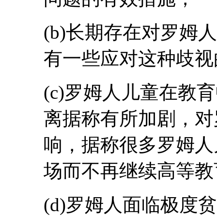
(b)长期存在对罗姆
有一些应对这种歧视
(c)罗姆人儿童在教
离据称有所加剧，对
响，据称很多罗姆人
场而不再继续高等教
(d)罗姆人面临极度