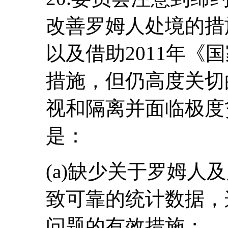
改善罗姆人处境的措
以及借助2011年《
措施，但仍高度关切
视和隔离并面临极度
是：
(a)缺少关于罗姆人
致可靠的统计数据，
问题的有效措施；