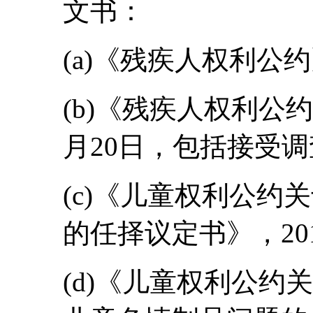
文书：
(a)《残疾人权利公约
(b)《残疾人权利公约
月20日，包括接受
(c)《儿童权利公约
的任择议定书》，201
(d)《儿童权利公约