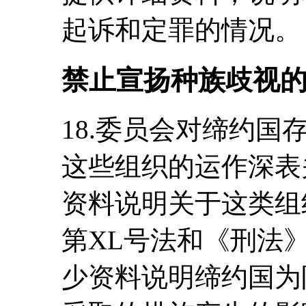
起诉和定罪的情况。
禁止宣扬种族歧视
18.委员会对缔约
这些组织的运作深表
资料说明关于这类组织
第XL号法和《刑法》
少资料说明缔约国为