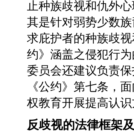
止种族歧视和仇外心
其是针对弱势少数族
求庇护者的种族歧视
约》涵盖之侵犯行为
委员会还建议负责保
《公约》第七条，面
权教育开展提高认识
反歧视的法律框架