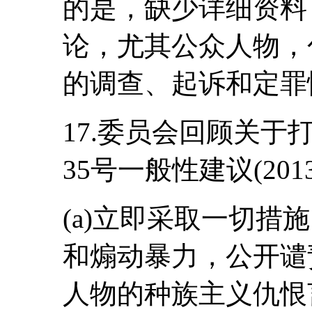
的是，缺少详细资料
论，尤其公众人物，
的调查、起诉和定罪
17.委员会回顾关
35号一般性建议(20
(a)立即采取一切措
和煽动暴力，公开谴
人物的种族主义仇恨