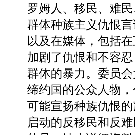
罗姆人、移民、难民
群体种族主义仇恨言
以及在媒体，包括在
加剧了仇恨和不容忍
群体的暴力。委员会
缔约国的公众人物，
可能宣扬种族仇恨的声
启动的反移民和反难