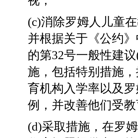
视；
(c)消除罗姆人儿童
并根据关于《公约》
的第32号一般性建议(
施，包括特别措施，
育机构入学率以及罗
例，并改善他们受教
(d)采取措施，在罗