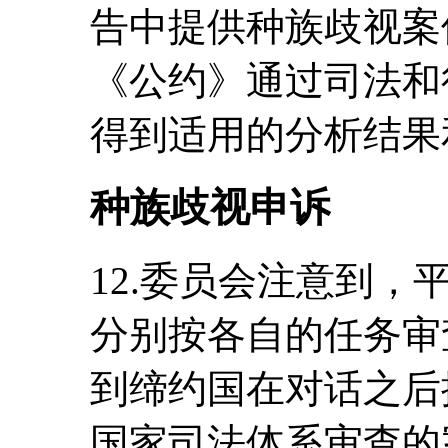
告中提供种族歧视案
《公约》通过司法和
得到适用的分析结果
种族歧视申诉
12.委员会注意到
分别按各自的任务审
到缔约国在对话之后
国家司法体系审查的