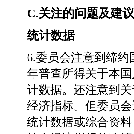
C.关注的问题及建
统计数据
6.委员会注意到缔约
年普查所得关于本国
计数据。还注意到关
经济指标。但委员会
统计数据或综合资料