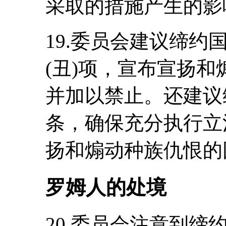
采取的措施产生的影响
19.委员会建议缔
(丑)项，宣布宣扬
并加以禁止。还建议
条，确保充分执行立
扬和煽动种族仇恨的
罗姆人的处境
20.委员会注意到