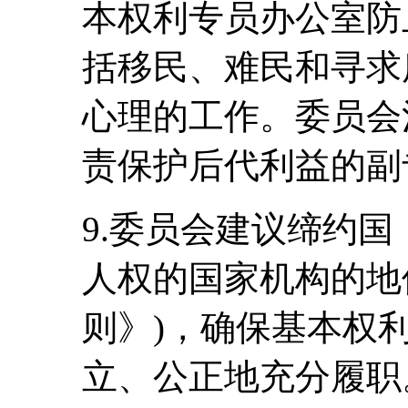
本权利专员办公室防
括移民、难民和寻求
心理的工作。委员会
责保护后代利益的副
9.委员会建议缔约
人权的国家机构的地
则》)，确保基本权
立、公正地充分履职