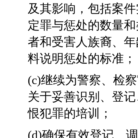
及其影响，包括案件
定罪与惩处的数量和
者和受害人族裔、年
料说明惩处的标准；
(c)继续为警察、检
关于妥善识别、登记
恨犯罪的培训；
(d)确保有效登记、