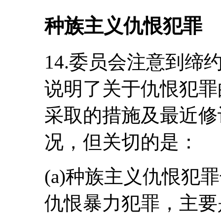
种族主义仇恨犯罪
14.委员会注意到
说明了关于仇恨犯罪
采取的措施及最近修
况，但关切的是：
(a)种族主义仇恨犯
仇恨暴力犯罪，主要