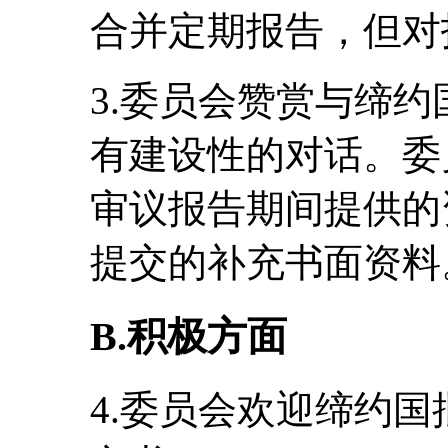
合并定期报告，但对
3.委员会赞赏与缔
有建设性的对话。委
审议报告期间提供的
提交的补充书面资料
B.积极方面
4.委员会欢迎缔约