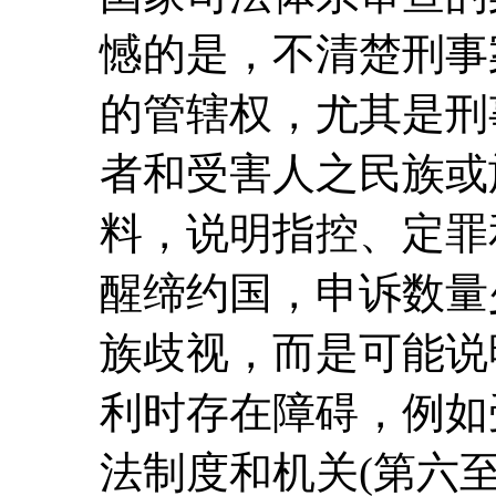
憾的是，不清楚刑事
的管辖权，尤其是刑
者和受害人之民族或
料，说明指控、定罪
醒缔约国，申诉数量
族歧视，而是可能说
利时存在障碍，例如
法制度和机关(第六至