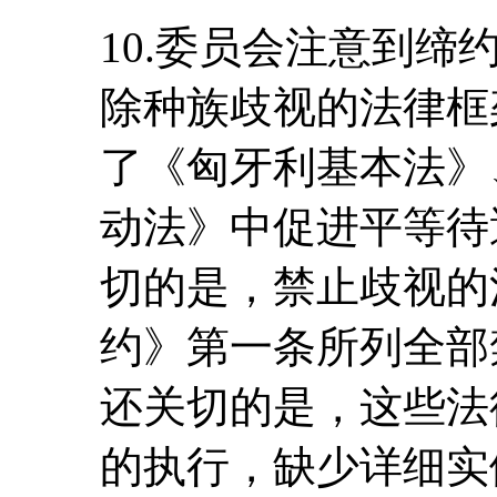
10.委员会注意到缔
除种族歧视的法律框
了《匈牙利基本法》
动法》中促进平等待
切的是，禁止歧视的
约》第一条所列全部
还关切的是，这些法
的执行，缺少详细实