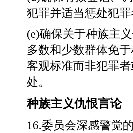
犯罪并适当惩处犯罪
(e)确保关于种族主
多数和少数群体免于
客观标准而非犯罪者
处。
种族主义仇恨言论
16.委员会深感警