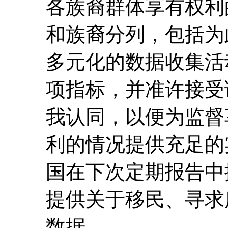
各族裔群体享有权利
和族裔分列，包括为
多元化的数据收集活
项指标，并准许接受
我认同，以便为监督
利的情况提供充足的
国在下次定期报告中
提供关于移民、寻求
数据。