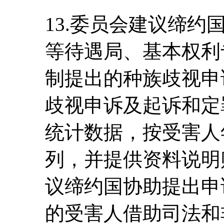
13.委员会建议缔
等待遇局、基本权利
制提出的种族歧视申
歧视申诉及起诉和定
统计数据，按受害人
列，并提供资料说明
议缔约国协助提出申
的受害人借助司法和