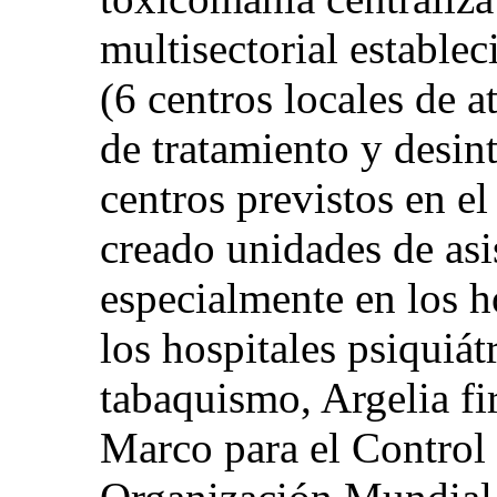
multisectorial estable
(6 centros locales de a
de tratamiento y desin
centros previstos en e
creado unidades de asi
especialmente en los h
los hospitales psiquiát
tabaquismo, Argelia f
Marco para el Control 