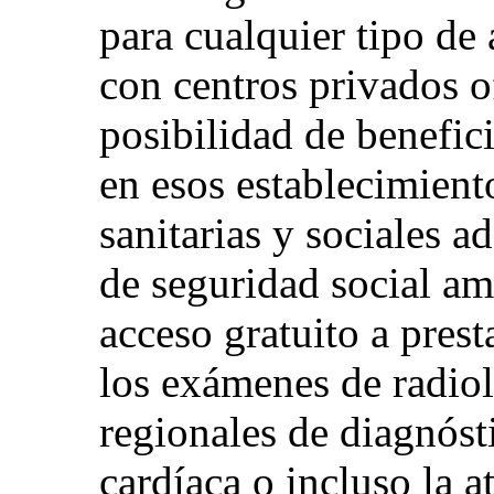
para cualquier tipo de 
con centros privados o
posibilidad de benefic
en esos establecimiento
sanitarias y sociales 
de seguridad social am
acceso gratuito a pres
los exámenes de radiol
regionales de diagnóst
cardíaca o incluso la 