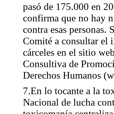
pasó de 175.000 en 20
confirma que no hay n
contra esas personas. 
Comité a consultar el i
cárceles en el sitio w
Consultiva de Promoci
Derechos Humanos (w
7.En lo tocante a la to
Nacional de lucha cont
toxicomanía centraliza