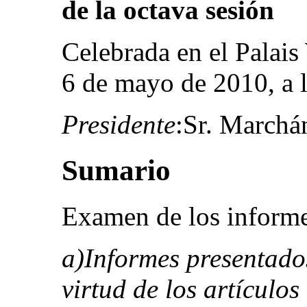
de la octava sesión
Celebrada en el Palais
6 de mayo de 2010, a 
Presidente
:Sr. March
Sumario
Examen de los inform
a)Informes presentado
virtud de los artículos