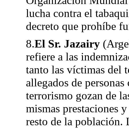
Organización Mundial 
lucha contra el tabaqui
decreto que prohíbe fu
8.
El Sr. Jazairy
(Argel
refiere a las indemniz
tanto las víctimas del
allegados de personas
terrorismo gozan de la
mismas prestaciones y
resto de la población.