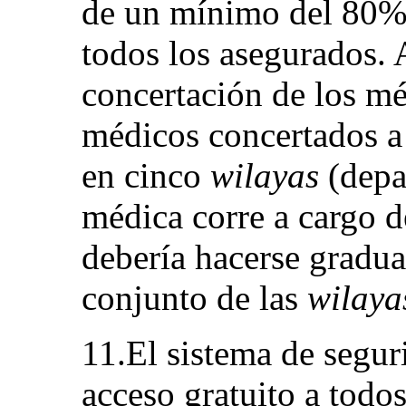
de un mínimo del 80%
todos los asegurados. 
concertación de los m
médicos concertados a
en cinco
wilayas
(depa
médica corre a cargo d
debería hacerse gradua
conjunto de las
wilaya
11.El sistema de seguri
acceso gratuito a todos