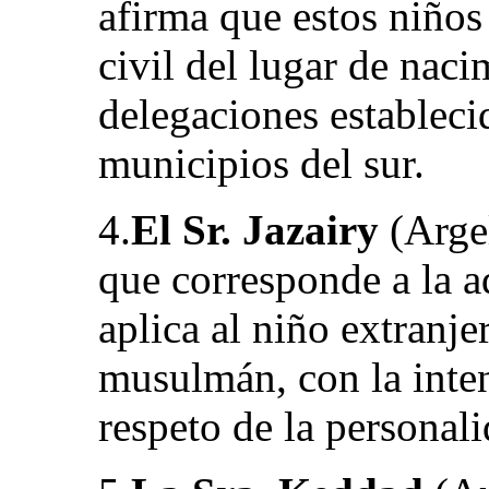
afirma que estos niños 
civil del lugar de naci
delegaciones establecid
municipios del sur.
4.
El Sr. Jazairy
(Argel
que corresponde a la a
aplica al niño extranje
musulmán, con la inten
respeto de la personali