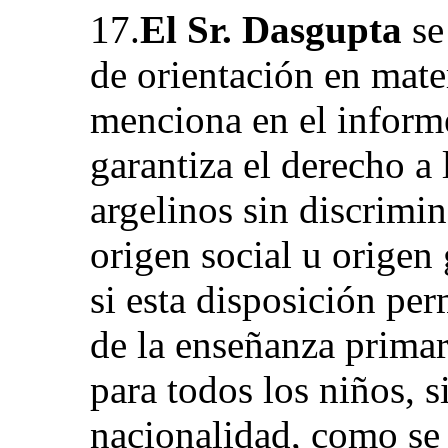
17.
El Sr. Dasgupta
se 
de orientación en mate
menciona en el inform
garantiza el derecho a
argelinos sin discrimi
origen social u origen
si esta disposición per
de la enseñanza primar
para todos los niños, s
nacionalidad, como se 