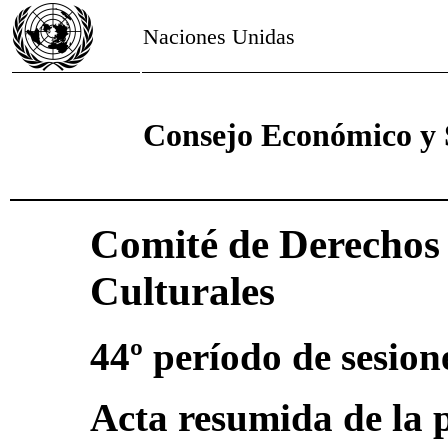
Naciones Unidas
Consejo Económico y 
Comité de Derechos 
Culturales
44º período de sesion
Acta resumida de la 