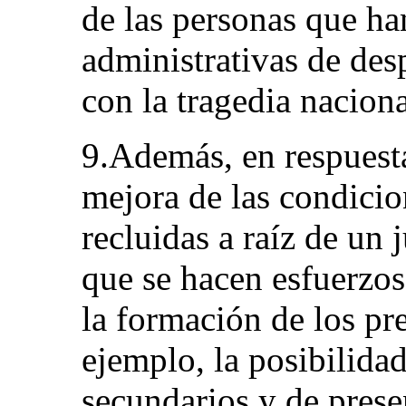
de las personas que ha
administrativas de des
con la tragedia naciona
9.Además, en respuesta
mejora de las condicio
recluidas a raíz de un j
que se hacen esfuerzos
la formación de los pre
ejemplo, la posibilida
secundarios y de prese