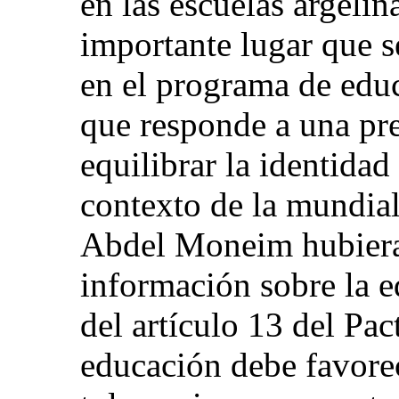
en las escuelas argeli
importante lugar que s
en el programa de educ
que responde a una pr
equilibrar la identidad
contexto de la mundial
Abdel Moneim hubiera
información sobre la ed
del artículo 13 del Pa
educación debe favore