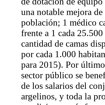
de dotación de equipo 
una notable mejora de l
población; 1 médico c
frente a 1 cada 25.500
cantidad de camas disp
por cada 1.000 habitan
para 2015). Por último
sector público se benef
de los salarios del con
argelinos, y toda la p