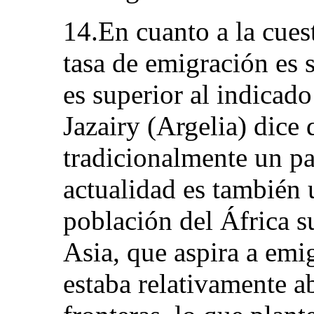
14.En cuanto a la cuest
tasa de emigración es 
es superior al indicado
Jazairy (Argelia) dice 
tradicionalmente un pa
actualidad es también u
población del África s
Asia, que aspira a emi
estaba relativamente ab