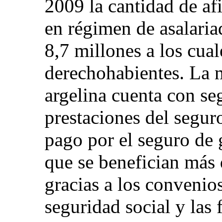
2009 la cantidad de afi
en régimen de asalaria
8,7 millones a los cual
derechohabientes. La 
argelina cuenta con se
prestaciones del segur
pago por el seguro de 
que se benefician más 
gracias a los convenio
seguridad social y las 