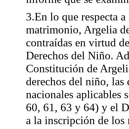
3.En lo que respecta a 
matrimonio, Argelia de
contraídas en virtud d
Derechos del Niño. Ad
Constitución de Argeli
derechos del niño, las 
nacionales aplicables 
60, 61, 63 y 64) y el 
a la inscripción de los