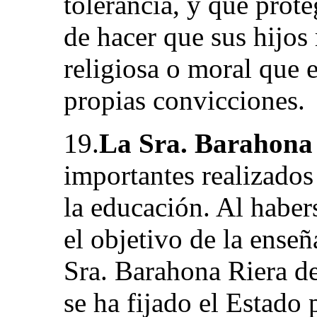
tolerancia, y que prote
de hacer que sus hijos
religiosa o moral que 
propias convicciones.
19.
La Sra. Barahona
importantes realizados
la educación. Al haber
el objetivo de la enseñ
Sra. Barahona Riera de
se ha fijado el Estado 