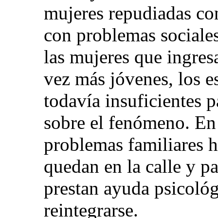
mujeres repudiadas con
con problemas sociales
las mujeres que ingres
vez más jóvenes, los es
todavía insuficientes 
sobre el fenómeno. En 
problemas familiares 
quedan en la calle y pa
prestan ayuda psicológ
reintegrarse.