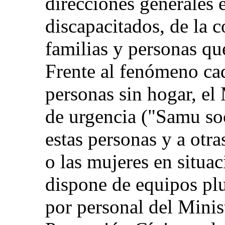
direcciones generales 
discapacitados, de la c
familias y personas que
Frente al fenómeno cad
personas sin hogar, el 
de urgencia ("Samu soc
estas personas y a otra
o las mujeres en situac
dispone de equipos plu
por personal del Minis