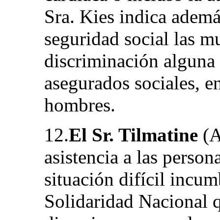
Sra. Kies indica ademá
seguridad social las m
discriminación alguna
asegurados sociales, e
hombres.
12.
El Sr. Tilmatine
(A
asistencia a las person
situación difícil incum
Solidaridad Nacional q