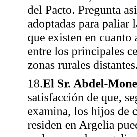
del Pacto. Pregunta a
adoptadas para paliar 
que existen en cuanto 
entre los principales c
zonas rurales distantes
18.
El Sr. Abdel-Mon
satisfacción de que, s
examina, los hijos de 
residen en Argelia pue