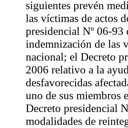
siguientes prevén med
las víctimas de actos d
presidencial Nº 06-93 
indemnización de las v
nacional; el Decreto p
2006 relativo a la ayud
desfavorecidas afectad
uno de sus miembros en
Decreto presidencial N
modalidades de reinte