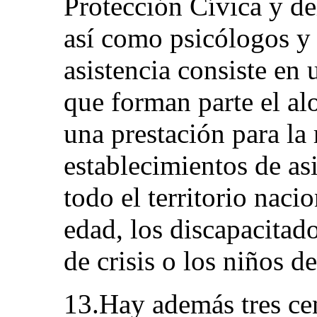
Protección Cívica y de
así como psicólogos y 
asistencia consiste en 
que forman parte el al
una prestación para la
establecimientos de asi
todo el territorio naci
edad, los discapacitado
de crisis o los niños de
13.Hay además tres cen