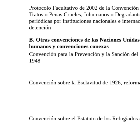
Protocolo Facultativo de 2002 de la Convención 
Tratos o Penas Crueles, Inhumanos o Degradantes 
periódicas por instituciones nacionales e internac
detención
B. Otras convenciones de las Naciones Unidas 
humanos y convenciones conexas
Convención para la Prevención y la Sanción del
1948
Convención sobre la Esclavitud de 1926, refor
Convención sobre el Estatuto de los Refugiados