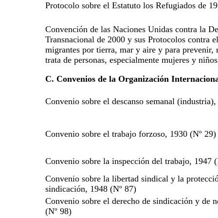
Protocolo sobre el Estatuto los Refugiados de 1
Convención de las Naciones Unidas contra la D
Transnacional de 2000 y sus Protocolos contra el 
migrantes por tierra, mar y aire y para prevenir, 
trata de personas, especialmente mujeres y niños
C. Convenios de la Organización Internaciona
Convenio sobre el descanso semanal (industria),
Convenio sobre el trabajo forzoso, 1930 (Nº 29)
Convenio sobre la inspección del trabajo, 1947 
Convenio sobre la libertad sindical y la protecci
sindicación, 1948 (Nº 87)
Convenio sobre el derecho de sindicación y de n
(Nº 98)