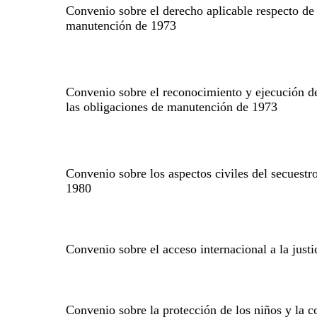
Convenio sobre el derecho aplicable respecto de 
manutención de 1973
Convenio sobre el reconocimiento y ejecución de
las obligaciones de manutención de 1973
Convenio sobre los aspectos civiles del secuestr
1980
Convenio sobre el acceso internacional a la just
Convenio sobre la protección de los niños y la 