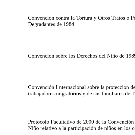
Convención contra la Tortura y Otros Tratos o 
Degradantes de 1984
Convención sobre los Derechos del Niño de 198
Convención I nternacional sobre la protección de
trabajadores migratorios y de sus familiares de 
Protocolo Facultativo de 2000 de la Convención 
Niño relativo a la participación de niños en los 