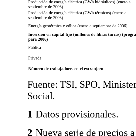
Producción de energía eléctrica (GWh hidráulicos) (enero a
septiembre de 2006)
Producción de energía eléctrica (GWh térmicos) (enero a
septiembre de 2006)
Energía geotérmica y eólica (enero a septiembre de 2006)
Inversión en capital fijo (millones de libras turcas) (prog
para 2006)
Pública
Privada
Número de trabajadores en el extranjero
Fuente: TSI, SPO, Ministe
Social.
Datos provisionales.
1
Nueva serie de precios a
2