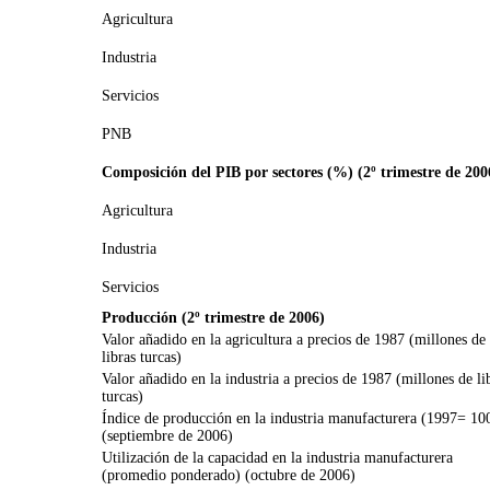
Agricultura
Industria
Servicios
PNB
Composición del PIB por sectores (%) (2º trimestre de 200
Agricultura
Industria
Servicios
Producción (2º trimestre de 2006)
Valor añadido en la agricultura a precios de 1987 (millones de
libras turcas)
Valor añadido en la industria a precios de 1987 (millones de li
turcas)
Índice de producción en la industria manufacturera (1997= 10
(septiembre de 2006)
Utilización de la capacidad en la industria manufacturera
(promedio ponderado) (octubre de 2006)