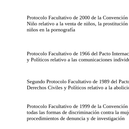
Protocolo Facultativo de 2000 de la Convención 
Niño relativo a la venta de niños, la prostitución 
niños en la pornografía
Protocolo Facultativo de 1966 del Pacto Interna
y Políticos relativo a las comunicaciones individ
Segundo Protocolo Facultativo de 1989 del Pacto
Derechos Civiles y Políticos relativo a la abolic
Protocolo Facultativo de 1999 de la Convención 
todas las formas de discriminación contra la muje
procedimientos de denuncia y de investigación