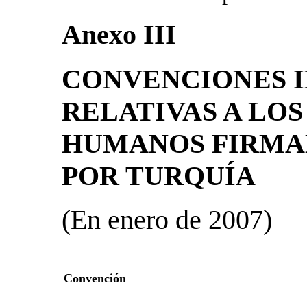
Anexo III
CONVENCIONES 
RELATIVAS A LO
HUMANOS FIRMAD
POR TURQUÍA
(En enero de 2007)
Convención