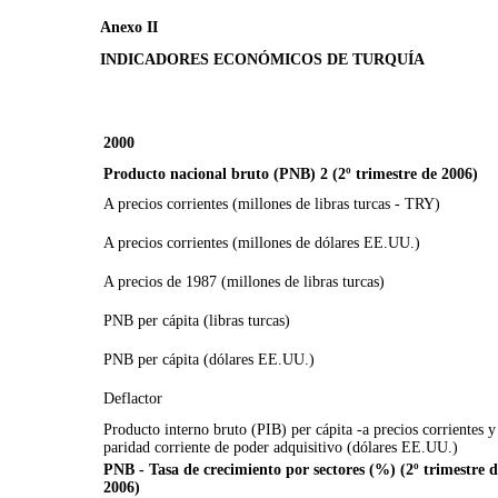
Anexo II
INDICADORES ECONÓMICOS DE TURQUÍA
2000
Producto nacional bruto (PNB) 2 (2º trimestre de 2006)
A precios corrientes (millones de libras turcas - TRY)
A precios corrientes (millones de dólares EE.UU.)
A precios de 1987 (millones de libras turcas)
PNB per cápita (libras turcas)
PNB per cápita (dólares EE.UU.)
Deflactor
Producto interno bruto (PIB) per cápita -a precios corrientes y
paridad corriente de poder adquisitivo (dólares EE.UU.)
PNB - Tasa de crecimiento por sectores (%) (2º trimestre d
2006)