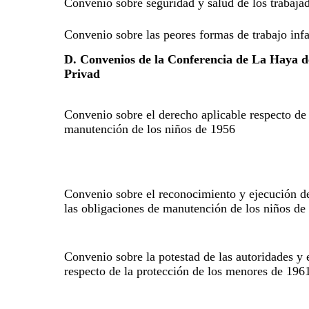
Convenio sobre seguridad y salud de los trabaja
Convenio sobre las peores formas de trabajo infa
D. Convenios de la Conferencia de La Haya d
Privad
Convenio sobre el derecho aplicable respecto de 
manutención de los niños de 1956
Convenio sobre el reconocimiento y ejecución de
las obligaciones de manutención de los niños de
Convenio sobre la potestad de las autoridades y 
respecto de la protección de los menores de 196