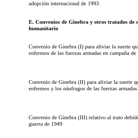
adopción internacional de 1993
E. Convenios de Ginebra y otros tratados de 
humanitario
Convenio de Ginebra (I) para aliviar la suerte qu
enfermos de las fuerzas armadas en campaña de
Convenio de Ginebra (II) para aliviar la suerte q
enfermos y los náufragos de las fuerzas armadas
Convenio de Ginebra (III) relativo al trato debid
guerra de 1949