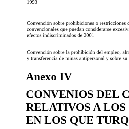
1993
Convención sobre prohibiciones o restricciones 
convencionales que puedan considerarse excesiv
efectos indiscriminados de 2001
Convención sobre la prohibición del empleo, a
y transferencia de minas antipersonal y sobre su
Anexo IV
CONVENIOS DEL 
RELATIVOS A LO
EN LOS QUE TURQ