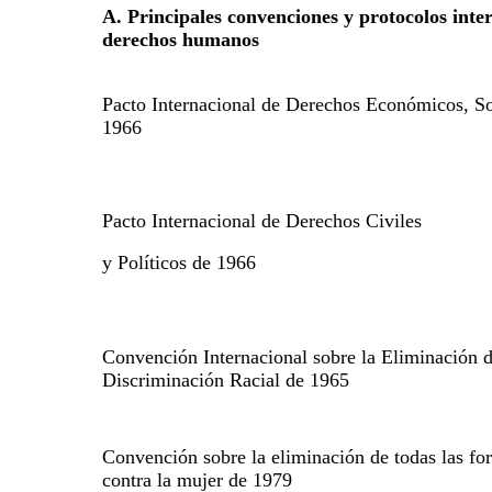
A. Principales convenciones y protocolos inter
derechos humanos
Pacto Internacional de Derechos Económicos, So
1966
Pacto Internacional de Derechos Civiles
y Políticos de 1966
Convención Internacional sobre la Eliminación d
Discriminación Racial de 1965
Convención sobre la eliminación de todas las fo
contra la mujer de 1979