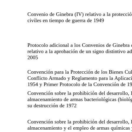
Convenio de Ginebra (IV) relativo a la protecció
civiles en tiempo de guerra de 1949
Protocolo adicional a los Convenios de Ginebra
relativo a la aprobación de un signo distintivo ad
2005
Convención para la Protección de los Bienes Cul
Conflicto Armado y Reglamento para la Aplicac
1954 y Primer Protocolo de la Convención de 1
Convención sobre la prohibición del desarrollo, 
almacenamiento de armas bacteriológicas (biológ
su destrucción de 1972
Convención sobre la prohibición del desarrollo, 
almacenamiento y el empleo de armas químicas y