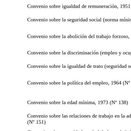
Convenio sobre igualdad de remuneración, 1951
Convenio sobre la seguridad social (norma míni
Convenio sobre la abolición del trabajo forzoso
Convenio sobre la discriminación (empleo y ocu
Convenio sobre la igualdad de trato (seguridad s
Convenio sobre la política del empleo, 1964 (Nº
Convenio sobre la edad mínima, 1973 (Nº 138)
Convenio sobre las relaciones de trabajo en la a
(Nº 151)