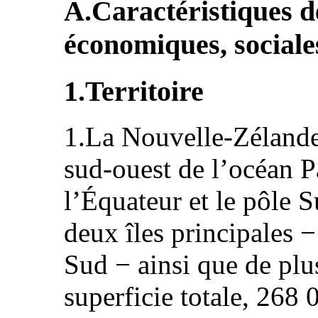
A.Caractéristiques 
économiques, sociales
1.Territoire
1.La Nouvelle-Zélande 
sud-ouest de l’océan P
l’Équateur et le pôle S
deux îles principales − 
Sud − ainsi que de plus
superficie totale, 268 