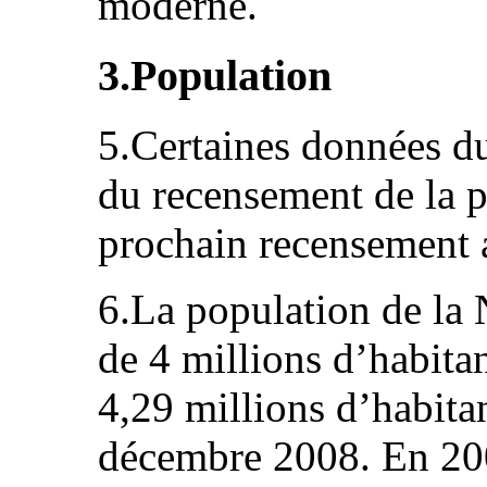
moderne.
3.Population
5.Certaines données du
du recensement de la 
prochain recensement 
6.La population de la 
de 4 millions d’habitan
4,29 millions d’habitan
décembre 2008. En 200