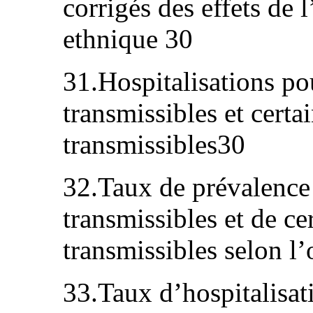
corrigés des effets de 
ethnique 30
31.Hospitalisations po
transmissibles et cert
transmissibles30
32.Taux de prévalence 
transmissibles et de c
transmissibles selon l
33.Taux d’hospitalisat