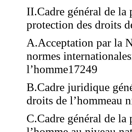
II.Cadre général de la 
protection des droit
A.Acceptation par la 
normes internationales
l’homme17249
B.Cadre juridique géné
droits de l’hommeau 
C.Cadre général de la 
l’homme au niveau na