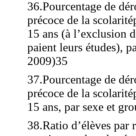
36.Pourcentage de dér
précoce de la scolarit
15 ans (à l’exclusion 
paient leurs études), 
2009)35
37.Pourcentage de dér
précoce de la scolarit
15 ans, par sexe et gr
38.Ratio d’élèves par 