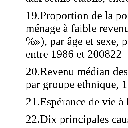
19.Proportion de la po
ménage à faible revenu
%»), par âge et sexe, 
entre 1986 et 200822
20.Revenu médian des 
par groupe ethnique,
21.Espérance de vie à 
22.Dix principales cau