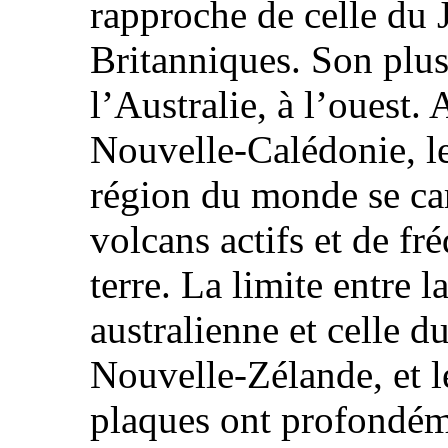
rapproche de celle du 
Britanniques. Son plus
l’Australie, à l’ouest.
Nouvelle-Calédonie, le
région du monde se car
volcans actifs et de f
terre. La limite entre 
australienne et celle d
Nouvelle-Zélande, et l
plaques ont profondémen