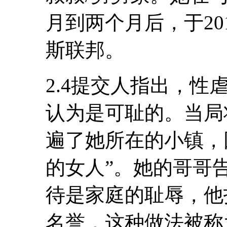
月到两个月后，于20
斯联邦。
2.4提交人指出，
认为是可耻的。当局
遍了她所在的小镇，
的女人”。她的哥哥
待是家庭的耻辱，他
名誉，这种做法被称