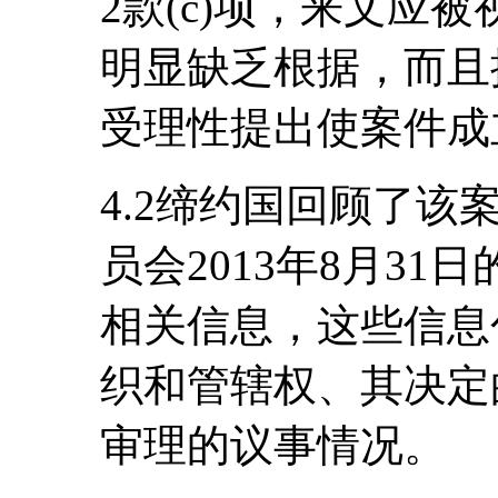
2款(c)项，来文应
明显缺乏根据，而且
受理性提出使案件成
4.2缔约国回顾了
员会2013年8月3
相关信息，这些信息
织和管辖权、其决定
审理的议事情况。