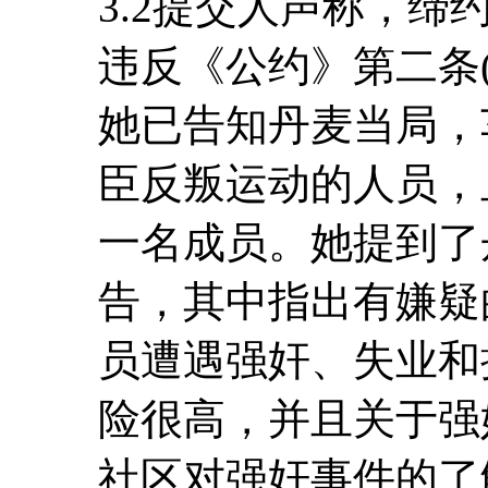
3.2提交人声称，
违反《公约》第二条(
她已告知丹麦当局，
臣反叛运动的人员，
一名成员。她提到了
告，其中指出有嫌疑
员遭遇强奸、失业和
险很高，并且关于强
社区对强奸事件的了