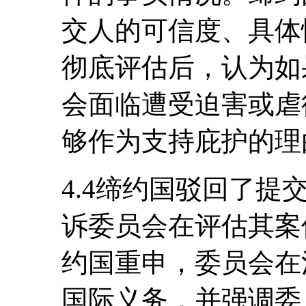
交人的可信度、具体
彻底评估后，认为如
会面临遭受迫害或虐
够作为支持庇护的理
4.4缔约国驳回了
诉委员会在评估其案
约国重申，委员会在
国际义务，并强调委