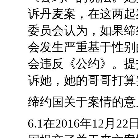
诉丹麦案，在这两起
委员会认为，如果缔
会发生严重基于性别
会违反《公约》。提
诉她，她的哥哥打算
缔约国关于案情的意
6.1在2016年12