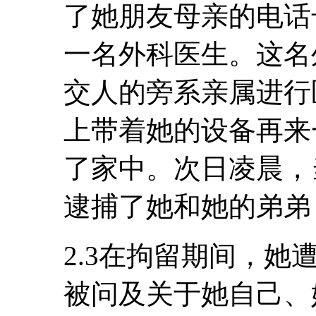
了她朋友母亲的电话
一名外科医生。这名
交人的旁系亲属进行
上带着她的设备再来
了家中。次日凌晨，
逮捕了她和她的弟弟
2.3在拘留期间，
被问及关于她自己、