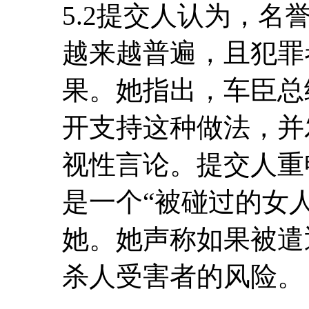
5.2提交人认为，
越来越普遍，且犯罪
果。她指出，车臣总
开支持这种做法，并
视性言论。提交人重
是一个“被碰过的女
她。她声称如果被遣
杀人受害者的风险。