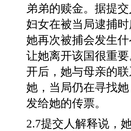
弟弟的赎金。据提交
妇女在被当局逮捕时
她再次被捕会发生什
让她离开该国很重要
开后，她与母亲的联
她，当局仍在寻找她
发给她的传票。
2.7提交人解释说