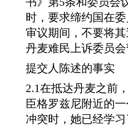
书》第5条和委员会
时，要求缔约国在委
审议期间，不要将其遣
丹麦难民上诉委员会
提交人陈述的事实
2.1在抵达丹麦之
臣格罗兹尼附近的一
冲突时，她已经学习