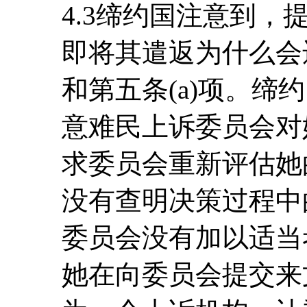
4.3缔约国注意到
即将其遣返为什么会违
和第五条(a)项。缔
意难民上诉委员会对
求委员会重新评估她
没有查明决策过程中
委员会没有加以适当
她在向委员会提交来