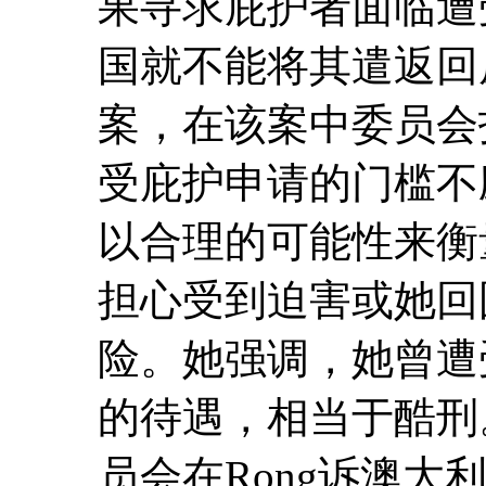
果寻求庇护者面临遭
国就不能将其遣返回
案，在该案中委员会
受庇护申请的门槛不
以合理的可能性来衡
担心受到迫害或她回
险。她强调，她曾遭
的待遇，相当于酷刑
员会在Rong诉澳