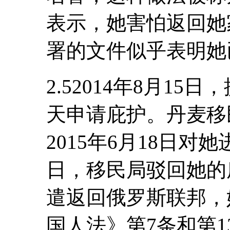
表示，她害怕返回她
署的文件似乎表明她
2.52014年8月1
天申请庇护。丹麦移民
2015年6月18日对她
日，移民局驳回她的
遣返回俄罗斯联邦，
国人法》第7条和第