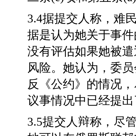
3.4据提交人称，
据是认为她关于事件
没有评估如果她被遣
风险。她认为，委员
反《公约》的情况，
议事情况中已经提出
3.5提交人辩称，