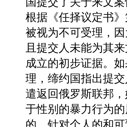
国提交了关于来文案
根据《任择议定书》第
被视为不可受理，因
且提交人未能为其来
成立的初步证据。如
理，缔约国指出提交
遣返回俄罗斯联邦，
于性别的暴力行为的
的、针对个人的和可