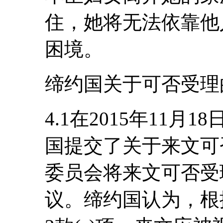
住，她将无法依靠他
困境。
缔约国关于可否受理
4.1在2015年11
国提交了关于来文可
委员会将来文可否受
议。缔约国认为，根