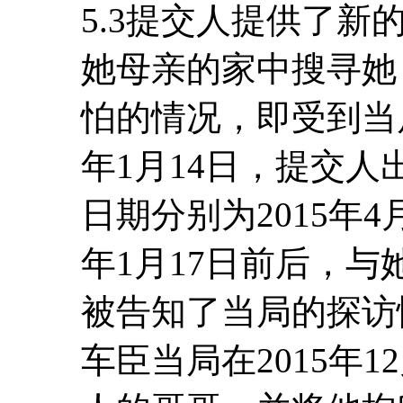
5.3提交人提供了
她母亲的家中搜寻她
怕的情况，即受到当局
年1月14日，提交
日期分别为2015年4
年1月17日前后，
被告知了当局的探访
车臣当局在2015年