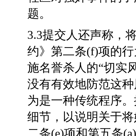
题。
3.3提交人还声称
约》第二条(f)项的
施名誉杀人的“切实
没有有效地防范这种
为是一种传统程序。
细节，以说明关于将
二条(e)项和第五条(