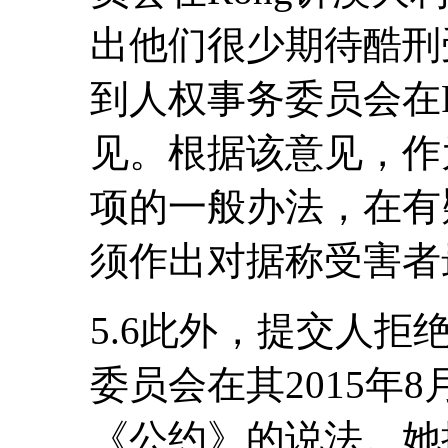
出他们很少期待酷刑
到人权事务委员会在P
见。根据该意见，作
项的一般办法，在有
须作出对据称受害者
5.6此外，提交人
委员会在其2015年
《公约》的说法。她提