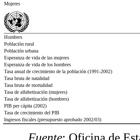
Mujeres
Hombres
Población rural
Población urbana
Esperanza de vida de las mujeres
Esperanza de vida de los hombres
Tasa anual de crecimiento de la población (1991-2002)
Tasa bruta de natalidad
Tasa bruta de mortalidad
Tasa de alfabetización (mujeres)
Tasa de alfabetización (hombres)
PIB per cápita (2002)
Tasa de crecimiento del PIB
Ingresos fiscales (presupuesto aprobado 2002/03)
Fuente
: Oficina de Es