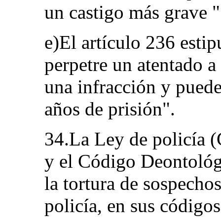
un castigo más grave "
e)El artículo 236 estip
perpetre un atentado a 
una infracción y puede
años de prisión".
34.La Ley de policía (
y el Código Deontológ
la tortura de sospechos
policía, en sus códigos