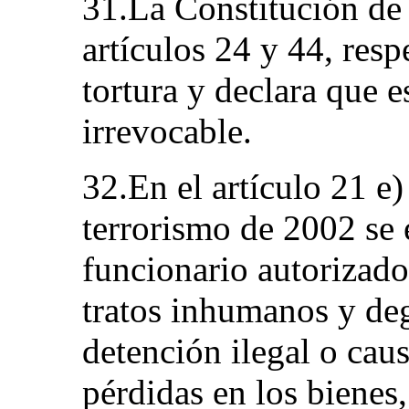
31.La Constitución de 
artículos 24 y 44, res
tortura y declara que e
irrevocable.
32.En el artículo 21 e)
terrorismo de 2002 se 
funcionario autorizado q
tratos inhumanos y de
detención ilegal o cau
pérdidas en los bienes