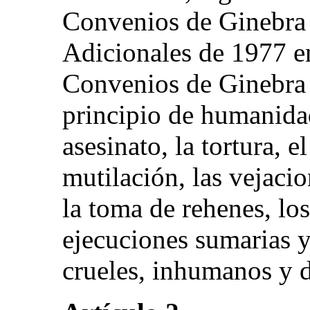
Convenios de Ginebra 
Adicionales de 1977 e
Convenios de Ginebra s
principio de humanida
asesinato, la tortura, el
mutilación, las vejacio
la toma de rehenes, los
ejecuciones sumarias y
crueles, inhumanos y 