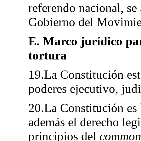
referendo nacional, se
Gobierno del Movimie
E. Marco jurídico par
tortura
19.La Constitución est
poderes ejecutivo, judi
20.La Constitución es 
además el derecho legis
principios del
common