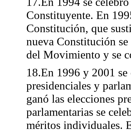
17.En 1994 se celebr
Constituyente. En 199
Constitución, que sust
nueva Constitución se 
del Movimiento y se c
18.En 1996 y 2001 se 
presidenciales y parla
ganó las elecciones pr
parlamentarias se celeb
méritos individuales.