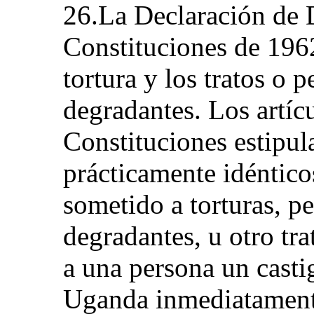
26.La Declaración de 
Constituciones de 196
tortura y los tratos o
degradantes. Los artíc
Constituciones estipul
prácticamente idéntico
sometido a torturas, p
degradantes, u otro tra
a una persona un castig
Uganda inmediatamente