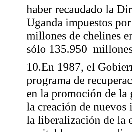
haber recaudado la Di
Uganda impuestos por
millones de chelines e
sólo 135.950 millones
10.En 1987, el Gobie
programa de recuperac
en la promoción de la 
la creación de nuevos i
la liberalización de la