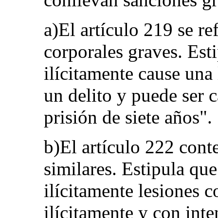
a)El artículo 219 se ref
corporales graves. Est
ilícitamente cause una
un delito y puede ser 
prisión de siete años".
b)El artículo 222 cont
similares. Estipula que
ilícitamente lesiones c
ilícitamente y con int