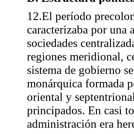
12.El período precolo
caracterizaba por una 
sociedades centralizad
regiones meridional, ce
sistema de gobierno se
monárquica formada po
oriental y septentrion
principados. En casi to
administración era here