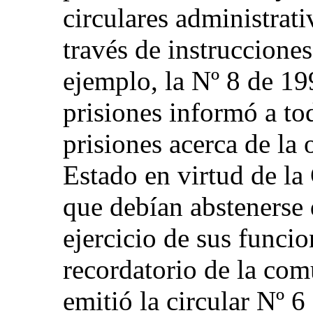
circulares administrati
través de instrucciones
ejemplo, la Nº 8 de 19
prisiones informó a to
prisiones acerca de la
Estado en virtud de la
que debían abstenerse 
ejercicio de sus funci
recordatorio de la com
emitió la circular Nº 6 