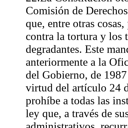
Comisión de Derecho
que, entre otras cosas,
contra la tortura y los
degradantes. Este man
anteriormente a la Ofi
del Gobierno, de 1987
virtud del artículo 24 
prohíbe a todas las ins
ley que, a través de s
administrativos, recurra