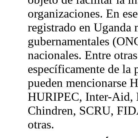
organizaciones. En ese
registrado en Uganda 
gubernamentales (ONG)
nacionales. Entre otra
específicamente de la p
pueden mencionarse
HURIPEC, Inter-Aid,
Chindren, SCRU, FID
otras.