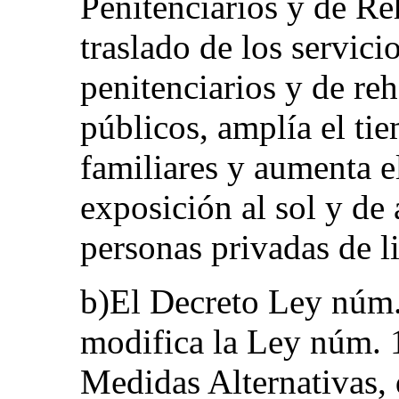
Penitenciarios y de Re
traslado de los servici
penitenciarios y de reh
públicos, amplía el tie
familiares y aumenta 
exposición al sol y de 
personas privadas de l
b)El Decreto Ley núm.
modifica la Ley núm. 
Medidas Alternativas, 