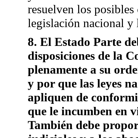
resuelven los posibles 
legislación nacional y 
8. El Estado Parte de
disposiciones de la 
plenamente a su orde
y por que las leyes na
apliquen de conformi
que le incumben en v
También debe proporc