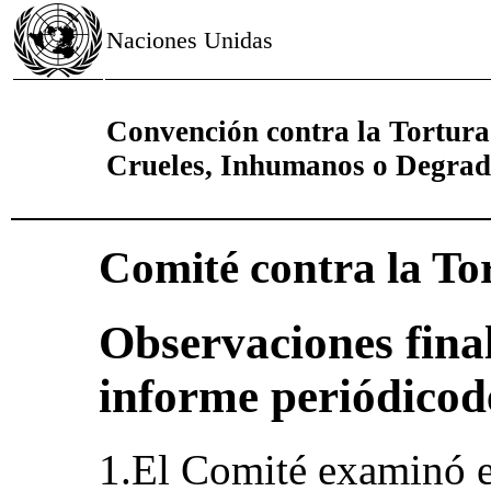
Naciones Unidas
Convención contra la Tortura
Crueles, Inhumanos o Degrad
Comité contra la To
Observaciones final
informe periódicod
1.El Comité examinó e