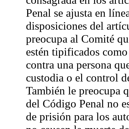
Penal se ajusta en líne
disposiciones del artí
preocupa al Comité que
estén tipificados como
contra una persona que
custodia o el control d
También le preocupa q
del Código Penal no e
de prisión para los aut