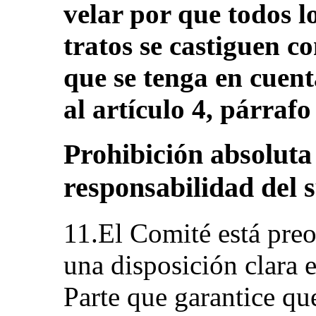
velar por que todos l
tratos se castiguen c
que se tenga en cuen
al artículo 4, párraf
Prohibición absoluta 
responsabilidad del 
11.El Comité está pre
una disposición clara e
Parte que garantice que