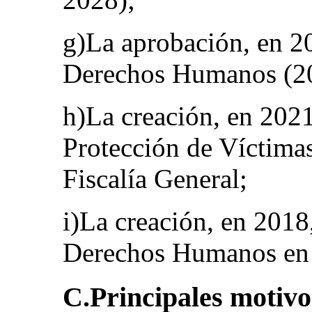
g)La aprobación, en 2
Derechos Humanos (2
h)La creación, en 2021
Protección de Víctimas
Fiscalía General;
i)La creación, en 2018
Derechos Humanos en el
C.Principales motivo