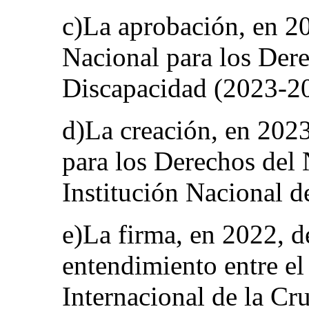
c)La aprobación, en 20
Nacional para los Dere
Discapacidad (2023-2
d)La creación, en 202
para los Derechos del 
Institución Nacional 
e)La firma, en 2022, 
entendimiento entre el
Internacional de la Cr