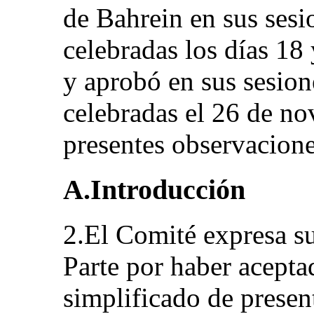
de Bahrein en sus sesi
celebradas los días 18
y aprobó en sus sesion
celebradas el 26 de no
presentes observacione
A.Introducción
2.El Comité expresa s
Parte por haber acepta
simplificado de presen