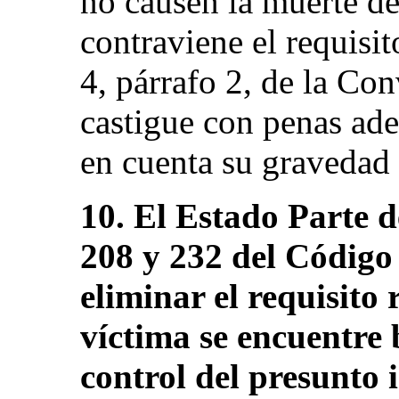
no causen la muerte de 
contraviene el requisit
4, párrafo 2, de la Con
castigue con penas ade
en cuenta su gravedad (
10. El Estado Parte d
208 y 232 del Código 
eliminar el requisito 
víctima se encuentre b
control del presunto 