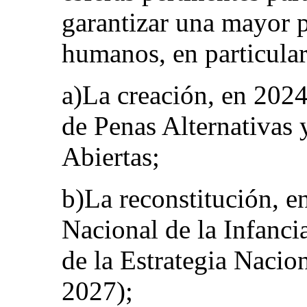
garantizar una mayor p
humanos, en particular
a)La creación, en 202
de Penas Alternativas 
Abiertas;
b)La reconstitución, e
Nacional de la Infanci
de la Estrategia Nacion
2027);