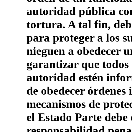
autoridad pública com
tortura. A tal fin, d
para proteger a los 
nieguen a obedecer un
garantizar que todos 
autoridad estén info
de obedecer órdenes i
mecanismos de protec
el Estado Parte debe 
responsabilidad penal