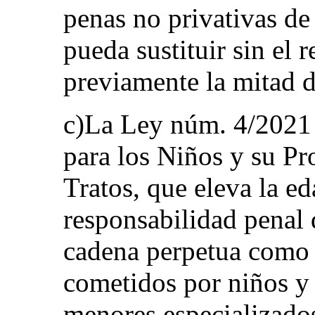
penas no privativas de 
pueda sustituir sin el 
previamente la mitad d
c)La Ley núm. 4/2021 d
para los Niños y su Pr
Tratos, que eleva la e
responsabilidad penal 
cadena perpetua como p
cometidos por niños y 
menores especializados