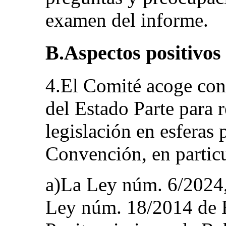
examen del informe.
B.Aspectos positivos
4.El Comité acoge con 
del Estado Parte para r
legislación en esferas 
Convención, en particu
a)La Ley núm. 6/2024, 
Ley núm. 18/2014 de 