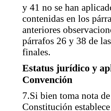
y 41 no se han aplica
contenidas en los párra
anteriores observacion
párrafos 26 y 38 de la
finales.
Estatus jurídico y ap
Convención
7.Si bien toma nota de 
Constitución establece