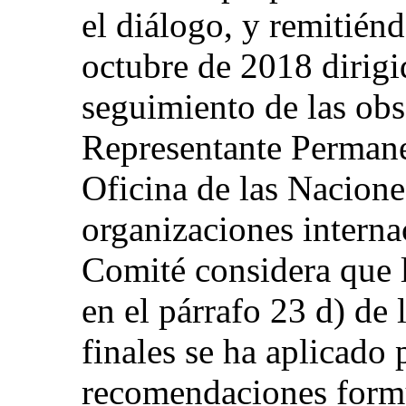
el diálogo, y remitiénd
octubre de 2018 dirigid
seguimiento de las obs
Representante Permane
Oficina de las Nacione
organizaciones interna
Comité considera que 
en el párrafo 23 d) de 
finales se ha aplicado 
recomendaciones formu