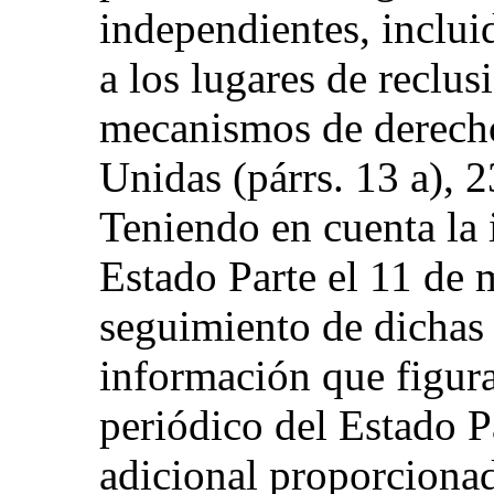
independientes, inclui
a los lugares de reclusi
mecanismos de derech
Unidas (párrs. 13 a), 2
Teniendo en cuenta la 
Estado Parte el 11 de 
seguimiento de dichas 
información que figura
periódico del Estado P
adicional proporcionad