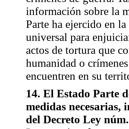
información sobre la 
Parte ha ejercido en la
universal para enjuicia
actos de tortura que c
humanidad o crímenes 
encuentren en su territo
14. El Estado Parte d
medidas necesarias, i
del Decreto Ley núm.