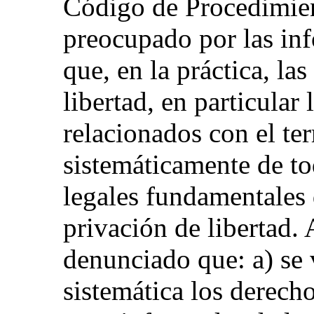
Código de Procedimien
preocupado por las in
que, en la práctica, la
libertad, en particular 
relacionados con el te
sistemáticamente de to
legales fundamentales d
privación de libertad. 
denunciado que: a) se
sistemática los derecho