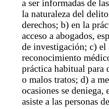
a ser informadas de la
la naturaleza del delit
derechos; b) en la prác
acceso a abogados, esp
de investigación; c) e
reconocimiento médico
práctica habitual para 
o malos tratos; d) a me
ocasiones se deniega, e
asiste a las personas d