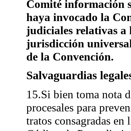
Comité información s
haya invocado la Con
judiciales relativas a
jurisdicción universal
de la Convención.
Salvaguardias legale
15.Si bien toma nota d
procesales para preveni
tratos consagradas en l