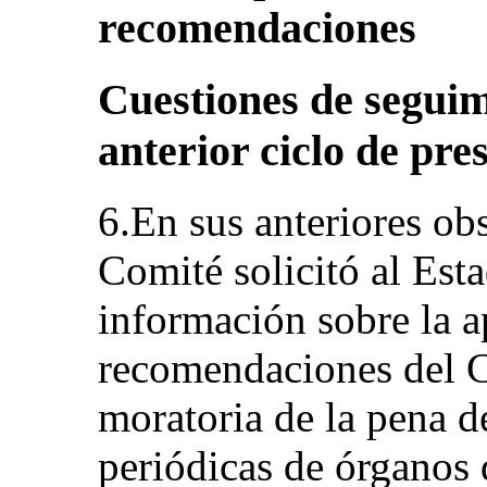
recomendaciones
Cuestiones de seguim
anterior ciclo de pr
6.En sus anteriores obs
Comité solicitó al Est
información sobre la a
recomendaciones del C
moratoria de la pena de
periódicas de órganos 