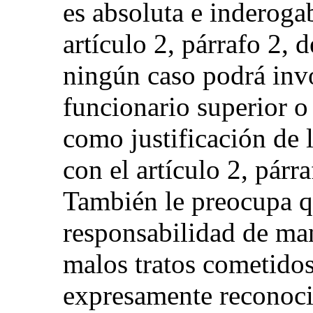
es absoluta e inderoga
artículo 2, párrafo 2,
ningún caso podrá inv
funcionario superior o
como justificación de 
con el artículo 2, párr
También le preocupa qu
responsabilidad de man
malos tratos cometido
expresamente reconoci