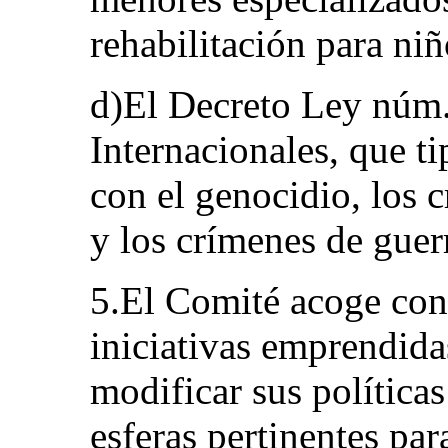
rehabilitación para niñ
d)El Decreto Ley núm
Internacionales, que ti
con el genocidio, los 
y los crímenes de guerr
5.El Comité acoge con
iniciativas emprendida
modificar sus política
esferas pertinentes pa