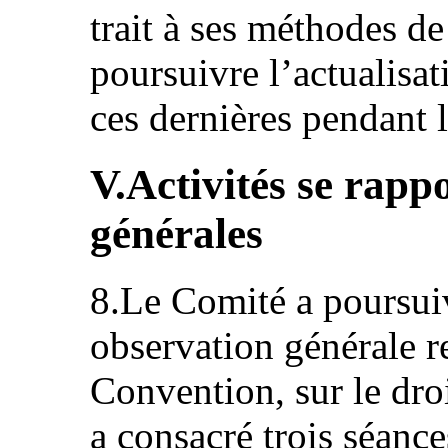
trait à ses méthodes de
poursuivre l’actualisat
ces dernières pendant l
V.Activités se rapp
générales
8.Le Comité a poursuiv
observation générale re
Convention, sur le droit
a consacré trois séance