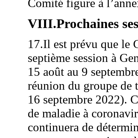
Comité figure à l’anne
VIII.Prochaines ses
17.Il est prévu que le 
septième session à Ge
15 août au 9 septembre
réunion du groupe de t
16 septembre 2022). C
de maladie à coronav
continuera de détermine