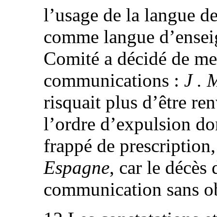
l’usage de la langue d
comme langue d’enseig
Comité a décidé de met
communications :
J . 
risquait plus d’être r
l’ordre d’expulsion dont
frappé de prescription,
Espagne
, car le décès 
communication sans ob