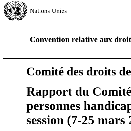
Nations Unies
Convention relative aux droi
Comité des droits d
Rapport du Comité 
personnes handicap
session (7-25 mars 