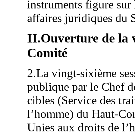
instruments figure sur
affaires juridiques du S
II.Ouverture de la 
Comité
2.La vingt-sixième ses
publique par le Chef d
cibles (Service des trai
l’homme) du Haut-Com
Unies aux droits de 