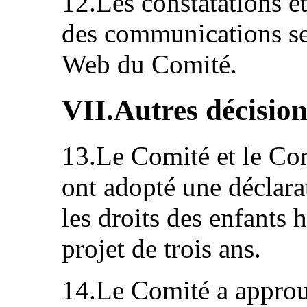
12.Les constatations et
des communications ser
Web du Comité.
VII.Autres décision
13.Le Comité et le Com
ont adopté une déclara
les droits des enfants 
projet de trois ans.
14.Le Comité a approu