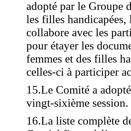
adopté par le Groupe d
les filles handicapées,
collabore avec les par
pour étayer les documen
femmes et des filles h
celles-ci à participer 
15.Le Comité a adopté 
vingt-sixième session.
16.La liste complète d