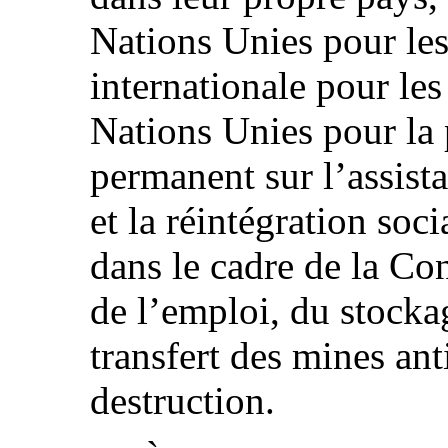
Nations Unies pour les
internationale pour les
Nations Unies pour la 
permanent sur l’assist
et la réintégration soc
dans le cadre de la Con
de l’emploi, du stocka
transfert des mines ant
destruction.