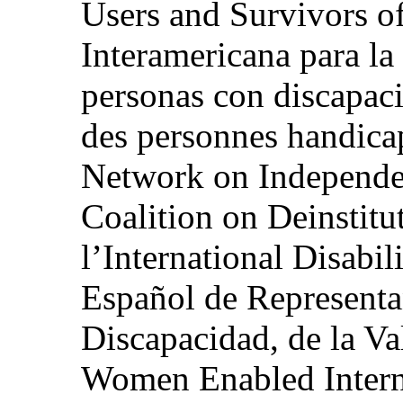
Users and Survivors of
Interamericana para la
personas con discapac
des personnes handica
Network on Independen
Coalition on Deinstitut
l’International Disabil
Español de Representa
Discapacidad, de la Va
Women Enabled Intern