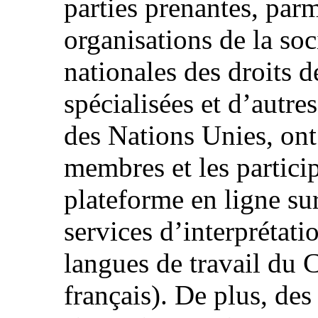
parties prenantes, parm
organisations de la soci
nationales des droits d
spécialisées et d’autre
des Nations Unies, ont 
membres et les particip
plateforme en ligne sur
services d’interprétati
langues de travail du 
français). De plus, des