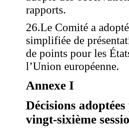
rapports.
26.Le Comité a adopté,
simplifiée de présentat
de points pour les État
l’Union européenne.
Annexe I
Décisions adoptées 
vingt-sixième sessi