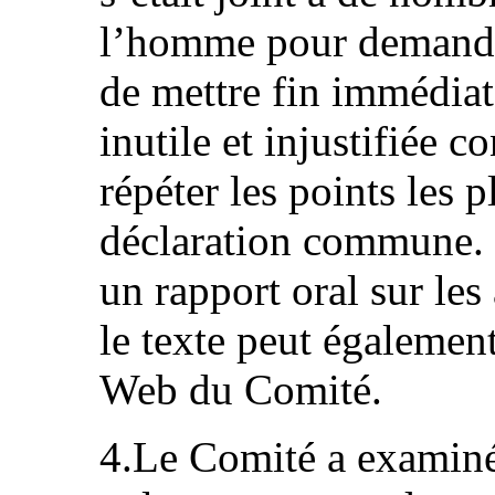
l’homme pour demander
de mettre fin immédia
inutile et injustifiée c
répéter les points les 
déclaration commune. L
un rapport oral sur les 
le texte peut également
Web du Comité.
4.Le Comité a examiné 