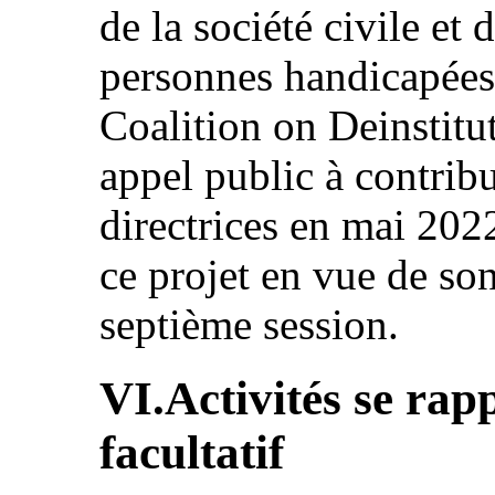
de la société civile et 
personnes handicapées 
Coalition on Deinstitut
appel public à contribu
directrices en mai 202
ce projet en vue de so
septième session.
VI.Activités se rap
facultatif