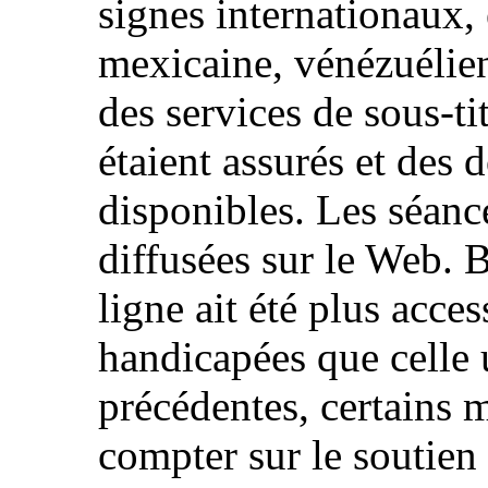
signes internationaux,
mexicaine, vénézuélien
des services de sous-ti
étaient assurés et des 
disponibles. Les séanc
diffusées sur le Web. 
ligne ait été plus acce
handicapées que celle u
précédentes, certains
compter sur le soutien