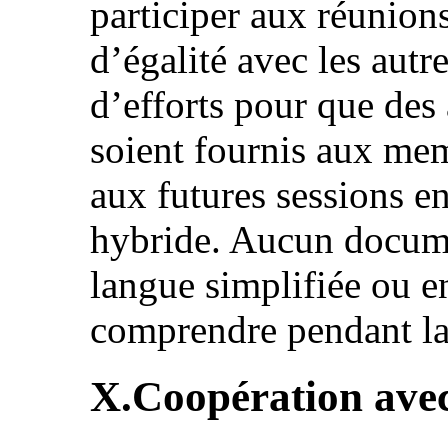
participer aux réunion
d’égalité avec les aut
d’efforts pour que de
soient fournis aux mem
aux futures sessions e
hybride. Aucun docume
langue simplifiée ou en
comprendre pendant la
X.Coopération avec