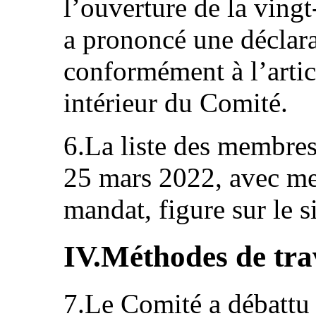
l’ouverture de la ving
a prononcé une déclara
conformément à l’arti
intérieur du Comité.
6.La liste des membre
25 mars 2022, avec men
mandat, figure sur le 
IV.Méthodes de tra
7.Le Comité a débattu 