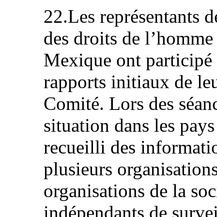
22.Les représentants de
des droits de l’homme 
Mexique ont participé
rapports initiaux de le
Comité. Lors des séanc
situation dans les pay
recueilli des informati
plusieurs organisation
organisations de la soci
indépendants de surve