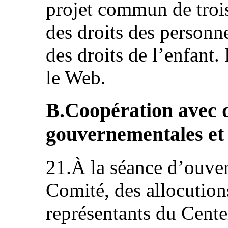
projet commun de troi
des droits des personn
des droits de l’enfant.
le Web.
B.Coopération avec d
gouvernementales et
21.À la séance d’ouver
Comité, des allocution
représentants du Cent