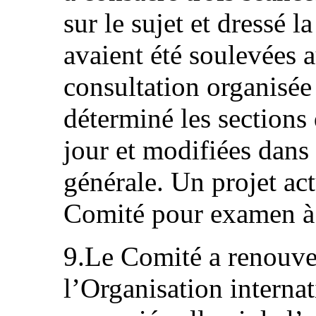
sur le sujet et dressé l
avaient été soulevées a
consultation organisée
déterminé les sections 
jour et modifiées dans 
générale. Un projet act
Comité pour examen à 
9.Le Comité a renouvel
l’Organisation internat