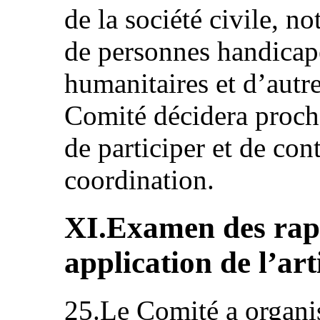
de la société civile, 
de personnes handicapé
humanitaires et d’autre
Comité décidera proch
de participer et de cont
coordination.
XI.Examen des rap
application de l’ar
25.Le Comité a organi