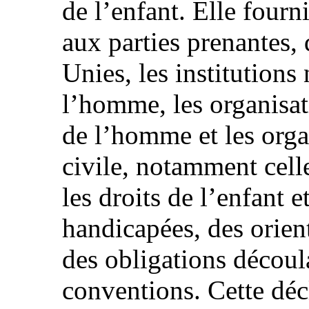
de l’enfant. Elle fourni
aux parties prenantes, 
Unies, les institutions
l’homme, les organisat
de l’homme et les orga
civile, notamment celle
les droits de l’enfant e
handicapées, des orient
des obligations décou
conventions. Cette décl