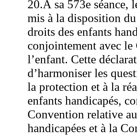
20.À sa 573e séance, l
mis à la disposition du
droits des enfants hand
conjointement avec le 
l’enfant. Cette déclara
d’harmoniser les questi
la protection et à la ré
enfants handicapés, c
Convention relative au
handicapées et à la Co