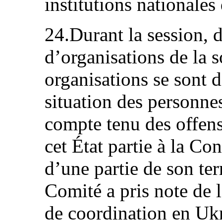
institutions nationales
24.Durant la session, 
d’organisations de la so
organisations se sont d
situation des personne
compte tenu des offens
cet État partie à la Co
d’une partie de son terr
Comité a pris note de 
de coordination en Ukr