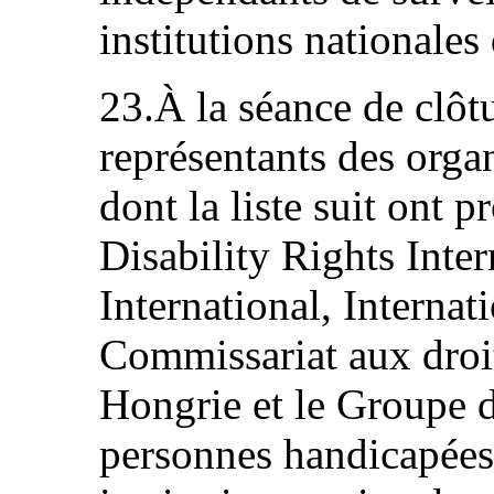
institutions nationales
23.À la séance de clôtu
représentants des orga
dont la liste suit ont 
Disability Rights Inter
International, Internati
Commissariat aux droi
Hongrie et le Groupe de
personnes handicapées