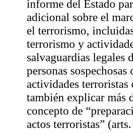
informe del Estado par
adicional sobre el mar
el terrorismo, incluida
terrorismo y actividade
salvaguardias legales 
personas sospechosas o
actividades terroristas
también explicar más d
concepto de “preparac
actos terroristas” (art