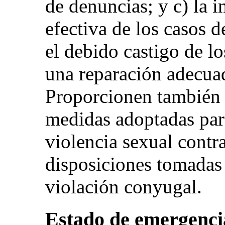
de denuncias; y c) la i
efectiva de los casos d
el debido castigo de lo
una reparación adecuad
Proporcionen también 
medidas adoptadas para
violencia sexual contra
disposiciones tomadas 
violación conyugal.
Estado de emergenci