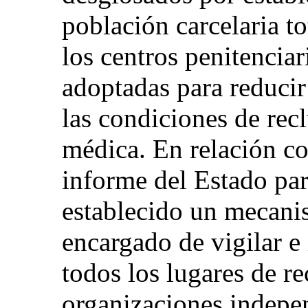
población carcelaria to
los centros penitencia
adoptadas para reducir
las condiciones de recl
médica. En relación co
informe del Estado part
establecido un mecani
encargado de vigilar e
todos los lugares de re
organizaciones indepen