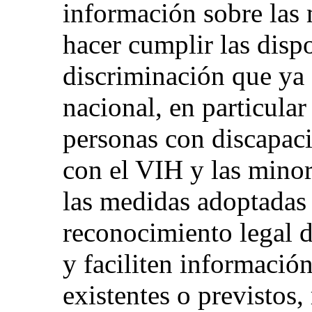
información sobre las
hacer cumplir las disp
discriminación que ya 
nacional, en particular
personas con discapaci
con el VIH y las minor
las medidas adoptadas 
reconocimiento legal 
y faciliten información
existentes o previstos,