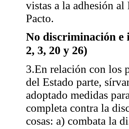
vistas a la adhesión al
Pacto.
No discriminación e 
2, 3, 20 y 26)
3.En relación con los 
del Estado parte, sírva
adoptado medidas para
completa contra la dis
cosas: a) combata la di