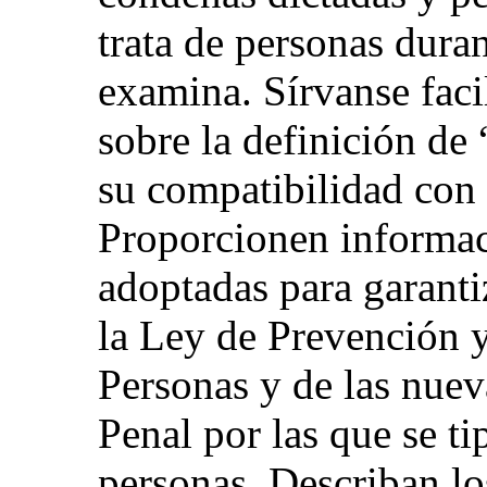
trata de personas duran
examina. Sírvanse faci
sobre la definición de 
su compatibilidad con 
Proporcionen informac
adoptadas para garantiz
la Ley de Prevención y
Personas y de las nuev
Penal por las que se ti
personas. Describan l