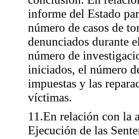
informe del Estado part
número de casos de tor
denunciados durante el
número de investigaci
iniciados, el número d
impuestas y las repara
víctimas.
11.En relación con la 
Ejecución de las Sente