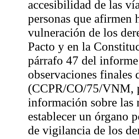
accesibilidad de las ví
personas que afirmen 
vulneración de los der
Pacto y en la Constitu
párrafo 47 del informe 
observaciones finales 
(CCPR/CO/75/VNM, pár
información sobre las
establecer un órgano 
de vigilancia de los 