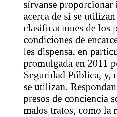
sírvanse proporcionar 
acerca de si se utiliza
clasificaciones de los 
condiciones de encarce
les dispensa, en partic
promulgada en 2011 po
Seguridad Pública, y, 
se utilizan. Respondan
presos de conciencia so
malos tratos, como la 