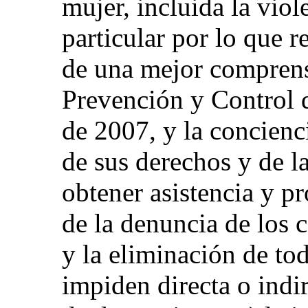
mujer, incluida la viol
particular por lo que r
de una mejor comprens
Prevención y Control 
de 2007, y la concienc
de sus derechos y de la
obtener asistencia y p
de la denuncia de los 
y la eliminación de to
impiden directa o indi