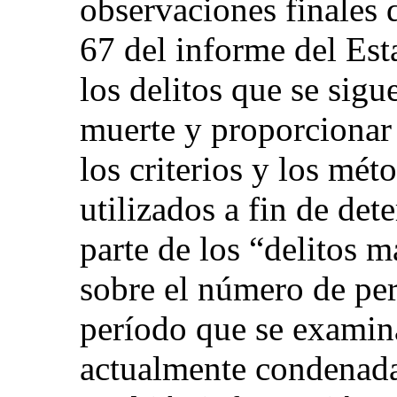
observaciones finales 
67 del informe del Est
los delitos que se sig
muerte y proporcionar
los criterios y los mé
utilizados a fin de de
parte de los “delitos m
sobre el número de per
período que se examin
actualmente condenadas