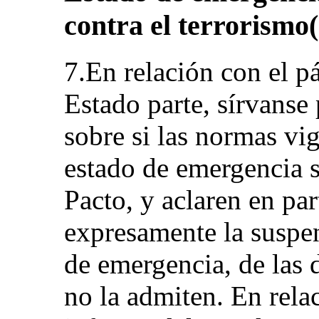
contra el terrorismo(a
7.En relación con el p
Estado parte, sírvanse
sobre si las normas vig
estado de emergencia se
Pacto, y aclaren en par
expresamente la suspen
de emergencia, de las 
no la admiten. En rela