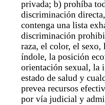
privada; b) prohíba to
discriminación directa,
contenga una lista exh
discriminación prohibi
raza, el color, el sexo,
índole, la posición ec
orientación sexual, la 
estado de salud y cualq
prevea recursos efecti
por vía judicial y adm