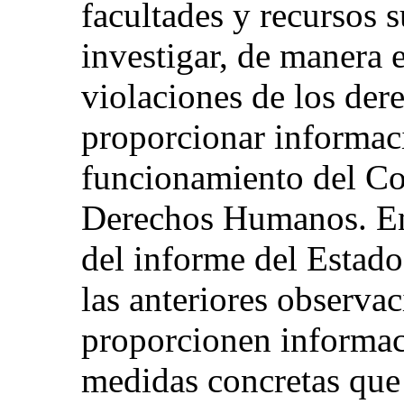
facultades y recursos s
investigar, de manera 
violaciones de los de
proporcionar informac
funcionamiento del Co
Derechos Humanos. En 
del informe del Estado
las anteriores observac
proporcionen informaci
medidas concretas que