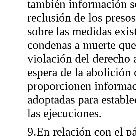
también información s
reclusión de los preso
sobre las medidas exist
condenas a muerte que
violación del derecho 
espera de la abolición
proporcionen informac
adoptadas para estable
las ejecuciones.
9.En relación con el pá