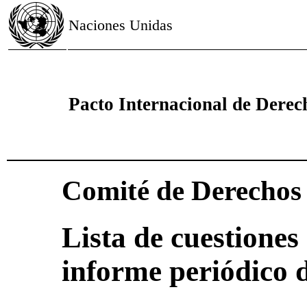
Naciones Unidas
Pacto Internacional de Derech
Comité de Derecho
Lista de cuestiones 
informe periódico 