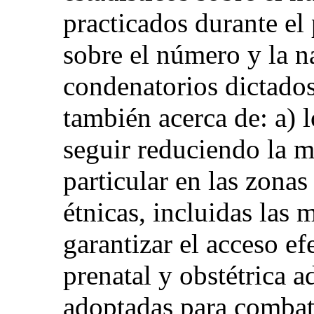
practicados durante el
sobre el número y la na
condenatorios dictado
también acerca de: a) l
seguir reduciendo la m
particular en las zonas
étnicas, incluidas las 
garantizar el acceso ef
prenatal y obstétrica 
adoptadas para combati