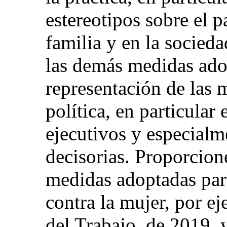
estereotipos sobre el p
familia y en la socied
las demás medidas ado
representación de las 
política, en particular
ejecutivos y especialme
decisorias. Proporcion
medidas adoptadas para
contra la mujer, por 
del Trabajo, de 2019, 