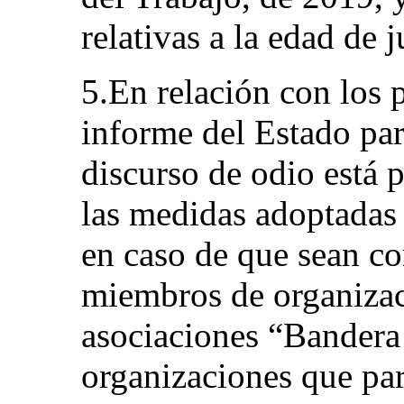
relativas a la edad de j
5.En relación con los 
informe del Estado part
discurso de odio está p
las medidas adoptadas p
en caso de que sean co
miembros de organiza
asociaciones “Bandera
organizaciones que par