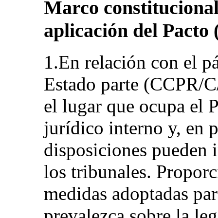
Marco constitucional 
aplicación del Pacto (
1.En relación con el p
Estado parte (CCPR/C/
el lugar que ocupa el 
jurídico interno y, en p
disposiciones pueden 
los tribunales. Propor
medidas adoptadas para
prevalezca sobre la leg