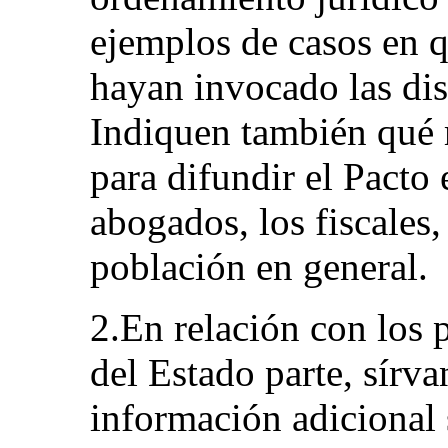
ejemplos de casos en q
hayan invocado las dis
Indiquen también qué 
para difundir el Pacto 
abogados, los fiscales,
población en general.
2.En relación con los 
del Estado parte, sírv
información adicional 