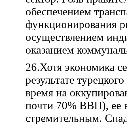
обеспечением трансп
функционирования р
осуществлением инд
оказанием коммуналь
26.Хотя экономика се
результате турецкого
время на оккупирова
почти 70% ВВП), ее 
стремительным. Спад