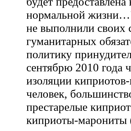
будет предоставлена
нормальной жизни…"
не выполнили своих 
гуманитарных обязат
политику принудите
сентябрю 2010 года 
изоляции киприотов-
человек, большинств
престарелые киприот
киприоты-марониты (