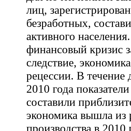
лиц, зарегистрирован
безработных, состав
активного населени
финансовый кризис за
следствие, экономика
рецессии. В течение 
2010 года показатели
составили приблизит
экономика вышла из 
производства в 2010