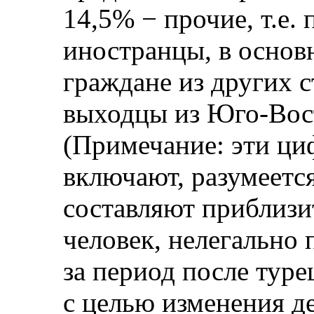
14,5% − прочие, т.е
иностранцы, в основ
граждане из других 
выходцы из Юго-Вос
(Примечание: эти ци
включают, разумеется
составляют приблизи
человек, нелегально
за период после туре
с целью изменения д