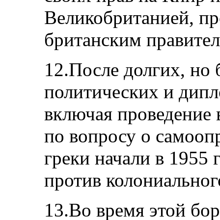
Великобританией, п
британским правител
12.После долгих, но
политических и дипл
включая проведение 
по вопросу о самооп
греки начали в 1955
против колониальног
13.Во время этой бо