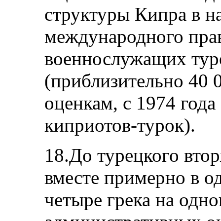
структуры Кипра в 
международного прав
военнослужащих тур
(приблизительно 40 0
оценкам, с 1974 года
киприотов-турок).
18.До турецкого вто
вместе примерно в о
четыре грека на одно