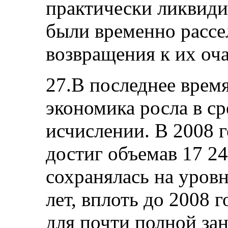
практически ликвиди
были временно расс
возвращения к их оча
27.В последнее врем
экономика росла в ср
исчислении. В 2008 
достиг объемав 17 24
сохранялась на уровн
лет, вплоть до 2008 
для почти полной зан