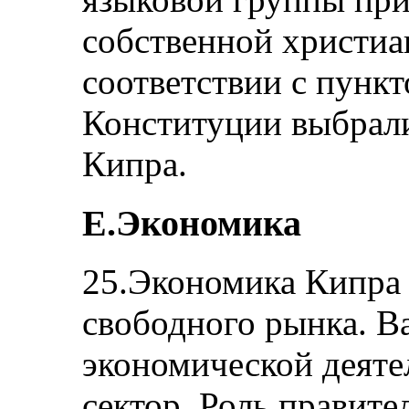
собственной христиа
соответствии с пункт
Конституции выбрал
Кипра.
E.Экономика
25.Экономика Кипра 
свободного рынка. 
экономической деяте
сектор. Роль правите