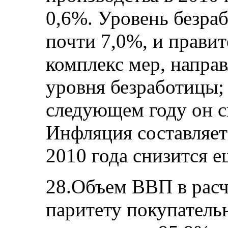
0,6%. Уровень безраб
почти 7,0%, и прави
комплекс мер, напра
уровня безработицы; 
следующем году он с
Инфляция составляет
2010 года снизится 
28.Объем ВВП в расч
паритету покупатель