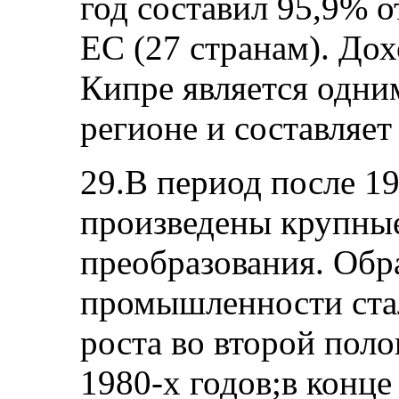
год составил 95,9% о
ЕС (27 странам). Дох
Кипре является одни
регионе и составляет
29.В период после 1
произведены крупны
преобразования. Об
промышленности ста
роста во второй поло
1980-х годов;в конце