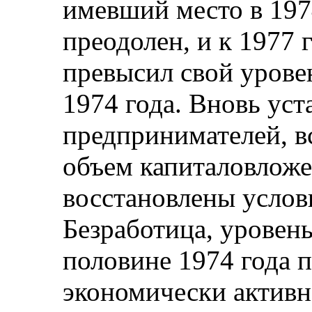
имевший место в 197
преодолен, и к 1977 
превысил свой урове
1974 года. Вновь уст
предпринимателей, вс
объем капиталовложе
восстановлены услов
Безработица, уровень
половине 1974 года 
экономически активн