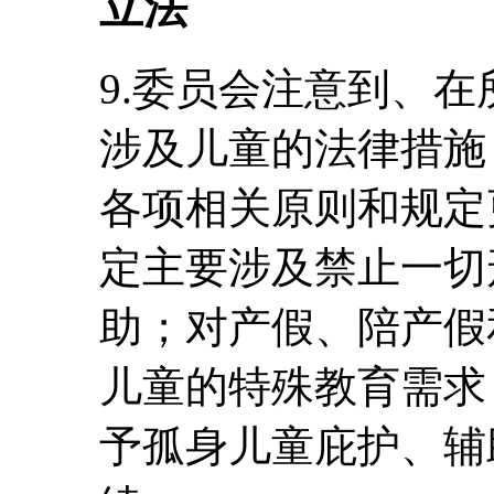
立法
9.委员会注意到、
涉及儿童的法律措施
各项相关原则和规定
定主要涉及禁止一切
助；对产假、陪产假
儿童的特殊教育需求
予孤身儿童庇护、辅