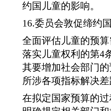
约国儿童的影响。
16.委员会敦促缔约
全面评估儿童的预算
落实儿童权利的第4
其要增加社会部门的
所涉各项指标解决差
在拟定国家预算的过