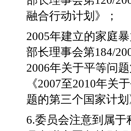
融合行动计划》；
2005年建立的家庭
部长理事会第184/2
2006年关于平等问
《2007至2010
题的第三个国家计划
6.委员会注意到属于