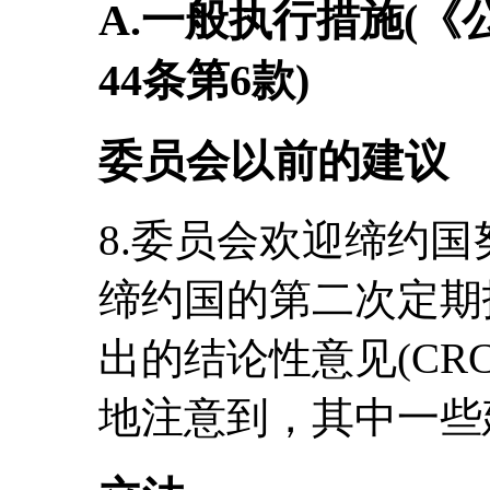
A.一般执行措施(《
44条第6款)
委员会以前的建议
8.委员会欢迎缔约国
缔约国的第二次定期报告(C
出的结论性意见(CRC/C
地注意到，其中一些