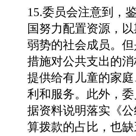
15.委员会注意到
国努力配置资源，以
弱势的社会成员。但
措施对公共支出的消
提供给有儿童的家庭
利和服务。此外，委
据资料说明落实《公
算拨款的占比，也缺