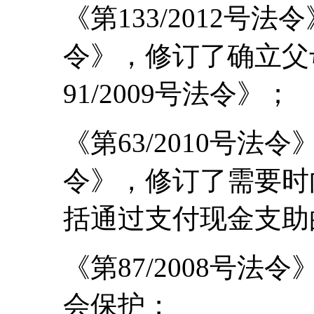
《第133/2012号法令
令》，修订了确立父
91/2009号法令》；
《第63/2010号法令》
令》，修订了需要时
括通过支付现金支助的
《第87/2008号
会保护；