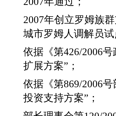
2007年通过；
2007年创立罗姆族
城市罗姆人调解员试
依据《第426/200
扩展方案”；
依据《第869/200
投资支持方案”；
部长理事会第120/2