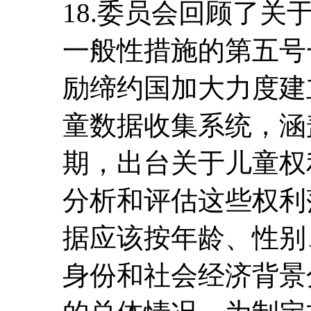
18.委员会回顾了
一般性措施的第五号一
励缔约国加大力度建
童数据收集系统，涵
期，出台关于儿童权
分析和评估这些权利
据应该按年龄、性别
身份和社会经济背景