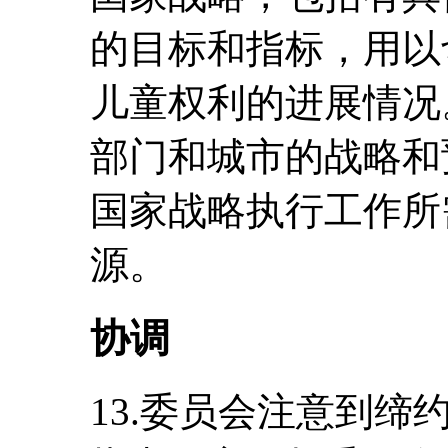
的目标和指标，用以
儿童权利的进展情况
部门和城市的战略和
国家战略执行工作所
源。
协调
13.委员会注意到