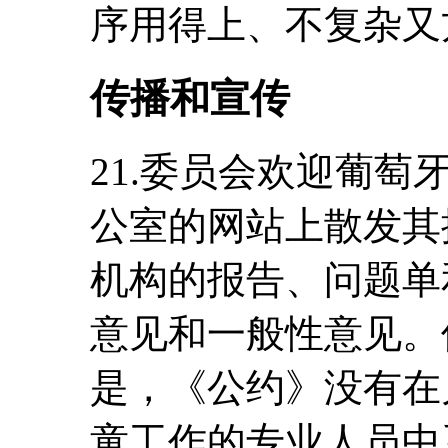
序用得上、不复杂又
传播和宣传
21.委员会欢迎葡
公室的网站上散发其
机构的报告、问题单
意见和一般性意见。
是，《公约》没有在
童工作的专业人员中