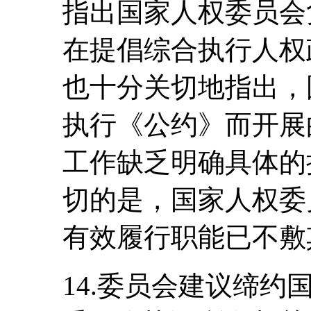
指出国家人权委员会
在提倡综合执行人权
也十分关切地指出，
执行《公约》而开展
工作缺乏明确具体的
切的是，国家人权委
有效履行职能已不敷
14.委员会建议缔