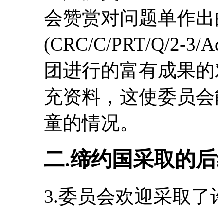
会赞赏对问题单作出
(CRC/C/PRT/Q/2
团进行的富有成果的
充资料，这使委员会
童的情况。
二.缔约国采取的
3.委员会欢迎采取