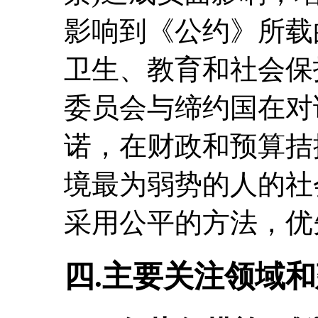
影响到《公约》所载
卫生、教育和社会保
委员会与缔约国在对
诺，在财政和预算拮
境最为弱势的人的社
采用公平的方法，优
四.主要关注领域