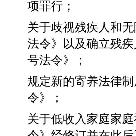
项罪行；
关于歧视残疾人和无障
法令》以及确立残疾人
号法令》；
规定新的寄养法律制度的
令》；
关于低收入家庭家庭福利
令》经修订并在此后重新