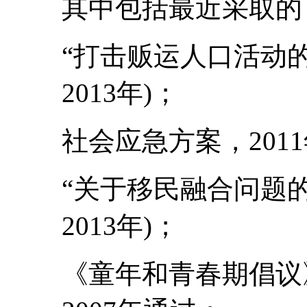
其中包括最近采取的
“打击贩运人口活动的
2013年)；
社会应急方案，201
“关于移民融合问题的
2013年)；
《童年和青春期倡议