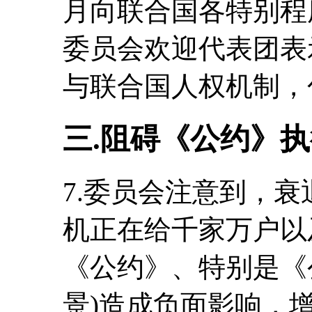
月向联合国各特别程
委员会欢迎代表团表
与联合国人权机制，
三.阻碍《公约》
7.委员会注意到，
机正在给千家万户以
《公约》、特别是《
景)造成负面影响，