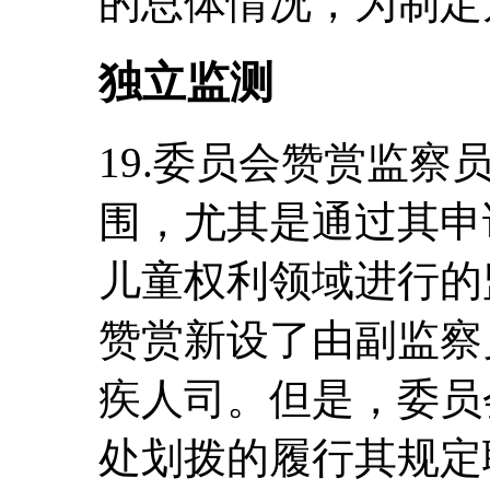
的总体情况，为制定
独立监测
19.委员会赞赏监
围，尤其是通过其申
儿童权利领域进行的
赞赏新设了由副监察
疾人司。但是，委员
处划拨的履行其规定