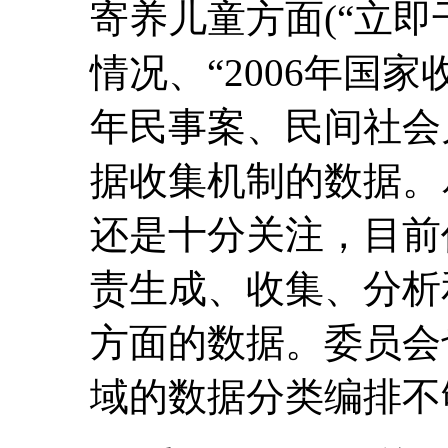
寄养儿童方面(“立即
情况、“2006年国
年民事案、民间社会
据收集机制的数据。
还是十分关注，目前
责生成、收集、分析
方面的数据。委员会
域的数据分类编排不