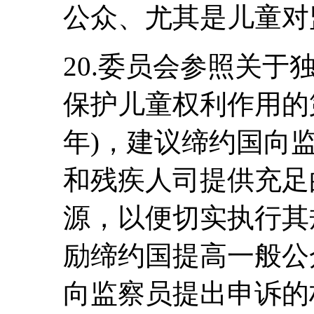
公众、尤其是儿童对
20.委员会参照关
保护儿童权利作用的第
年)，建议缔约国向
和残疾人司提供充足
源，以便切实执行其
励缔约国提高一般公
向监察员提出申诉的