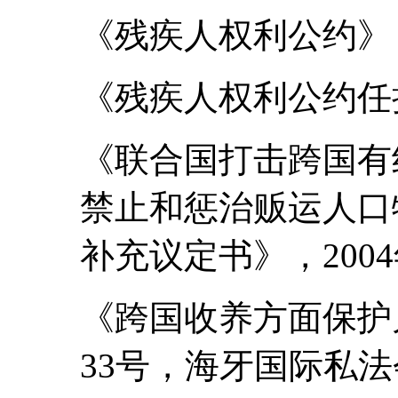
《残疾人权利公约》，
《残疾人权利公约任择
《联合国打击跨国有
禁止和惩治贩运人口
补充议定书》，200
《跨国收养方面保护
33号，海牙国际私法会