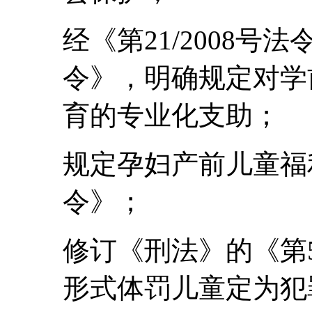
经《第21/2008号法
令》，明确规定对学
育的专业化支助；
规定孕妇产前儿童福利的
令》；
修订《刑法》的《第5
形式体罚儿童定为犯