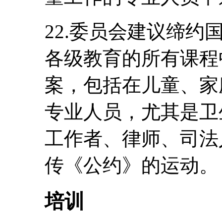
22.委员会建议缔
各级教育的所有课程
案，包括在儿童、家
专业人员，尤其是卫
工作者、律师、司法
传《公约》的运动。
培训