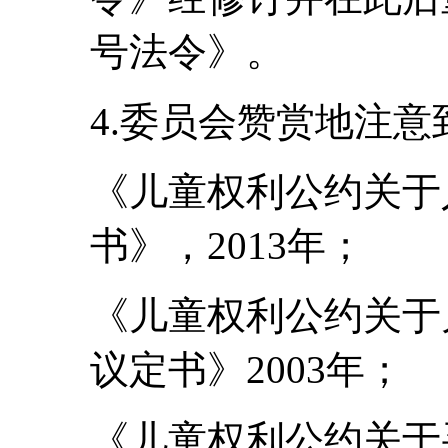
号法令》。
4.委员会赞赏地注
《儿童权利公约关于
书》，2013年；
《儿童权利公约关于
议定书》2003年；
《儿童权利公约关于