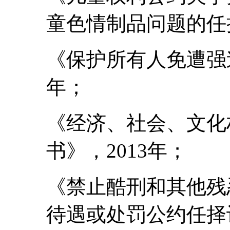
童色情制品问题的任择
《保护所有人免遭强迫
年；
《经济、社会、文化
书》，2013年；
《禁止酷刑和其他残
待遇或处罚公约任择议