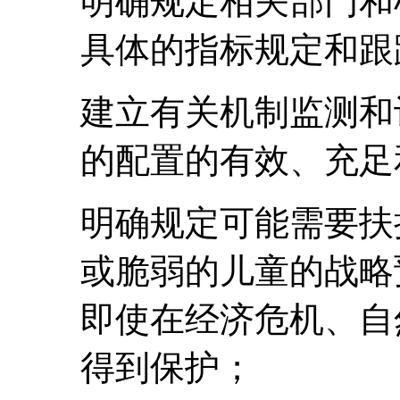
明确规定相关部门和
具体的指标规定和跟
建立有关机制监测和
的配置的有效、充足
明确规定可能需要扶
或脆弱的儿童的战略
即使在经济危机、自
得到保护；