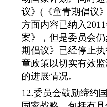
议》(《童青期倡议
方面内容已纳入201
案》，但是委员会仍
期倡议》已经停止执
童政策以切实有效监
的进展情况。
12.委员会鼓励缔
国家战略，包括有具