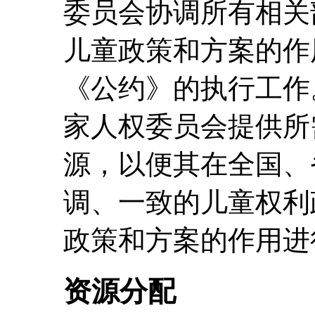
委员会协调所有相关
儿童政策和方案的作
《公约》的执行工作
家人权委员会提供所
源，以便其在全国、
调、一致的儿童权利
政策和方案的作用进
资源分配