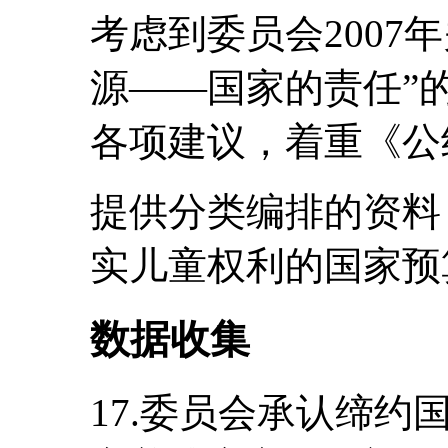
考虑到委员会2007
源――国家的责任”
各项建议，着重《公约
提供分类编排的资料
实儿童权利的国家预
数据收集
17.委员会承认缔