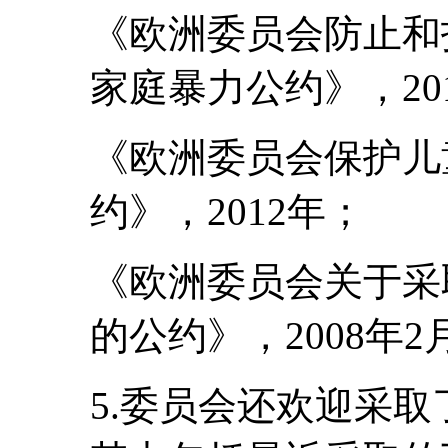
《欧洲委员会防止和
家庭暴力公约》，20
《欧洲委员会保护儿
约》，2012年；
《欧洲委员会关于采
的公约》，2008年2
5.委员会还欢迎采