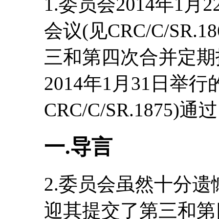
1.委员会2014年1月2
会议(见CRC/C/SR.
三和第四次合并定期报告(
2014年1月31日举行
CRC/C/SR.187
一.导言
2.委员会虽然十分
迎其提交了第三和第