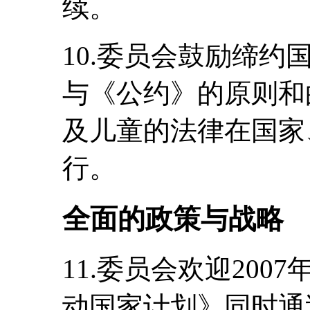
续。
10.委员会鼓励缔
与《公约》的原则和
及儿童的法律在国家
行。
全面的政策与战略
11.委员会欢迎200
动国家计划》同时通