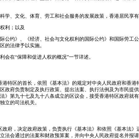
科学、文化、体育、劳工和社会服务的发展政策，香港居民享有
权利；以及
际公约》、《经济、社会与文化权利的国际公约》和国际劳工公
区的法律予以实施。
利会在“保障和促进人权的概况”一节详述。
官是香港特区的首长，依照《基本法》的规定对中央人民政府和香
区政府负责制定及执行政策、提出法案、执行法例及为市民提供
法》第九十七及九十八条成立的区议会，接受香港特区政府就有
独立的司法机关。
港特区政府，决定政府政策，负责执行《基本法》和依照《基本法》
立法会通过的法案和财政预算案，并向中央人民政府提名并报请