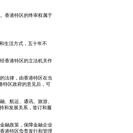
。香港特区的终审权属于
度和生活方式，五十年不
经香港特区的立法机关作
的法律，由香港特区在当
港特区政府的意见后，可
融、航运、通讯、旅游、
保持和发展关系，签订和履
金融政策，保障金融企业
香港特区负责发行和管理