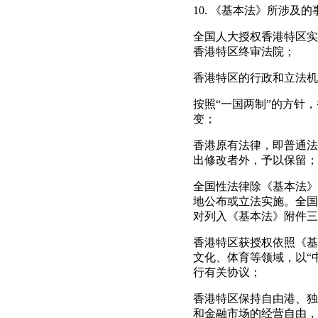
10. 《基本法》所涉及
全国人大授权香港特区实
香港特区终审法院；
香港特区的行政和立法机
按照“一国两制”的方针
变；
香港原有法律，即普通法
出修改者外，予以保留；
全国性法律除《基本法》
地公布或立法实施。全国
对列入《基本法》附件三
香港特区获授权依照《基
文化、体育等领域，以“
行有关协议；
香港特区保持自由港、独
和金融市场的经营自由，