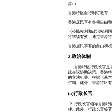
港币；
香港特区自行制订教育、
香港居民享有多项自由和
《公民权利和政治权利国
将继续有效，通过香港特
香港居民享有的自由和权
2.政治体制
11. 香港特区行政长
政会议协助决策。香港特
的立法机关。根据《基本
咨询。此外，香港特区有
(a)行政长官
12. 行政长官领导香
律。此外，行政长官签署