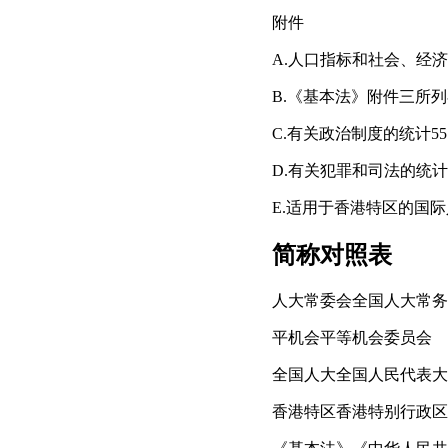
附件
A.人口指标和社会、经济
B.《基本法》附件三所
C.有关政治制度的统计55
D.有关犯罪和司法的统计
E.适用于香港特区的国际
简称对照表
人大常委会全国人大常务
平机会平等机会委员会
全国人大全国人民代表大
香港特区香港特别行政区