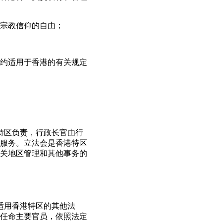
宗教信仰的自由；
约适用于香港的有关规定
港特区负责，行政长官由行
服务。立法会是香港特区
关地区管理和其他事务的
适用香港特区的其他法
任命主要官员，依照法定