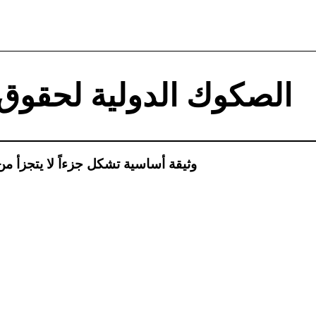
الصكوك الدولية لحقوق 
وثيقة أساسية تشكل جزءاً لا يتجزأ من