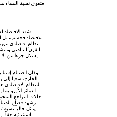
فتفوق نسبة النساء نسبة
للاقتصاد فحسب، بل امت
نظامٍ اقتصادي مور
القرن الماضي ومتسّم
يشكل جزءاً من الات
الخارج، سعياً إلى 
للنظام الاقتصادي ه
الدوائر الأوروبية أ
حالات التراجع الملحو
وشهد قطاع الصناعة
استثنائية حقاً. 