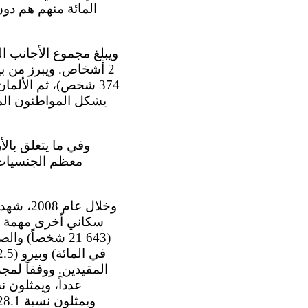
معظم الجنسيات. 
المقيدين. ووفقاً لمج