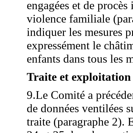
engagées et de procès i
violence familiale (pa
indiquer les mesures pr
expressément le châtim
enfants dans tous les m
Traite et exploitation
9.Le Comité a précéd
de données ventilées s
traite (paragraphe 2).