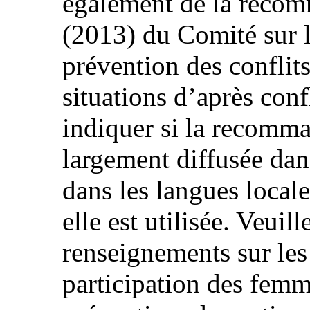
également de la recom
(2013) du Comité sur 
prévention des conflits,
situations d’après conf
indiquer si la recomma
largement diffusée dans
dans les langues local
elle est utilisée. Veuil
renseignements sur les 
participation des femm