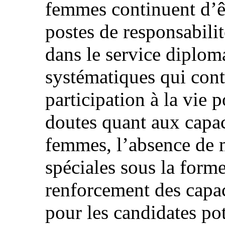
femmes continuent d’ê
postes de responsabili
dans le service diplom
systématiques qui cont
participation à la vie p
doutes quant aux capac
femmes, l’absence de 
spéciales sous la form
renforcement des capac
pour les candidates pot