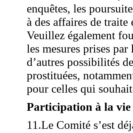
enquêtes, les poursuite
à des affaires de traite
Veuillez également fou
les mesures prises par l
d’autres possibilités 
prostituées, notammen
pour celles qui souhaite
Participation à la vie
11.Le Comité s’est déjà