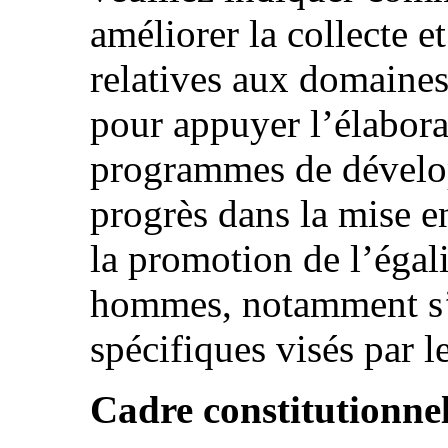
améliorer la collecte e
relatives aux domaines
pour appuyer l’élabora
programmes de dévelo
progrès dans la mise e
la promotion de l’égali
hommes, notamment s’
spécifiques visés par l
Cadre constitutionnel,