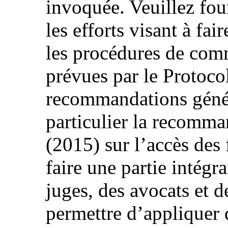
invoquée. Veuillez fou
les efforts visant à fa
les procédures de com
prévues par le Protocole
recommandations géné
particulier la recomma
(2015) sur l’accès des 
faire une partie intégr
juges, des avocats et d
permettre d’appliquer 