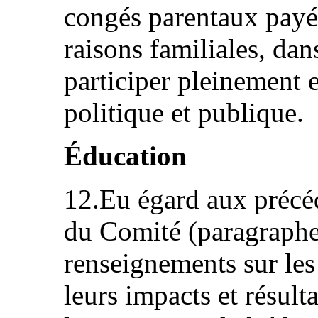
congés parentaux payé
raisons familiales, dan
participer pleinement e
politique et publique.
Éducation
12.Eu égard aux précéd
du Comité (paragraphe 
renseignements sur les
leurs impacts et résulta