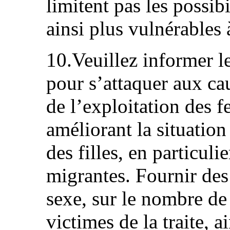
limitent pas les possibi
ainsi plus vulnérables à
10.Veuillez informer l
pour s’attaquer aux cau
de l’exploitation des
améliorant la situati
des filles, en particuli
migrantes. Fournir des
sexe, sur le nombre de 
victimes de la traite, a