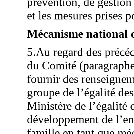
prévention, de gestion 
et les mesures prises p
Mécanisme national 
5.Au regard des précéd
du Comité (paragraphes
fournir des renseigneme
groupe de l’égalité d
Ministère de l’égalité 
développement de l’enf
famille en tant que mé