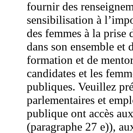
fournir des renseigneme
sensibilisation à l’imp
des femmes à la prise d
dans son ensemble et 
formation et de mentor
candidates et les femm
publiques. Veuillez pr
parlementaires et empl
publique ont accès aux
(paragraphe 27 e)), aux