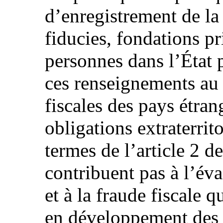
d’enregistrement de la 
fiducies, fondations pr
personnes dans l’État p
ces renseignements au 
fiscales des pays étra
obligations extraterrit
termes de l’article 2 d
contribuent pas à l’éva
et à la fraude fiscale
en développement des 