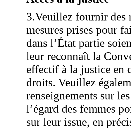
3.Veuillez fournir des
mesures prises pour fa
dans l’État partie soie
leur reconnaît la Conv
effectif à la justice en
droits. Veuillez égalem
renseignements sur les
l’égard des femmes por
sur leur issue, en préc