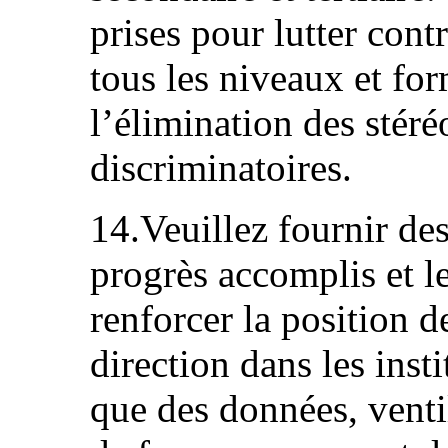
prises pour lutter contr
tous les niveaux et for
l’élimination des stéré
discriminatoires.
14.Veuillez fournir de
progrès accomplis et l
renforcer la position 
direction dans les insti
que des données, venti