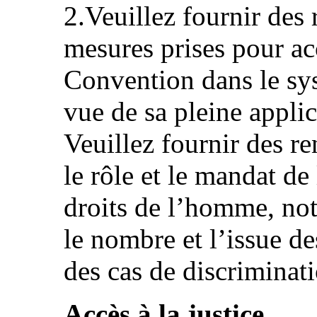
2.Veuillez fournir des
mesures prises pour acc
Convention dans le sys
vue de sa pleine appli
Veuillez fournir des r
le rôle et le mandat de 
droits de l’homme, not
le nombre et l’issue de
des cas de discriminat
Accès à la justice