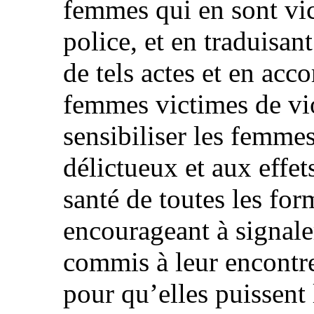
femmes qui en sont vict
police, et en traduisant
de tels actes et en acc
femmes victimes de vio
sensibiliser les femmes 
délictueux et aux effe
santé de toutes les for
encourageant à signaler
commis à leur encontr
pour qu’elles puissent