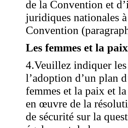
de la Convention et d’i
juridiques nationales à
Convention (paragraph
Les femmes et la paix 
4.Veuillez indiquer le
l’adoption d’un plan d’
femmes et la paix et la
en œuvre de la résolu
de sécurité sur la ques