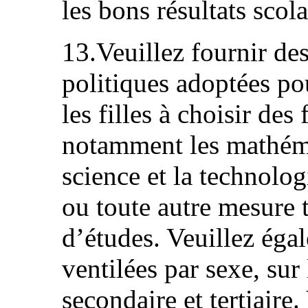
les bons résultats scola
13.Veuillez fournir de
politiques adoptées po
les filles à choisir des 
notamment les mathémat
science et la technolog
ou toute autre mesure t
d’études. Veuillez éga
ventilées par sexe, sur
secondaire et tertiaire