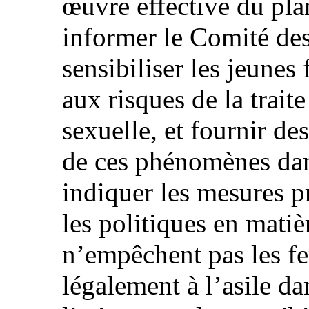
œuvre effective du pla
informer le Comité des
sensibiliser les jeune
aux risques de la traite
sexuelle, et fournir de
de ces phénomènes dans
indiquer les mesures pr
les politiques en matiè
n’empêchent pas les fe
légalement à l’asile da