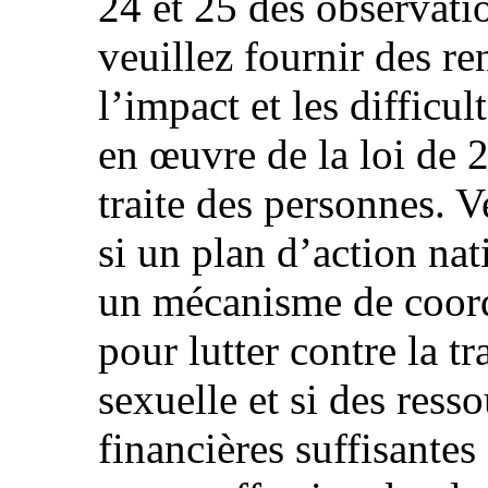
24 et 25 des observati
veuillez fournir des re
l’impact et les difficu
en œuvre de la loi de 2
traite des personnes. 
si un plan d’action nat
un mécanisme de coord
pour lutter contre la tr
sexuelle et si des ress
financières suffisantes