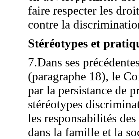
faire respecter les droi
contre la discriminatio
Stéréotypes et pratiq
7.Dans ses précédentes
(paragraphe 18), le Co
par la persistance de p
stéréotypes discriminat
les responsabilités d
dans la famille et la so