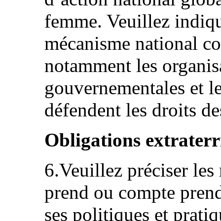
femme. Veuillez indiqu
mécanisme national coo
notamment les organis
gouvernementales et le
défendent les droits de
Obligations extraterr
6.Veuillez préciser les
prend ou compte prendr
ses politiques et prati