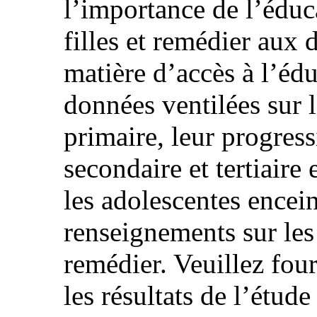
l’importance de l’éduc
filles et remédier aux 
matière d’accès à l’édu
données ventilées sur l
primaire, leur progres
secondaire et tertiaire
les adolescentes encein
renseignements sur les
remédier. Veuillez fou
les résultats de l’étude