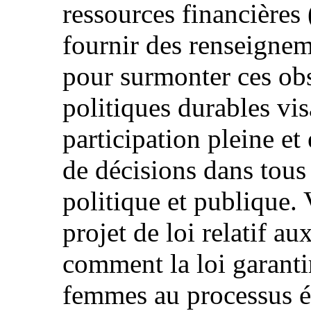
ressources financières
fournir des renseignem
pour surmonter ces obs
politiques durables vi
participation pleine et
de décisions dans tous
politique et publique. 
projet de loi relatif aux
comment la loi garantir
femmes au processus él