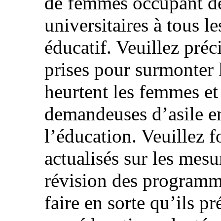
de femmes occupant des
universitaires à tous 
éducatif. Veuillez préc
prises pour surmonter 
heurtent les femmes et 
demandeuses d’asile en
l’éducation. Veuillez 
actualisés sur les mesu
révision des program
faire en sorte qu’ils pr