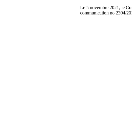
Le 5 novembre 2021, le Comi
communication no 2394/20