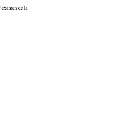
l’examen de la