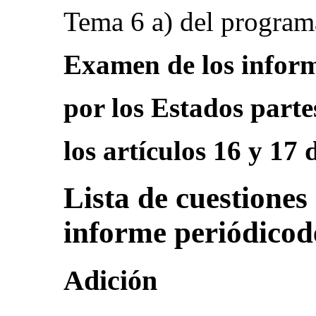
Tema 6 a) del program
Examen de los inform
por los Estados parte
los artículos 16 y 17 
Lista de cuestiones 
informe periódicod
Adición