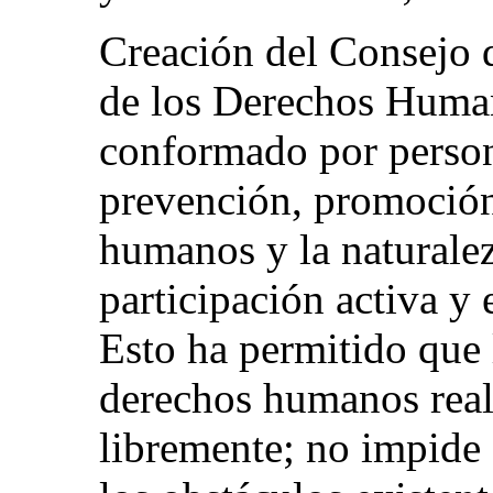
Creación del Consejo 
de los Derechos Human
conformado por persona
prevención, promoción
humanos y la natural
participación activa y 
Esto ha permitido que 
derechos humanos real
libremente; no impide 