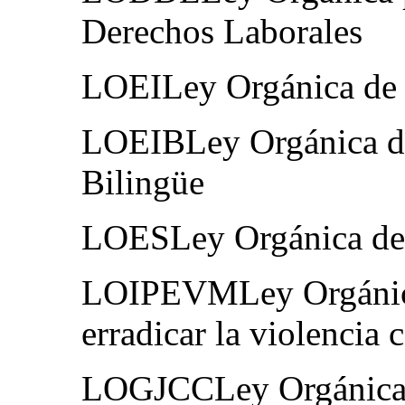
Derechos Laborales
LOEILey Orgánica de E
LOEIBLey Orgánica de
Bilingüe
LOESLey Orgánica de 
LOIPEVMLey Orgánica 
erradicar la violencia 
LOGJCCLey Orgánica 