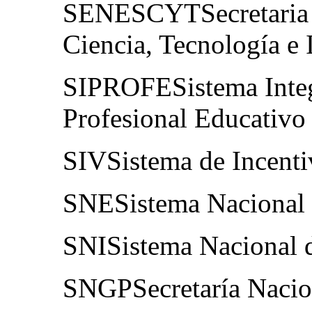
SENESCYTSecretaria d
Ciencia, Tecnología e
SIPROFESistema Integ
Profesional Educativo
SIVSistema de Incenti
SNESistema Nacional 
SNISistema Nacional 
SNGPSecretaría Nacion