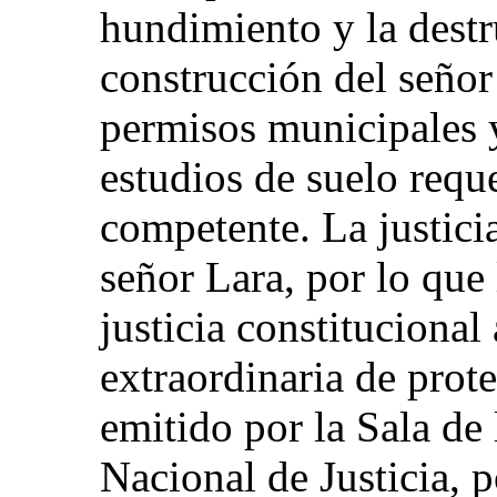
hundimiento y la dest
construcción del señor
permisos municipales 
estudios de suelo requ
competente. La justicia
señor Lara, por lo que 
justicia constitucional
extraordinaria de prote
emitido por la Sala de 
Nacional de Justicia, 