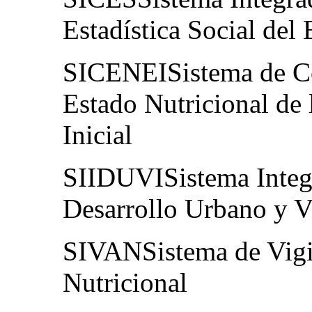
Estadística Social del
SICENEISistema de Co
Estado Nutricional de
Inicial
SIIDUVISistema Integr
Desarrollo Urbano y V
SIVANSistema de Vigil
Nutricional