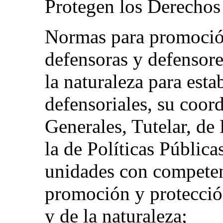
Protegen los Derechos 
Normas para promoció
defensoras y defensor
la naturaleza para esta
defensoriales, su coor
Generales, Tutelar, de
la de Políticas Pública
unidades con competen
promoción y protecció
y de la naturaleza;