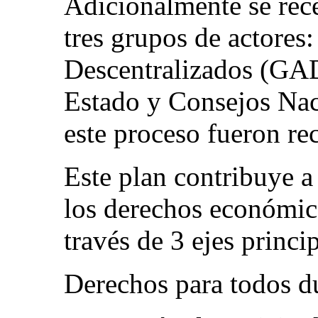
Adicionalmente se rece
tres grupos de actore
Descentralizados (GAD
Estado y Consejos Nac
este proceso fueron re
Este plan contribuye a 
los derechos económico
través de 3 ejes princi
Derechos para todos du