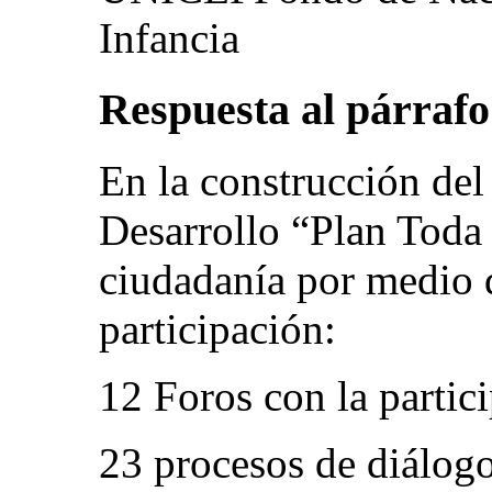
Infancia
Respuesta al párrafo 
En la construcción del
Desarrollo “Plan Toda 
ciudadanía por medio d
participación:
12 Foros con la partici
23 procesos de diálog