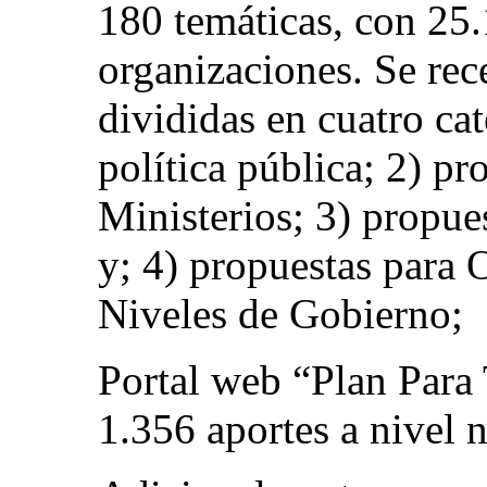
180 temáticas, con 25.
organizaciones. Se rec
divididas en cuatro cat
política pública; 2) pr
Ministerios; 3) propues
y; 4) propuestas para 
Niveles de Gobierno;
Portal web “Plan Para 
1.356 aportes a nivel n