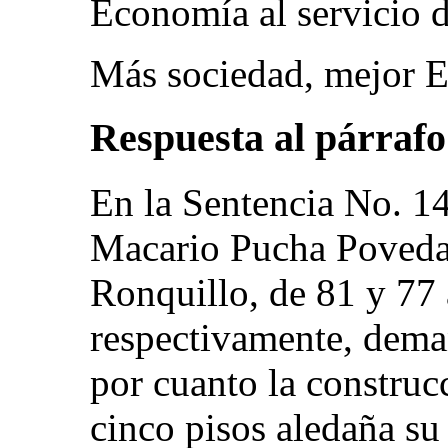
Economía al servicio d
Más sociedad, mejor E
Respuesta al párrafo 
En la Sentencia No. 
Macario Pucha Poveda
Ronquillo, de 81 y 77
respectivamente, dema
por cuanto la construc
cinco pisos aledaña su