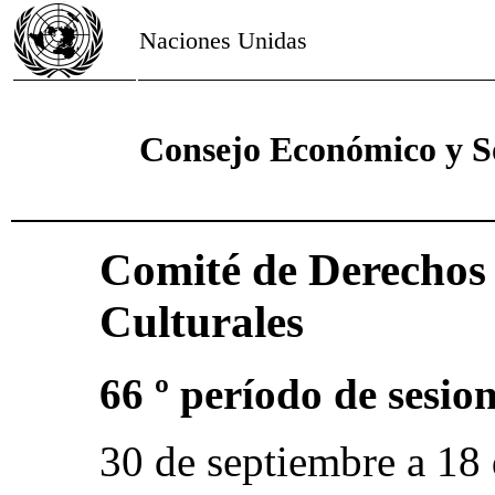
Naciones Unidas
Consejo Económico y S
Comité de Derechos 
Culturales
66 º período de sesio
30 de septiembre a 18