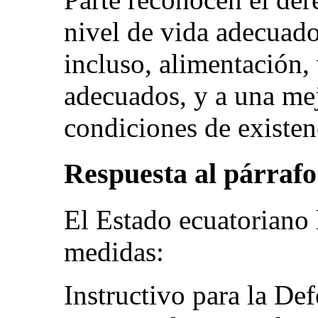
nivel de vida adecuado 
incluso, alimentación,
adecuados, y a una mej
condiciones de existen
Respuesta al párrafo 
El Estado ecuatoriano 
medidas:
Instructivo para la De