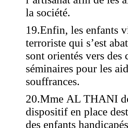
la société.
19.Enfin, les enfants 
terroriste qui s’est aba
sont orientés vers des 
séminaires pour les aid
souffrances.
20.Mme AL THANI dem
dispositif en place dest
des enfants handicapés 