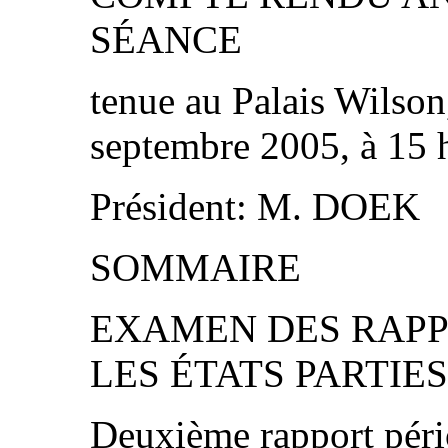
SÉANCE
tenue au Palais Wilson
septembre 2005, à 15 
Président: M. DOEK
SOMMAIRE
EXAMEN DES RAPP
LES ÉTATS PARTIES
Deuxième rapport péri