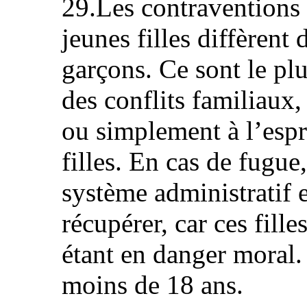
29.Les contraventions 
jeunes filles diffèrent
garçons. Ce sont le pl
des conflits familiaux,
ou simplement à l’espri
filles. En cas de fugue,
système administratif e
récupérer, car ces fil
étant en danger moral.
moins de 18 ans.