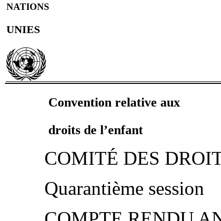
NATIONS
UNIES
Convention relative aux
droits de l’enfant
COMITÉ DES DROIT
Quarantième session
COMPTE RENDU AN