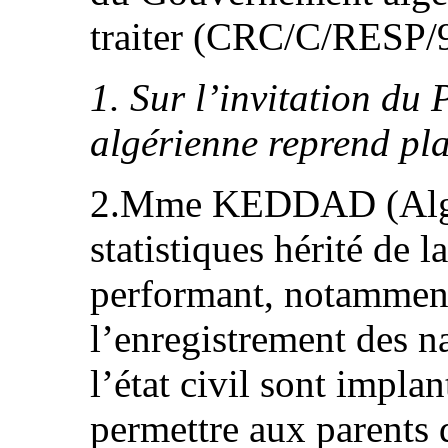
traiter (CRC/C/RESP/
1. Sur l’invitation du 
algérienne reprend pla
2.Mme KEDDAD (Algéri
statistiques hérité de l
performant, notammen
l’enregistrement des n
l’état civil sont impla
permettre aux parents d