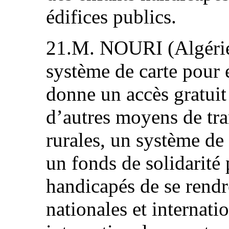
édifices publics.
21.M. NOURI (Algérie)
système de carte pour 
donne un accès gratuit 
d’autres moyens de tra
rurales, un système de 
un fonds de solidarité
handicapés de se rend
nationales et internat