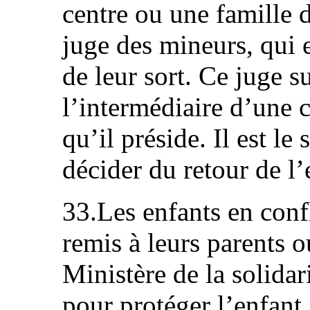
centre ou une famille 
juge des mineurs, qui e
de leur sort. Ce juge s
l’intermédiaire d’une
qu’il préside. Il est le 
décider du retour de l’
33.Les enfants en confl
remis à leurs parents 
Ministère de la solidari
pour protéger l’enfant