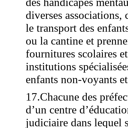
des handicapés mentaux
diverses associations, 
le transport des enfant
ou la cantine et prenne
fournitures scolaires e
institutions spécialisée
enfants non‑voyants et
17.Chacune des préfec
d’un centre d’éducatio
judiciaire dans lequel 