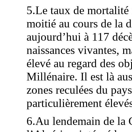
5.Le taux de mortalité 
moitié au cours de la d
aujourd’hui à 117 déc
naissances vivantes, m
élevé au regard des ob
Millénaire. Il est là au
zones reculées du pays
particulièrement élevés
6.Au lendemain de la 