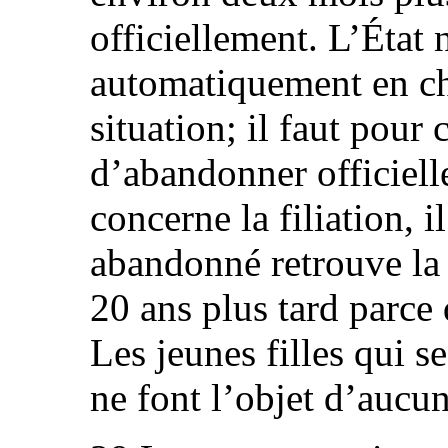
officiellement. L’État
automatiquement en cha
situation; il faut pour
d’abandonner officiell
concerne la filiation, i
abandonné retrouve la 
20 ans plus tard parce
Les jeunes filles qui s
ne font l’objet d’aucu