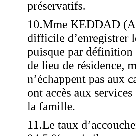
préservatifs.
10.Mme KEDDAD (Algér
difficile d’enregistrer
puisque par définition
de lieu de résidence, ma
n’échappent pas aux c
ont accès aux services 
la famille.
11.Le taux d’accouche