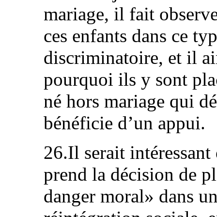
mariage, il fait observ
ces enfants dans ce typ
discriminatoire, et il 
pourquoi ils y sont pla
né hors mariage qui dé
bénéficie d’un appui.
26.Il serait intéressant
prend la décision de p
danger moral» dans un 