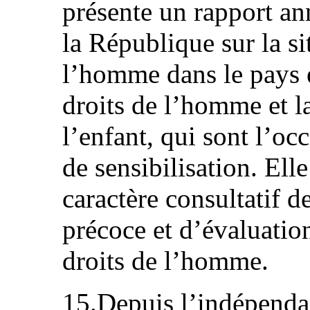
présente un rapport an
la République sur la si
l’homme dans le pays e
droits de l’homme et l
l’enfant, qui sont l’oc
de sensibilisation. Ell
caractère consultatif de
précoce et d’évaluatio
droits de l’homme.
15.Depuis l’indépendan