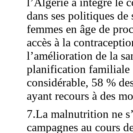
l’Algérie a intégré le 
dans ses politiques de 
femmes en âge de procr
accès à la contracepti
l’amélioration de la sa
planification familiale
considérable, 58 % des
ayant recours à des mo
7.La malnutrition ne s
campagnes au cours de 