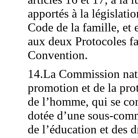
apportés à la législat
Code de la famille, et
aux deux Protocoles fac
Convention.
14.La Commission nati
promotion et de la prot
de l’homme, qui se co
dotée d’une sous‑com
de l’éducation et des dr