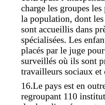
charge les groupes les
la population, dont les
sont accueillis dans pr
spécialisées. Les enfa
placés par le juge pou
surveillés où ils sont 
travailleurs sociaux et
16.Le pays est en outr
regroupant 110 institut