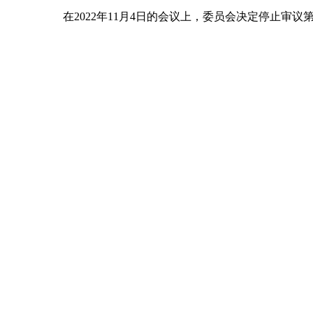
在2022年11月4日的会议上，委员会决定停止审议第