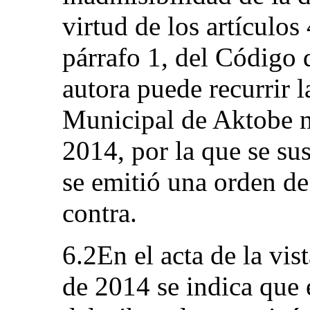
virtud de los artículos
párrafo 1, del Código 
autora puede recurrir l
Municipal de Aktobe 
2014, por la que se su
se emitió una orden d
contra.
6.2En el acta de la vis
de 2014 se indica que 