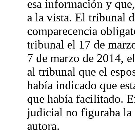
esa información y que
a la vista. El tribunal
comparecencia obligato
tribunal el 17 de marz
7 de marzo de 2014, el
al tribunal que el espos
había indicado que esta
que había facilitado. E
judicial no figuraba la
autora.