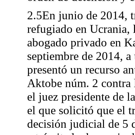
2.5En junio de 2014, tr
refugiado en Ucrania, 
abogado privado en Ka
septiembre de 2014, a 
presentó un recurso an
Aktobe núm. 2 contra 
el juez presidente de l
el que solicitó que el t
decisión judicial de 5