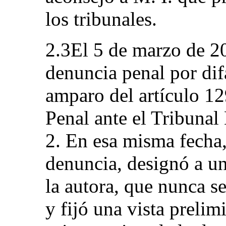
los tribunales.
2.3El 5 de marzo de 20
denuncia penal por dif
amparo del artículo 12
Penal ante el Tribuna
2. En esa misma fecha, 
denuncia, designó a un
la autora, que nunca se
y fijó una vista prelim