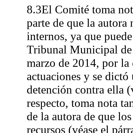
8.3El Comité toma not
parte de que la autora
internos, ya que puede 
Tribunal Municipal de
marzo de 2014, por la 
actuaciones y se dictó
detención contra ella (
respecto, toma nota t
de la autora de que lo
recursos (véase el pár