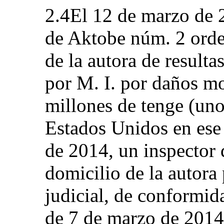
2.4El 12 de marzo de 
de Aktobe núm. 2 orde
de la autora de result
por M. I. por daños mo
millones de tenge (uno
Estados Unidos en ese
de 2014, un inspector d
domicilio de la autora p
judicial, de conformida
de 7 de marzo de 2014