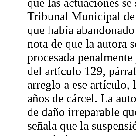
que las actuaciones se
Tribunal Municipal de
que había abandonado 
nota de que la autora s
procesada penalmente 
del artículo 129, párr
arreglo a ese artículo,
años de cárcel. La aut
de daño irreparable qu
señala que la suspensi