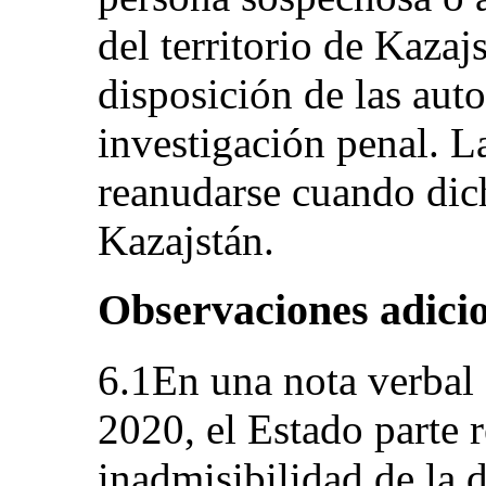
del territorio de Kazaj
disposición de las aut
investigación penal. L
reanudarse cuando dic
Kazajstán.
Observaciones adicio
6.1En una nota verbal 
2020, el Estado parte r
inadmisibilidad de la 