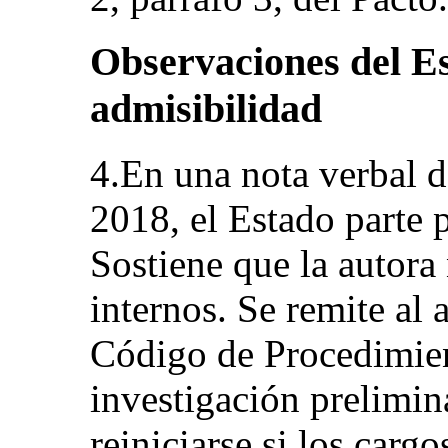
Observaciones del Es
admisibilidad
4.En una nota verbal d
2018, el Estado parte 
Sostiene que la autora
internos. Se remite al 
Código de Procedimien
investigación prelimin
reiniciarse si los carg