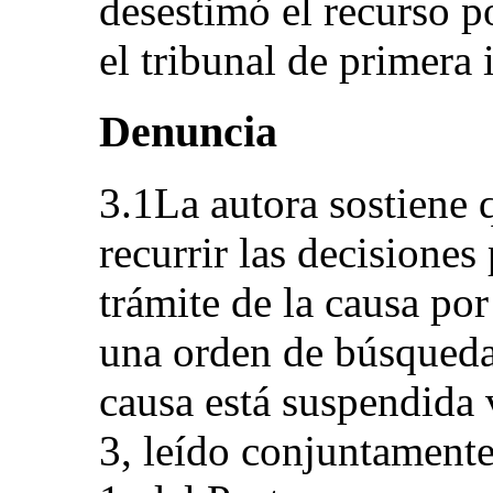
desestimó el recurso 
el tribunal de primera 
Denuncia
3.1La autora sostiene 
recurrir las decisiones
trámite de la causa por
una orden de búsqueda
causa está suspendida v
3, leído conjuntamente 