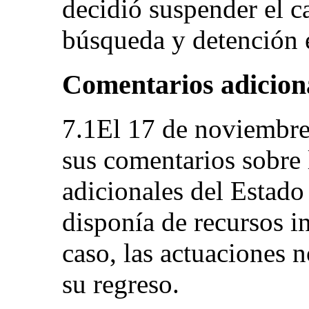
decidió suspender el c
búsqueda y detención e
Comentarios adiciona
7.1El 17 de noviembre 
sus comentarios sobre 
adicionales del Estado
disponía de recursos in
caso, las actuaciones 
su regreso.