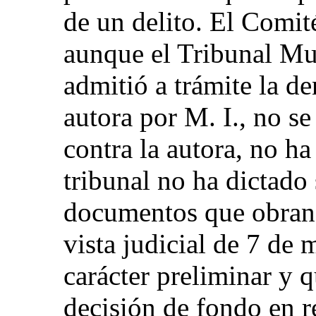
de un delito. El Comi
aunque el Tribunal Mu
admitió a trámite la de
autora por M. I., no s
contra la autora, no ha
tribunal no ha dictado
documentos que obran 
vista judicial de 7 de
carácter preliminar y 
decisión de fondo en r