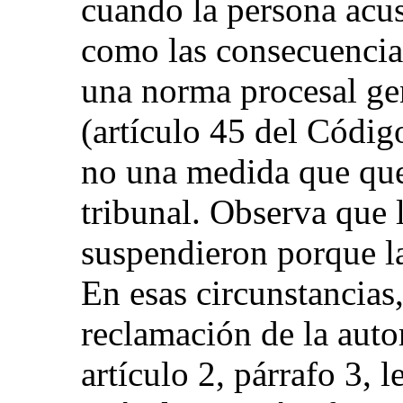
cuando la persona acus
como las consecuencias
una norma procesal gen
(artículo 45 del Códig
no una medida que que
tribunal. Observa que 
suspendieron porque la
En esas circunstancias
reclamación de la auto
artículo 2, párrafo 3, 