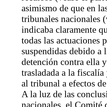
asimismo de que en las
tribunales nacionales (
indicaba claramente que
todas las actuaciones 
suspendidas debido a 
detención contra ella 
trasladada a la fiscalí
al tribunal a efectos d
A la luz de las conclus
nacionales, el Comité 