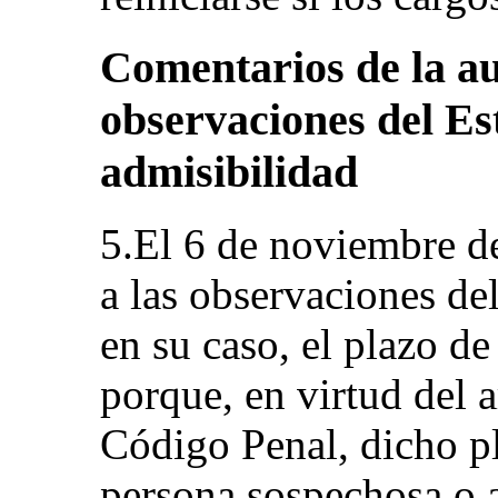
Comentarios de la au
observaciones del Es
admisibilidad
5.El 6 de noviembre de
a las observaciones de
en su caso, el plazo de
porque, en virtud del a
Código Penal, dicho pl
persona sospechosa o 