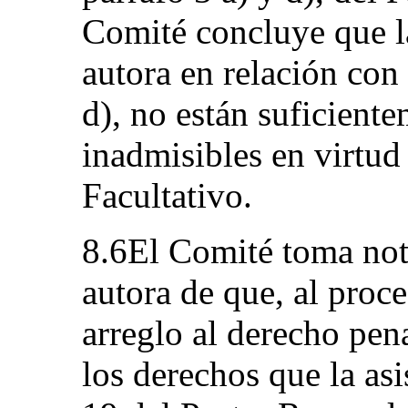
Comité concluye que l
autora en relación con 
d), no están suficien
inadmisibles en virtud 
Facultativo.
8.6El Comité toma nota
autora de que, al proc
arreglo al derecho pena
los derechos que la asi