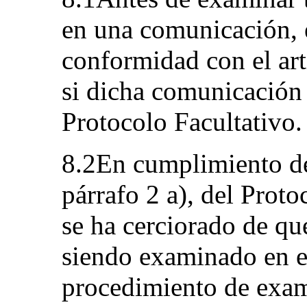
en una comunicación, 
conformidad con el art
si dicha comunicación 
Protocolo Facultativo.
8.2En cumplimiento de 
párrafo 2 a), del Proto
se ha cerciorado de qu
siendo examinado en e
procedimiento de exame