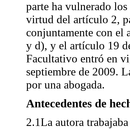
parte ha vulnerado los
virtud del artículo 2, p
conjuntamente con el a
y d), y el artículo 19 
Facultativo entró en v
septiembre de 2009. La
por una abogada.
Antecedentes de hec
2.1La autora trabajaba