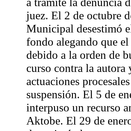
a trámite la denuncia d
juez. El 2 de octubre 
Municipal desestimó el
fondo alegando que el
debido a la orden de 
curso contra la autora 
actuaciones procesales 
suspensión. El 5 de en
interpuso un recurso a
Aktobe. El 29 de enero