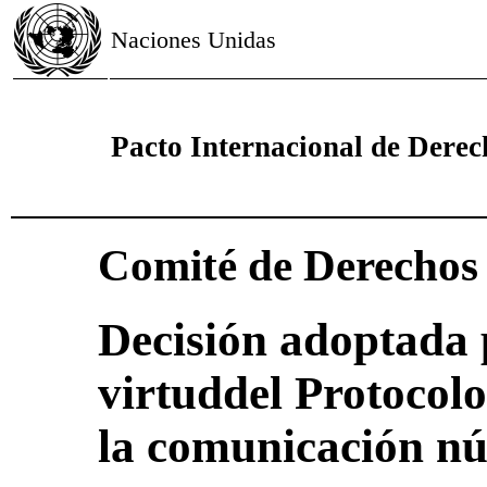
Naciones Unidas
Pacto Internacional de Derech
Comité de Derecho
Decisión adoptada 
virtuddel Protocolo
la comunicación nú