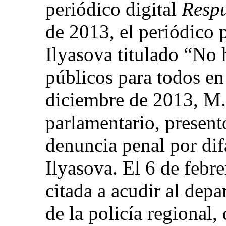
periódico digital
Respu
de 2013, el periódico 
Ilyasova titulado “No 
públicos para todos en
diciembre de 2013, M. 
parlamentario, presentó
denuncia penal por dif
Ilyasova. El 6 de febre
citada a acudir al dep
de la policía regional,