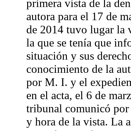
primera vista de la den
autora para el 17 de m
de 2014 tuvo lugar la v
la que se tenía que inf
situación y sus derech
conocimiento de la aut
por M. I. y el expedie
en el acta, el 6 de mar
tribunal comunicó por 
y hora de la vista. La 