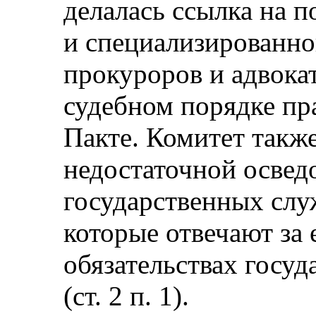
делалась ссылка на п
и специализированно
прокуроров и адвока
судебном порядке пр
Пакте. Комитет такж
недостаточной осве
государственных слу
которые отвечают за 
обязательствах госуд
(ст. 2 п. 1).