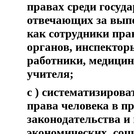
правах среди госуд
отвечающих за вып
как сотрудники пр
органов, инспектор
работники, медицин
учителя;
c ) систематизирова
права человека в п
законодательства и
экономических, со