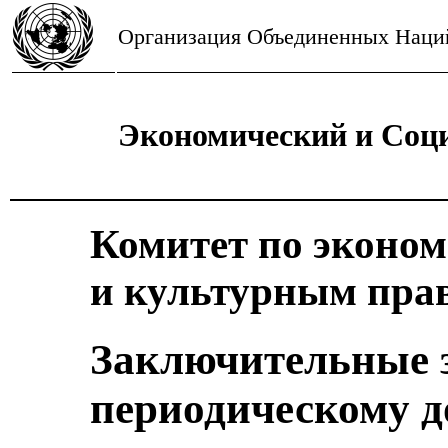
Организация Объединенных Наци
Экономический и Соц
Комитет по эконо
и культурным пра
Заключительные 
периодическому д