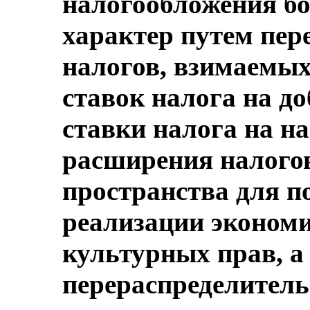
налогообложения бо
характер путем пер
налогов, взимаемых
ставок налога на д
ставки налога на на
расширения налого
пространства для п
реализации экономи
культурных прав, а
перераспределитель