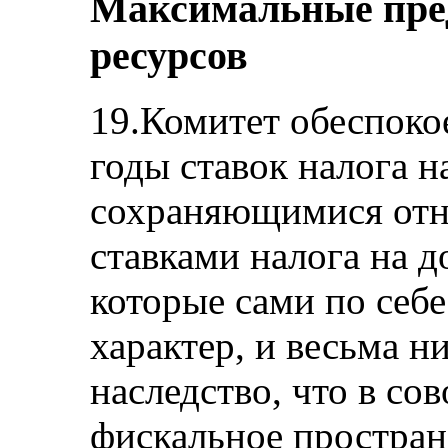
Максимальные пре
ресурсов
19.Комитет обеспоко
годы ставок налога 
сохраняющимися отн
ставками налога на 
которые сами по себ
характер, и весьма н
наследство, что в со
фискальное простран