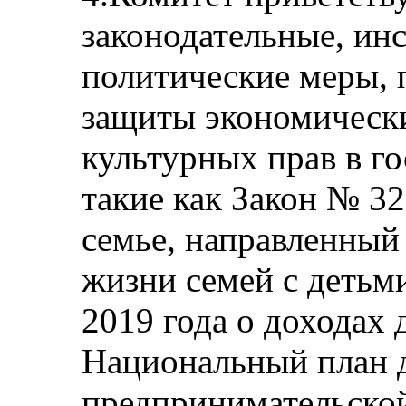
законодательные, ин
политические меры, 
защиты экономическ
культурных прав в го
такие как Закон № 32
семье, направленный
жизни семей с детьми
2019 года о доходах 
Национальный план 
предпринимательской