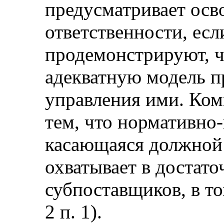
предусматривает осв
ответственности, ес
продемонстрируют, ч
адекватную модель п
управления ими. Ком
тем, что нормативно-
касающаяся должной 
охватывает в достато
субпоставщиков, в то
2 п. 1).