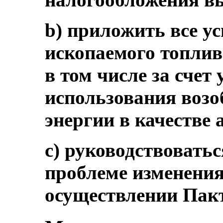
b) приложить все у
ископаемого топлив
в том числе за счет
использования воз
энергии в качестве
c) руководствовать
проблеме изменения
осуществлении Пакт