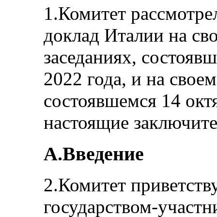
1.Комитет рассмотре
доклад Италии на св
заседаниях, состоявш
2022 года, и на своем
состоявшемся 14 окт
настоящие заключите
A.Введение
2.Комитет приветств
государством-участн