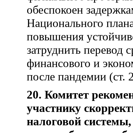
обеспокоен задержка
Национального плана
повышения устойчиво
затруднить перевод 
финансового и эконо
после пандемии (ст. 2
20. Комитет рекомен
участнику скоррект
налоговой системы,