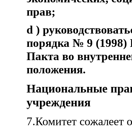
прав;
d ) руководствоват
порядка № 9 (1998)
Пакта во внутренне
положения.
Национальные пра
учреждения
7.Комитет сожалеет 