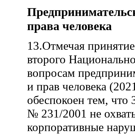
Предпринимательск
права человека
13.Отмечая принятие
второго Национально
вопросам предприним
и прав человека (202
обеспокоен тем, что
№ 231/2001 не охват
корпоративные наруш