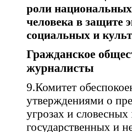
роли национальных
человека в защите 
социальных и куль
Гражданское общес
журналисты
9.Комитет обеспоко
утверждениями о пре
угрозах и словесных
государственных и н