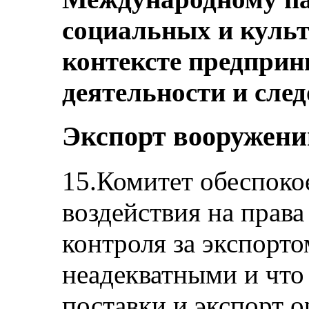
социальных и куль
контексте предпри
деятельности и след
Экспорт вооружени
15.Комитет обеспоко
воздействия на права
контроля за экспорт
неадекватными и что
поставки и экспорт о