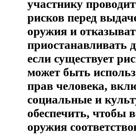
участнику проводи
рисков перед выдач
оружия и отказыват
приостанавливать д
если существует рис
может быть исполь
прав человека, вкл
социальные и культ
обеспечить, чтобы в
оружия соответство