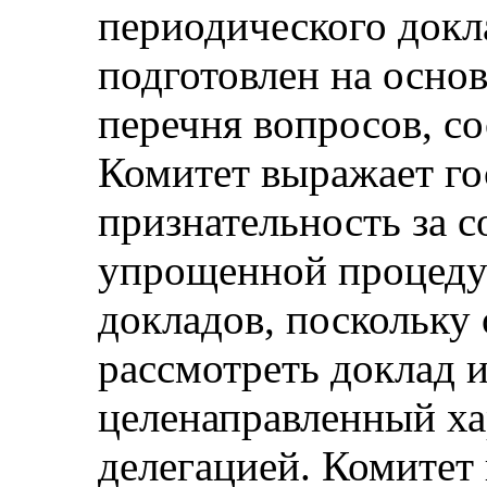
периодического докл
подготовлен на осно
перечня вопросов, с
Комитет выражает го
признательность за с
упрощенной процеду
докладов, поскольку
рассмотреть доклад 
целенаправленный ха
делегацией. Комитет