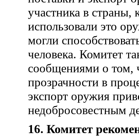
участника в страны, 
использовали это ору
могли способствоват
человека. Комитет т
сообщениями о том, 
прозрачности в проц
экспорт оружия прив
недобросовестным дей
16. Комитет рекомен