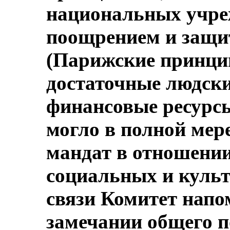
национальных учре
поощрением и защи
(Парижские принци
достаточные людски
финансовые ресурсы
могло в полной мер
мандат в отношении
социальных и культ
связи Комитет напо
замечании общего п