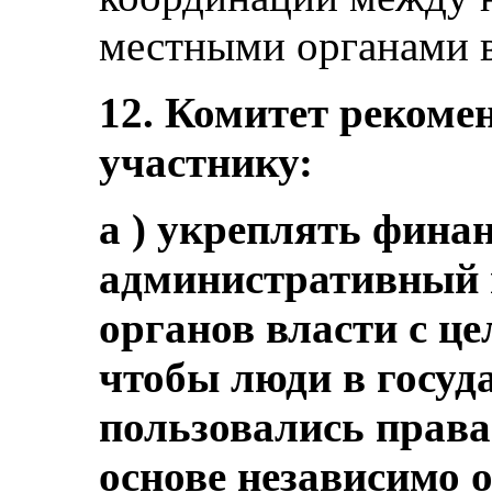
местными органами вла
12. Комитет рекомен
участнику:
a ) укреплять фина
административный 
органов власти с це
чтобы люди в госуд
пользовались права
основе независимо о