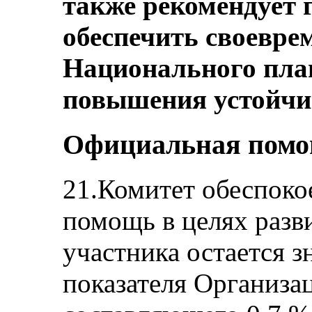
также рекомендует 
обеспечить своевре
Национального план
повышения устойчи
Официальная помощ
21.Комитет обеспоко
помощь в целях разви
участника остается з
показателя Организ