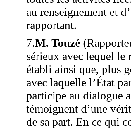
au renseignement et d’e
rapportant.
7.
M. Touzé
(Rapporteu
sérieux avec lequel le 
établi ainsi que, plus 
avec laquelle l’État pa
participe au dialogue 
témoignent d’une vérit
de sa part. En ce qui c