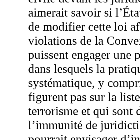
aimerait savoir si l’Éta
de modifier cette loi a
violations de la Conve
puissent engager une p
dans lesquels la pratiqu
systématique, y compri
figurent pas sur la list
terrorisme et qui sont 
l’immunité de juridictio
pourrait envisager d’in