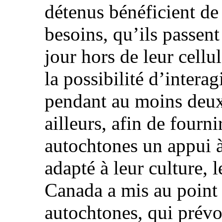
détenus bénéficient de
besoins, qu’ils passen
jour hors de leur cellu
la possibilité d’intera
pendant au moins deux 
ailleurs, afin de fourn
autochtones un appui à 
adapté à leur culture, 
Canada a mis au point l
autochtones, qui prév