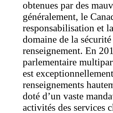
obtenues par des mauva
généralement, le Canad
responsabilisation et l
domaine de la sécurité
renseignement. En 20
parlementaire multipart
est exceptionnellement
renseignements hauteme
doté d’un vaste mandat
activités des services c