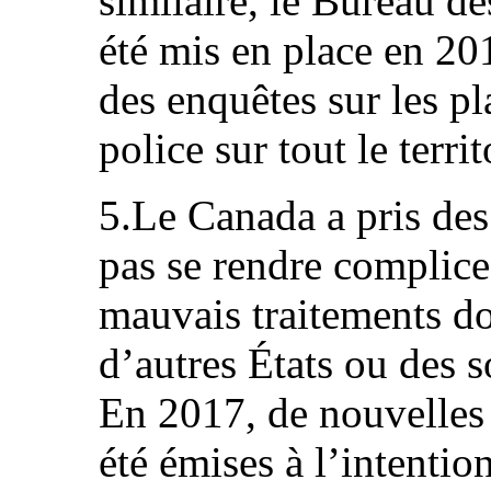
similaire, le Bureau d
été mis en place en 20
des enquêtes sur les pl
police sur tout le terri
5.Le Canada a pris des
pas se rendre complice
mauvais traitements do
d’autres États ou des s
En 2017, de nouvelles 
été émises à l’intentio