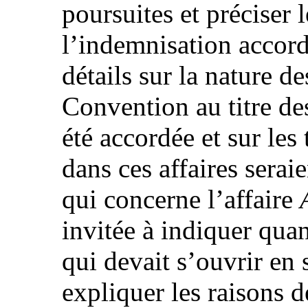
poursuites et préciser 
l’indemnisation accord
détails sur la nature de
Convention au titre des
été accordée et sur les
dans ces affaires serai
qui concerne l’affaire
invitée à indiquer quan
qui devait s’ouvrir en
expliquer les raisons d