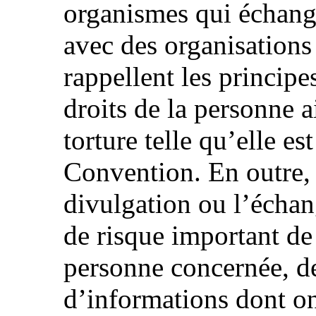
organismes qui échang
avec des organisations 
rappellent les princip
droits de la personne a
torture telle qu’elle e
Convention. En outre, 
divulgation ou l’écha
de risque important de
personne concernée, de
d’informations dont on