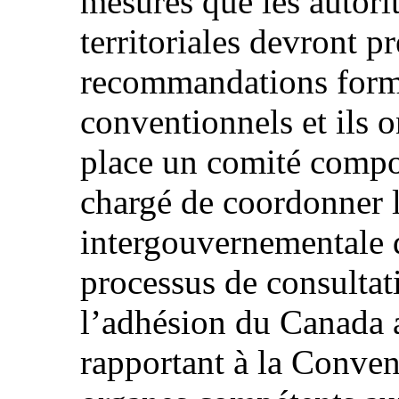
mesures que les autorit
territoriales devront 
recommandations formu
conventionnels et ils 
place un comité compo
chargé de coordonner 
intergouvernementale 
processus de consulta
l’adhésion du Canada a
rapportant à la Conven