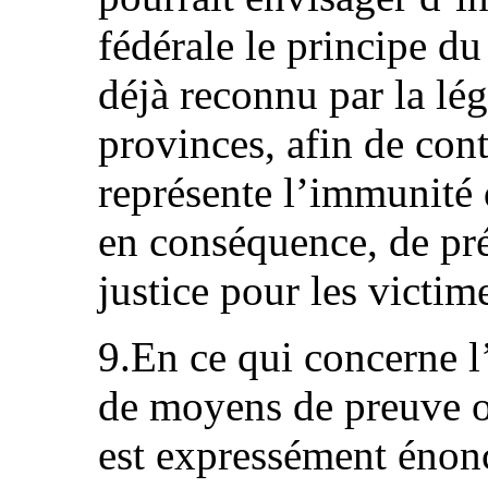
fédérale le principe du 
déjà reconnu par la lég
provinces, afin de con
représente l’immunité d
en conséquence, de pré
justice pour les victim
9.En ce qui concerne l’
de moyens de preuve ob
est expressément énon