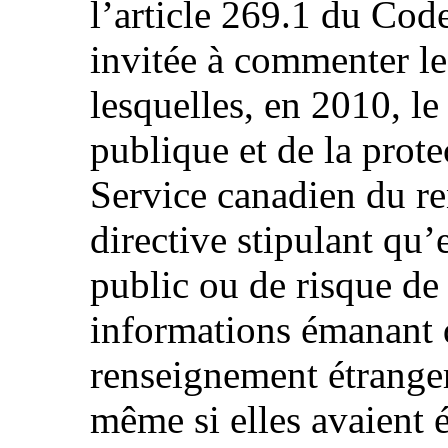
l’article 269.1 du Code
invitée à commenter le
lesquelles, en 2010, le
publique et de la prote
Service canadien du r
directive stipulant qu’
public ou de risque de
informations émanant 
renseignement étranger
même si elles avaient é