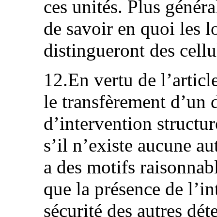
ces unités. Plus général
de savoir en quoi les l
distingueront des cellu
12.En vertu de l’articl
le transfèrement d’un 
d’intervention structur
s’il n’existe aucune aut
a des motifs raisonnab
que la présence de l’in
sécurité des autres dé