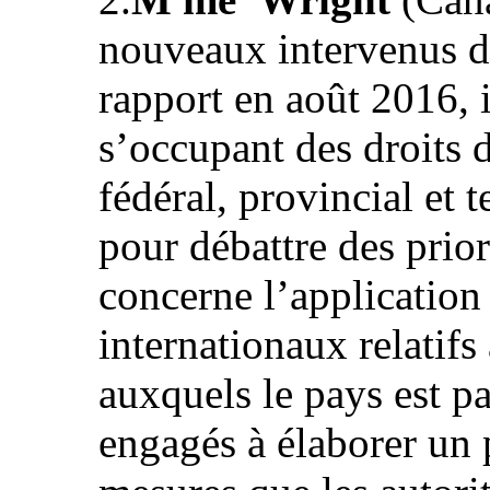
nouveaux intervenus d
rapport en août 2016, 
s’occupant des droits
fédéral, provincial et t
pour débattre des prio
concerne l’application
internationaux relatif
auxquels le pays est pa
engagés à élaborer un 