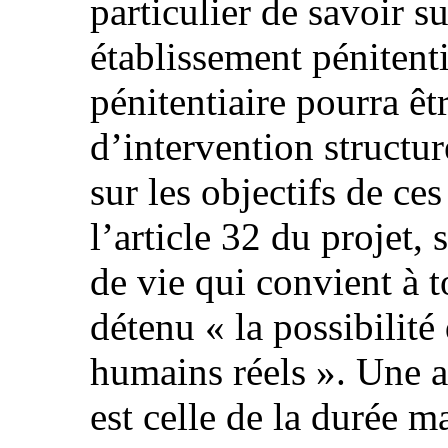
particulier de savoir s
établissement pénitenti
pénitentiaire pourra êt
d’intervention structur
sur les objectifs de ce
l’article 32 du projet,
de vie qui convient à 
détenu « la possibilité
humains réels ». Une a
est celle de la durée 