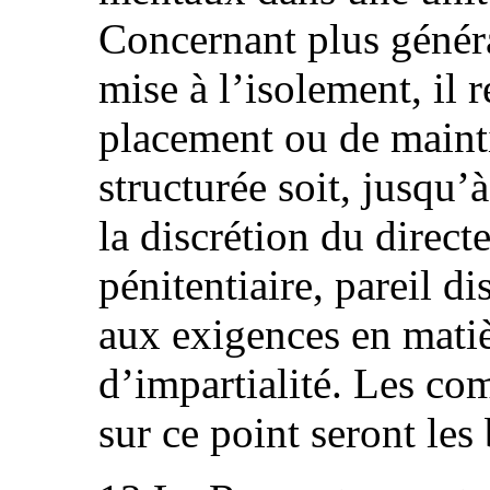
Concernant plus génér
mise à l’isolement, il 
placement ou de mainti
structurée soit, jusqu’à
la discrétion du direct
pénitentiaire, pareil di
aux exigences en mati
d’impartialité. Les co
sur ce point seront les