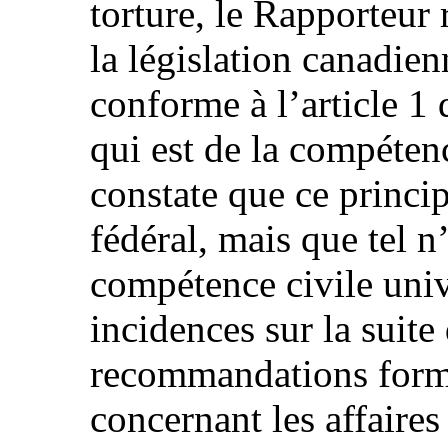
torture, le Rapporteur 
la législation canadien
conforme à l’article 1
qui est de la compétenc
constate que ce princi
fédéral, mais que tel n’
compétence civile unive
incidences sur la suite
recommandations form
concernant les affaires