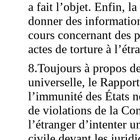
a fait l’objet. Enfin, 
donner des information
cours concernant des p
actes de torture à l’étr
8.Toujours à propos de
universelle, le Rapport
l’immunité des États n
de violations de la C
l’étranger d’intenter u
civile devant les jurid