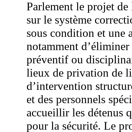
Parlement le projet de 
sur le système correcti
sous condition et une a
notamment d’éliminer l
préventif ou disciplina
lieux de privation de li
d’intervention structur
et des personnels spéci
accueillir les détenus
pour la sécurité. Le pr