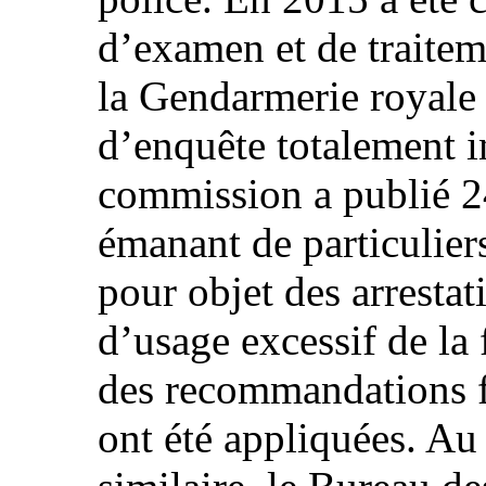
d’examen et de traiteme
la Gendarmerie royale
d’enquête totalement i
commission a publié 24
émanant de particulier
pour objet des arrestati
d’usage excessif de la 
des recommandations f
ont été appliquées. A