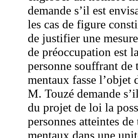
demande s’il est envisa
les cas de figure const
de justifier une mesure
de préoccupation est la
personne souffrant de 
mentaux fasse l’objet 
M. Touzé demande s’il 
du projet de loi la poss
personnes atteintes de
mentaux dans une unité