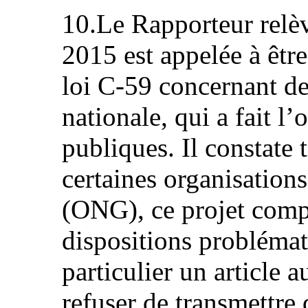
10.Le Rapporteur relève
2015 est appelée à être
loi C-59 concernant de
nationale, qui a fait l’
publiques. Il constate 
certaines organisatio
(ONG), ce projet comp
dispositions problémat
particulier un article 
refuser de transmettre