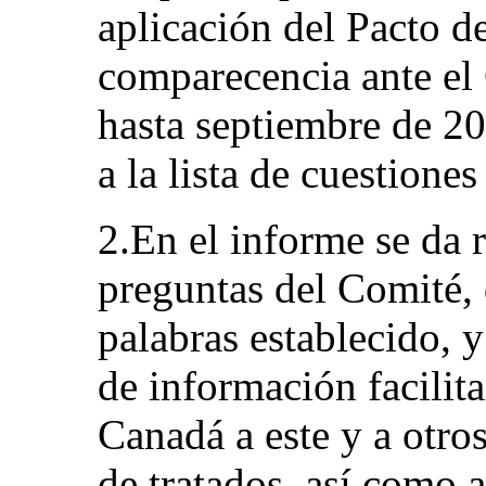
aplicación del Pacto d
comparecencia ante el
hasta septiembre de 20
a la lista de cuestione
2.En el informe se da r
preguntas del Comité, 
palabras establecido, y
de información facilit
Canadá a este y a otro
de tratados, así como