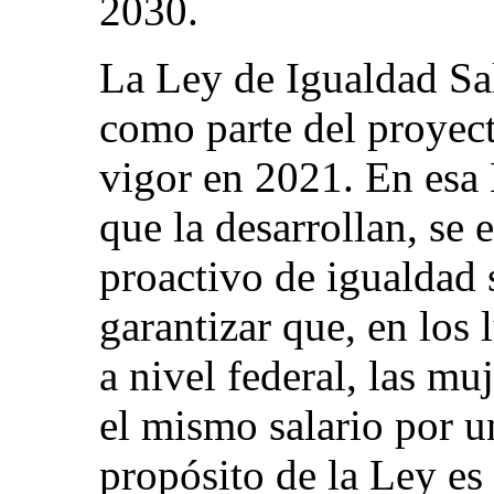
2030.
La Ley de Igualdad Sa
como parte del proyect
vigor en 2021. En esa 
que la desarrollan, se
proactivo de igualdad s
garantizar que, en los 
a nivel federal, las mu
el mismo salario por un
propósito de la Ley es 