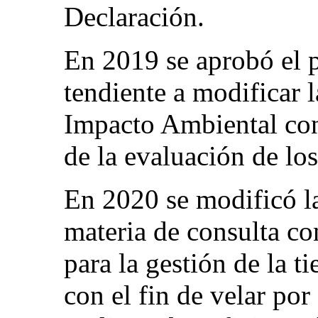
Declaración.
En 2019 se aprobó el 
tendiente a modificar 
Impacto Ambiental con 
de la evaluación de lo
En 2020 se modificó la
materia de consulta co
para la gestión de la ti
con el fin de velar po