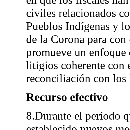
civiles relacionados c
Pueblos Indígenas y lo
de la Corona para con 
promueve un enfoque d
litigios coherente con 
reconciliación con los
Recurso efectivo
8.Durante el período q
establecido nuevos mec