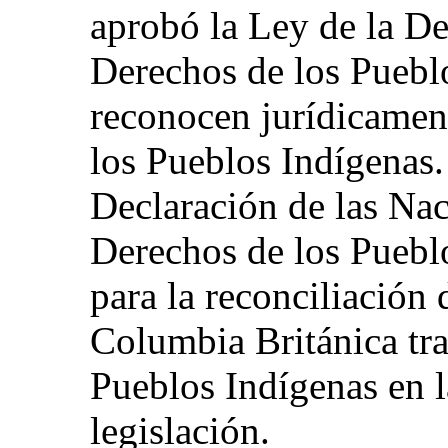
aprobó la Ley de la De
Derechos de los Pueblo
reconocen jurídicamen
los Pueblos Indígenas.
Declaración de las Nac
Derechos de los Pueb
para la reconciliación 
Columbia Británica tra
Pueblos Indígenas en l
legislación.