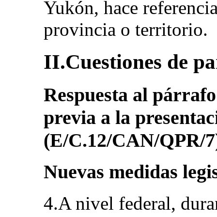
Yukón, hace referencia
provincia o territorio.
II.Cuestiones de pa
Respuesta al párrafo 
previa a la presentac
(E/C.12/CAN/QPR/7
Nuevas medidas legis
4.A nivel federal, dura