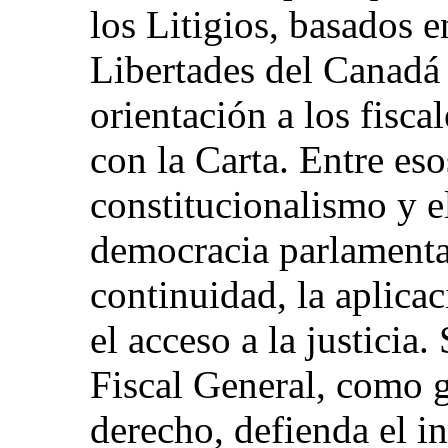
los Litigios, basados 
Libertades del Canadá 
orientación a los fisca
con la Carta. Entre eso
constitucionalismo y e
democracia parlamentar
continuidad, la aplicac
el acceso a la justicia.
Fiscal General, como g
derecho, defienda el i