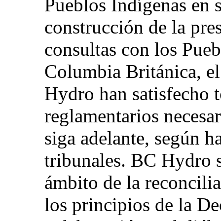
Pueblos Indígenas en s
construcción de la pre
consultas con los Pueb
Columbia Británica, e
Hydro han satisfecho t
reglamentarios necesar
siga adelante, según h
tribunales. BC Hydro 
ámbito de la reconcilia
los principios de la De