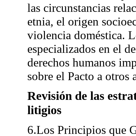
las circunstancias rela
etnia, el origen socioe
violencia doméstica. L
especializados en el de
derechos humanos impa
sobre el Pacto a otros
Revisión de las estra
litigios
6.Los Principios que G