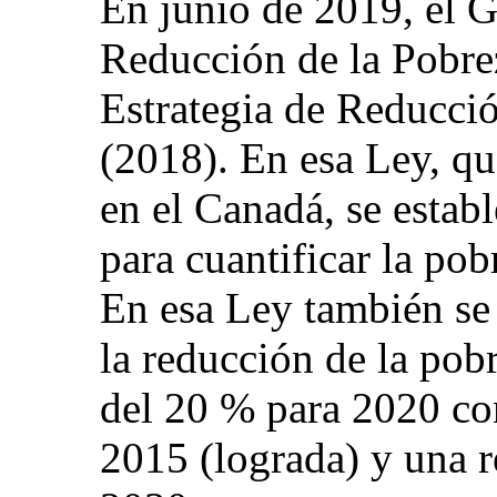
En junio de 2019, el 
Reducción de la Pobrez
Estrategia de Reducci
(2018). En esa Ley, qu
en el Canadá, se estab
para cuantificar la pob
En esa Ley también se 
la reducción de la pob
del 20 % para 2020 con
2015 (lograda) y una 