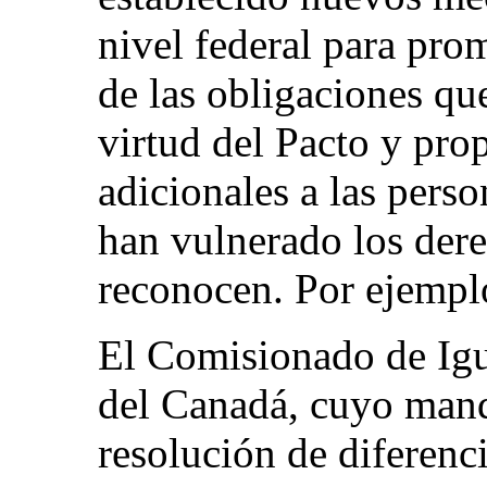
nivel federal para pro
de las obligaciones q
virtud del Pacto y pro
adicionales a las pers
han vulnerado los dere
reconocen. Por ejempl
El Comisionado de Igu
del Canadá, cuyo manda
resolución de diferenci