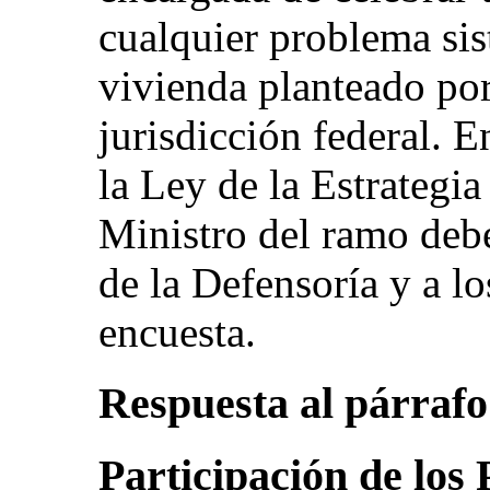
cualquier problema sis
vivienda planteado por
jurisdicción federal. E
la Ley de la Estrategia
Ministro del ramo deb
de la Defensoría y a l
encuesta.
Respuesta al párrafo 
Participación de los 