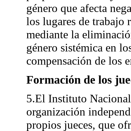
género que afecta nega
los lugares de trabajo 
mediante la eliminació
género sistémica en los
compensación de los e
Formación de los jue
5.El Instituto Nacional
organización independi
propios jueces, que of