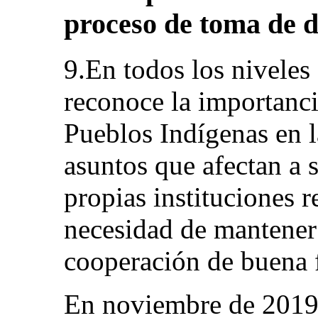
proceso de toma de d
9.En todos los niveles
reconoce la importanci
Pueblos Indígenas en l
asuntos que afectan a 
propias instituciones r
necesidad de mantener 
cooperación de buena 
En noviembre de 2019