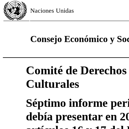
Naciones Unidas
Consejo Económico y Soc
Comité de Derechos 
Culturales
Séptimo informe per
debía presentar en 20