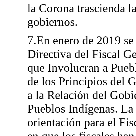
la Corona trascienda la
gobiernos.
7.En enero de 2019 se
Directiva del Fiscal Ge
que Involucran a Puebl
de los Principios del 
a la Relación del Gobi
Pueblos Indígenas. La 
orientación para el Fi
en que los fiscales han 