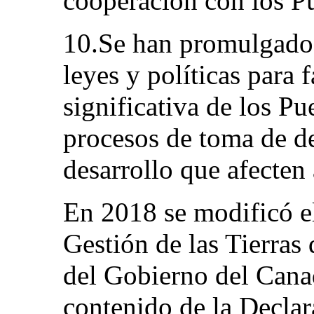
cooperación con los P
10.Se han promulgad
leyes y políticas para f
significativa de los Pu
procesos de toma de de
desarrollo que afecten a
En 2018 se modificó e
Gestión de las Tierras
del Gobierno del Canad
contenido de la Declar