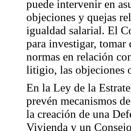
puede intervenir en asu
objeciones y quejas re
igualdad salarial. El 
para investigar, tomar 
normas en relación con
litigio, las objeciones 
En la Ley de la Estrat
prevén mecanismos de 
la creación de una Def
Vivienda y un Consejo