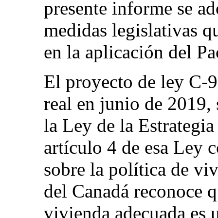
presente informe se ad
medidas legislativas q
en la aplicación del Pa
El proyecto de ley C-9
real en junio de 2019,
la Ley de la Estrategi
artículo 4 de esa Ley 
sobre la política de vi
del Canadá reconoce q
vivienda adecuada es 