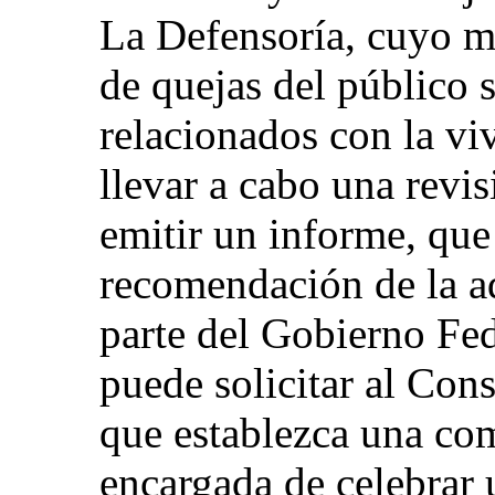
La Defensoría, cuyo m
de quejas del público 
relacionados con la viv
llevar a cabo una revis
emitir un informe, que
recomendación de la a
parte del Gobierno Fe
puede solicitar al Con
que establezca una co
encargada de celebrar 