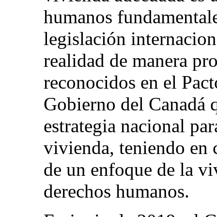
humanos fundamentale
legislación internacio
realidad de manera pro
reconocidos en el Pact
Gobierno del Canadá q
estrategia nacional par
vivienda, teniendo en 
de un enfoque de la vi
derechos humanos.