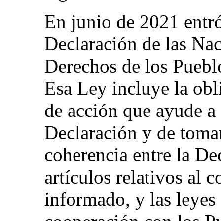
En junio de 2021 entró
Declaración de las Nac
Derechos de los Puebl
Esa Ley incluye la obl
de acción que ayude a 
Declaración y de tomar
coherencia entre la Dec
artículos relativos al 
informado, y las leyes 