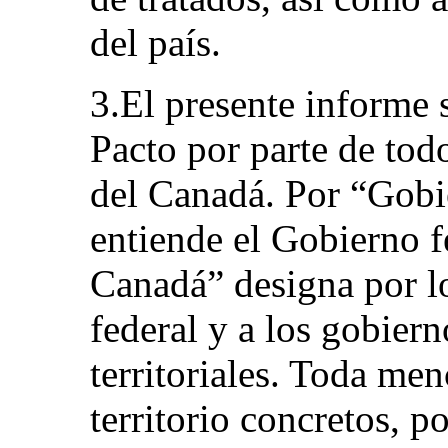
del país.
3.El presente informe s
Pacto por parte de tod
del Canadá. Por “Gobi
entiende el Gobierno fe
Canadá” designa por l
federal y a los gobiern
territoriales. Toda me
territorio concretos, 