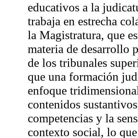
educativos a la judicat
trabaja en estrecha co
la Magistratura, que es
materia de desarrollo p
de los tribunales supe
que una formación judi
enfoque tridimensiona
contenidos sustantivos,
competencias y la sens
contexto social, lo qu