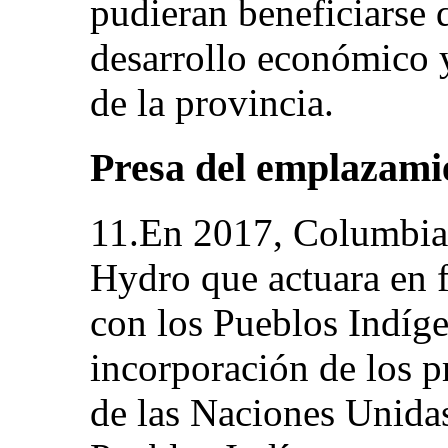
pudieran beneficiarse 
desarrollo económico 
de la provincia.
Presa del emplazami
11.En 2017, Columbia
Hydro que actuara en f
con los Pueblos Indíge
incorporación de los p
de las Naciones Unidas