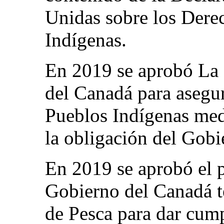
Unidas sobre los Dere
Indígenas.
En 2019 se aprobó La 
del Canadá para asegur
Pueblos Indígenas med
la obligación del Gobi
En 2019 se aprobó el 
Gobierno del Canadá t
de Pesca para dar cump